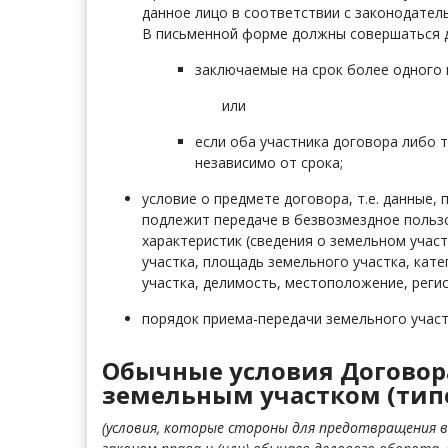
данное лицо в соответствии с законодател
В письменной форме должны совершаться 
заключаемые на срок более одного 
или
если оба участника договора либо 
независимо от срока;
условие о предмете договора, т.е. данные,
подлежит передаче в безвозмездное польз
характеристик (сведения о земельном учас
участка, площадь земельного участка, кат
участка, делимость, местоположение, регис
порядок приема-передачи земельного участ
Обычные условия Договор
земельным участком (тип
(условия, которые стороны для предотвращения в