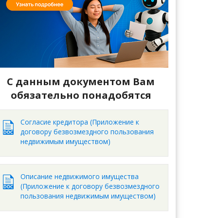
С данным документом Вам
обязательно понадобятся
Согласие кредитора (Приложение к
договору безвозмездного пользования
недвижимым имуществом)
Описание недвижимого имущества
(Приложение к договору безвозмездного
пользования недвижимым имуществом)