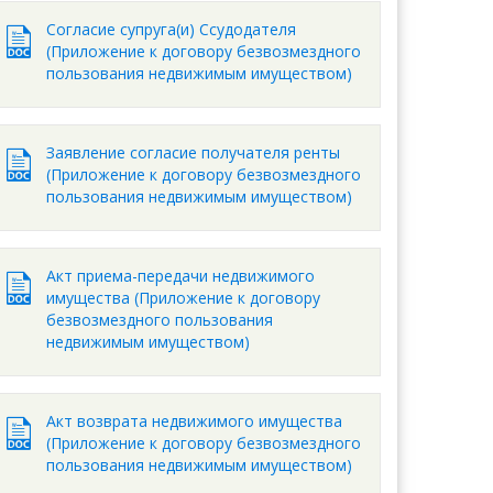
Согласие супруга(и) Ссудодателя
(Приложение к договору безвозмездного
пользования недвижимым имуществом)
Заявление согласие получателя ренты
(Приложение к договору безвозмездного
пользования недвижимым имуществом)
Акт приема-передачи недвижимого
имущества (Приложение к договору
безвозмездного пользования
недвижимым имуществом)
Акт возврата недвижимого имущества
(Приложение к договору безвозмездного
пользования недвижимым имуществом)