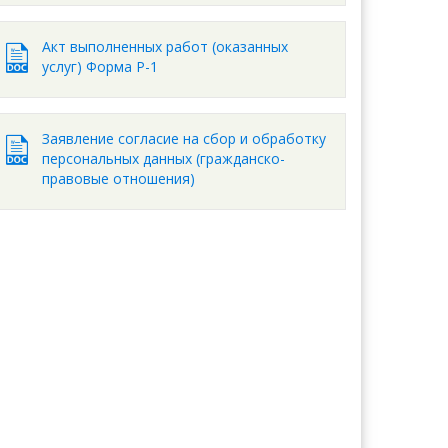
Акт выполненных работ (оказанных
услуг) Форма Р-1
Заявление согласие на сбор и обработку
персональных данных (гражданско-
правовые отношения)