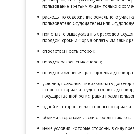
пользование третьим лицам только с согла
расходы по содержанию земельного участка
пользователя Ссудодателем или Ссудополу
при оплате вышеуказанных расходов Ссудо
порядок, сроки и форма оплаты им таких ра
ответственность сторон;
порядок разрешения споров;
порядок изменения, расторжения договора;
условия, позволяющие заключить договор 
сторон нотариально удостоверить договор,
государственной регистрации права пользо
одной из сторон, если стороны нотариальн
обеими сторонами , если стороны заключат
иные условия, которые стороны, в силу пре