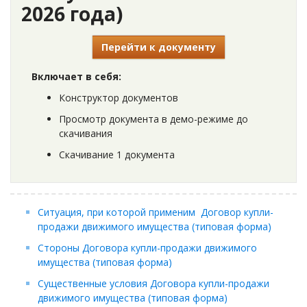
2026 года)
Перейти к документу
Включает в себя:
Конструктор документов
Просмотр документа в демо-режиме до
скачивания
Скачивание 1 документа
Ситуация, при которой применим Договор купли-
продажи движимого имущества (типовая форма)
Стороны Договора купли-продажи движимого
имущества (типовая форма)
Существенные условия Договора купли-продажи
движимого имущества (типовая форма)