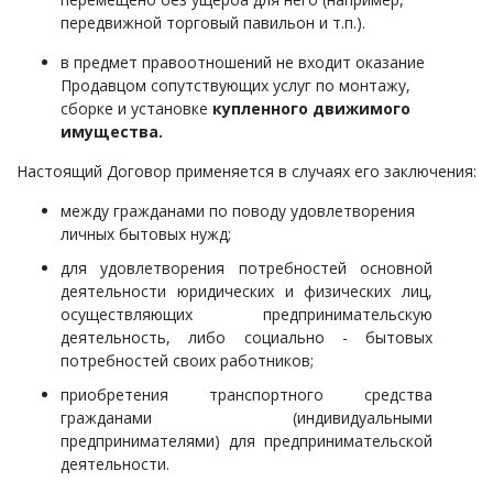
передвижной торговый павильон и т.п.).
в предмет правоотношений не входит оказание
Продавцом сопутствующих услуг по монтажу,
сборке и установке
купленного
движимого
имущества.
Настоящий Договор применяется в случаях его заключения:
между гражданами по поводу удовлетворения
личных бытовых нужд;
для удовлетворения потребностей основной
деятельности юридических и физических лиц,
осуществляющих предпринимательскую
деятельность, либо социально - бытовых
потребностей своих работников;
приобретения транспортного средства
гражданами (индивидуальными
предпринимателями) для предпринимательской
деятельности.