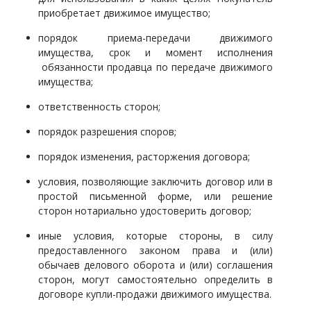
приобретает движимое имущество;
порядок приема-передачи движимого
имущества, срок и момент исполнения
обязанности продавца по передаче движимого
имущества;
ответственность сторон;
порядок разрешения споров;
порядок изменения, расторжения договора;
условия, позволяющие заключить договор или в
простой письменной форме, или решение
сторон нотариально удостоверить договор;
иные условия, которые стороны, в силу
предоставленного законом права и (или)
обычаев делового оборота и (или) соглашения
сторон, могут самостоятельно определить в
договоре купли-продажи движимого имущества.