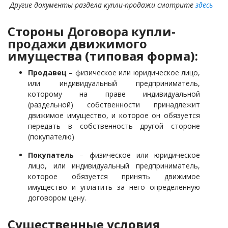
Другие документы раздела купли-продажи смотрите
здесь
Стороны Договора купли-
продажи движимого
имущества (типовая форма):
Продавец
– физическое или юридическое лицо,
или индивидуальный предприниматель,
которому на праве индивидуальной
(раздельной) собственности принадлежит
движимое имущество, и которое он обязуется
передать в собственность другой стороне
(покупателю)
Покупатель
– физическое или юридическое
лицо, или индивидуальный предприниматель,
которое обязуется принять движимое
имущество и уплатить за него определенную
договором цену.
Существенные условия