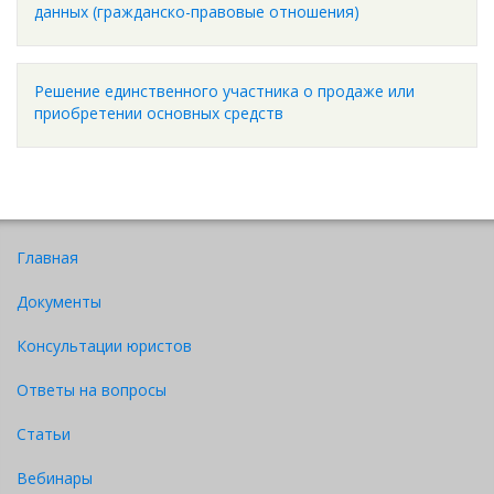
данных (гражданско-правовые отношения)
Решение единственного участника о продаже или
приобретении основных средств
Главная
Документы
Консультации юристов
Ответы на вопросы
Статьи
Вебинары