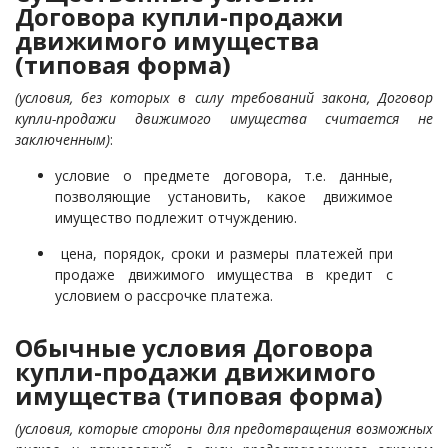
Договора купли-продажи
движимого имущества
(типовая форма)
(условия, без которых в силу требований закона, Договор
купли-продажи движимого имущества считается не
заключенным)
:
условие о предмете договора, т.е. данные,
позволяющие установить, какое движимое
имущество подлежит отчуждению.
цена, порядок, сроки и размеры платежей при
продаже движимого имущества в кредит с
условием о рассрочке платежа.
Обычные условия Договора
купли-продажи движимого
имущества (типовая форма)
(условия, которые стороны для предотвращения возможных