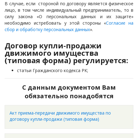
В случае, если стороной по договору является физическое
лицо, в том числе индивидуальный предприниматель, то в
силу закона «О персональных данных и их защите»
необходимо истребовать у этой стороны «
Согласие на
сбор и обработку персональных данных
».
Договор купли-продажи
движимого имущества
(типовая форма) регулируется:
статьи Гражданского кодекса РК;
С данным документом Вам
обязательно понадобятся
Акт приема-передачи движимого имущества по
договору купли-продажи (типовая форма)