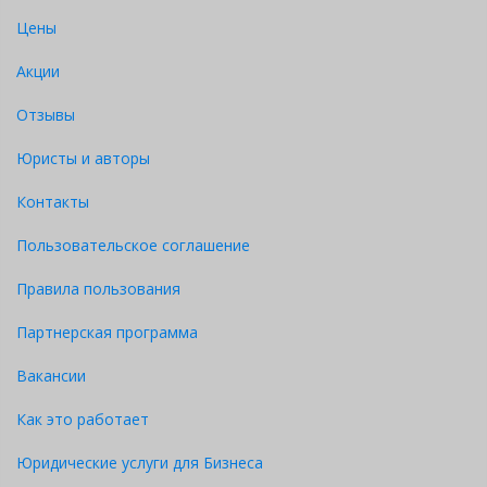
Цены
Акции
Отзывы
Юристы и авторы
Контакты
Пользовательское соглашение
Правила пользования
Партнерская программа
Вакансии
Как это работает
Юридические услуги для Бизнеса