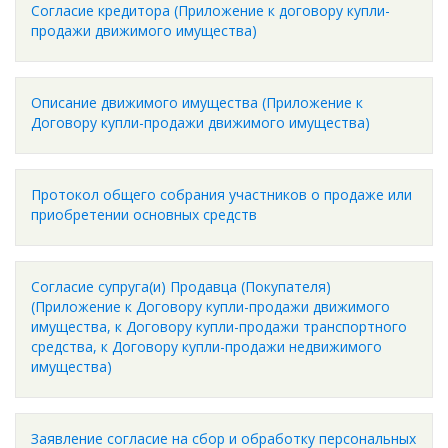
Согласие кредитора (Приложение к договору купли-
продажи движимого имущества)
Описание движимого имущества (Приложение к
Договору купли-продажи движимого имущества)
Протокол общего собрания участников о продаже или
приобретении основных средств
Согласие супруга(и) Продавца (Покупателя)
(Приложение к Договору купли-продажи движимого
имущества, к Договору купли-продажи транспортного
средства, к Договору купли-продажи недвижимого
имущества)
Заявление согласие на сбор и обработку персональных