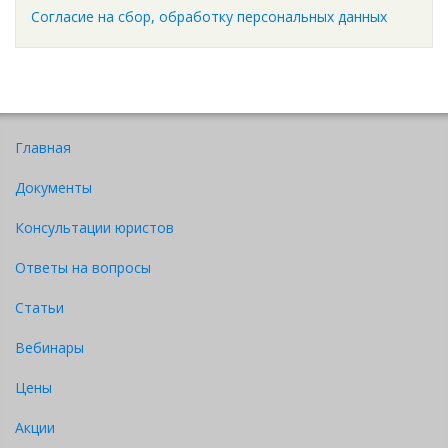
Согласие на сбор, обработку персональных данных
Главная
Документы
Консультации юристов
Ответы на вопросы
Статьи
Вебинары
Цены
Акции