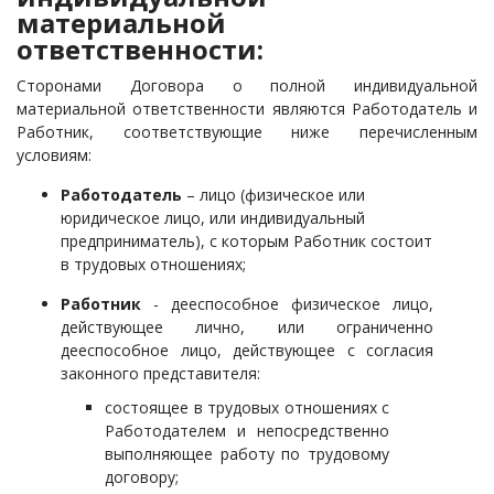
материальной
ответственности:
Сторонами Договора
о полной индивидуальной
материальной ответственности являются Работодатель и
Работник, соответствующие ниже перечисленным
условиям:
Работодатель
– лицо (физическое или
юридическое лицо, или индивидуальный
предприниматель), с которым Работник состоит
в трудовых отношениях;
Работник
- дееспособное физическое лицо,
действующее лично, или ограниченно
дееспособное лицо, действующее с согласия
законного представителя:
состоящее в трудовых отношениях с
Работодателем и непосредственно
выполняющее работу по трудовому
договору;