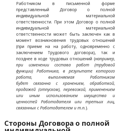
Работником в письменной форме
представленный
Договор
о полной
индивидуальной материальной
ответственности. При этом Договор о полной
индивидуальной материальной
ответственности может быть заключен как в
момент возникновения трудовых отношений
(при приеме на на работу, одновременно с
заключением Трудового договора), так и
позднее в ходе трудовых отношений (
например,
при изменении состава работ (трудовой
функции) Работника, в результате которого
работа, выполняемая Работником
будет
связанна с хранением, обработкой,
продажей (отпуском), перевозкой, применением
или иным использованием имущества и
ценностей Работодателя или третьих лиц,
связанных с Работодателем и т.п.
).
Стороны Договора о полной
индивидуальной