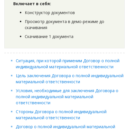
Включает в себя:
Конструктор документов
Просмотр документа в демо-режиме до
скачивания
Скачивание 1 документа
Ситуация, при которой применим Договор о полной
индивидуальной материальной ответственности
Цель заключения Договора о полной индивидуальной
материальной ответственности
Условия, необходимые для заключения Договора о
полной индивидуальной материальной
ответственности
Стороны Договора о полной индивидуальной
материальной ответственности
Договор о полной индивидуальной материальной