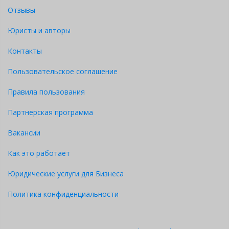
Отзывы
Юристы и авторы
Контакты
Пользовательское соглашение
Правила пользования
Партнерская программа
Вакансии
Как это работает
Юридические услуги для Бизнеса
Политика конфиденциальности