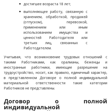
достигшее возраста 18 лет;
выполняющее работу, связанную с
хранением, обработкой, продажей
(отпуском), перевозкой,
применением или иным
использованием имущества и
ценностей Работодателя или
третьих лиц, связанных с
Работодателем.
Учитывая, что возникновение трудовых отношений с
такими Работниками, как оралманы, беженцы и
иностранные работники, имеющие разрешение на
трудоустройство, носит, как правило, единичный характер,
в представленном Договоре о полной индивидуальной
материальной ответственности такие категории
Работников не представлены.
Договор о полной
индивидуальной