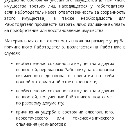
имущества третьих лиц, находящегося у Работодателя,
если Работодатель несет ответственность за сохранность
этого имущества), а также необходимость для
Работодателя произвести затраты либо излишние выплаты
на приобретение или восстановление имущества.
Материальная ответственность в полном размере ущерба,
причиненного Работодателю, возлагается на Работника в
случаях:
необеспечения сохранности имущества и других
ценностей, переданных Работнику на основании
письменного договора о принятии на себя
полной материальной ответственности;
необеспечения сохранности имущества и других
ценностей, полученных Работником под отчет
по разовому документу;
причинения ущерба в состоянии алкогольного,
наркотического или токсикоманического
опьянения (их аналогов);