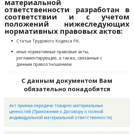
материальной
ответственности разработан в
соответствии и с учетом
положений нижеследующих
нормативных правовых актов:
Статьи Трудового Кодекса РК;
​иные нормативные правовые акты,
регламентирующие, а также, связанные с
данным правоотношением.
С данным документом Вам
обязательно понадобятся
Акт приема-передачи товарно-материальных
ценностей (Приложение к Договору о полной
индивидуальной материальной ответственности)