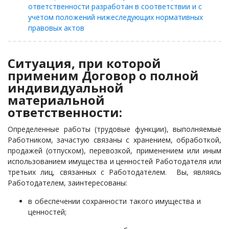
ответственности разработан в соответствии и с
учетом положений нижеследующих нормативных
правовых актов
Ситуация, при которой
применим Договор о полной
индивидуальной
материальной
ответственности:
Определенные работы (трудовые функции), выполняемые
Работником, зачастую
связаны с хранением, обработкой,
продажей (отпуском), перевозкой, применением или иным
использованием имущества и ценностей Работодателя или
третьих лиц, связанных с Работодателем. Вы, являясь
Работодателем, заинтересованы:
в
обеспечении сохранности такого имущества и
ценностей;