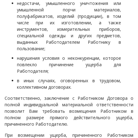
недостачи, умышленного уничтожения или
умышленной порчи материалов,
полуфабрикатов, изделий (продукции), в том
числе при их изготовлении, а также
инструментов, измерительных приборов,
специальной одежды и других предметов,
выданных Работодателем Работнику в
пользование;
нарушения условия о неконкуренции, которое
повлекло причинение ущерба для
Работодателя;
в иных случаях, оговоренных в трудовом,
коллективном договорах.
Соответственно, заключение с Работником Д
оговора о
полной индивидуальной материальной ответственности
позволит Вам требовать возмещения Работником в
полном размере прямого действительного ущерба,
причиненного Работодателю.
При возмещении ущерба, причиненного Работником