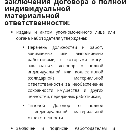
заключения Договора о полной
индивидуальной
материальной
ответственности:
Изданы и актом уполномоченного лица или
органа Работодателя утверждены:
Перечень должностей и работ,
занимаемых или выполняемых
работниками, с которыми могут
заключаться договор о полной
индивидуальной или коллективной
(солидарной) материальной
ответственности за необеспечение
сохранности имущества и других
ценностей, переданных работникам;
Типовой Договор о полной
индивидуальной материальной
ответственности.
Заключен и подписан Работодателем и