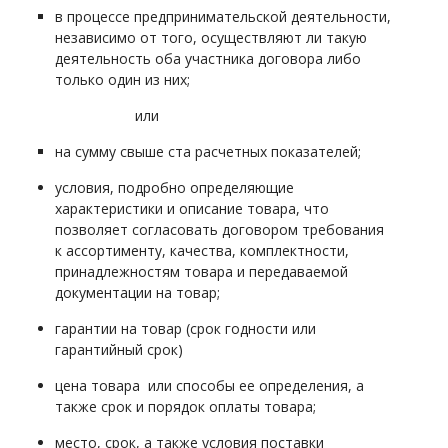
в процессе предпринимательской деятельности,
независимо от того, осуществляют ли такую
деятельность оба участника договора либо
только один из них;
или
на сумму свыше ста расчетных показателей;
условия, подробно определяющие
характеристики и описание товара, что
позволяет согласовать договором требования
к ассортименту, качества, комплектности,
принадлежностям товара и передаваемой
документации на товар;
гарантии на товар (срок годности или
гарантийный срок)
цена товара или способы ее определения, а
также срок и порядок оплаты товара;
место, срок, а также условия поставки