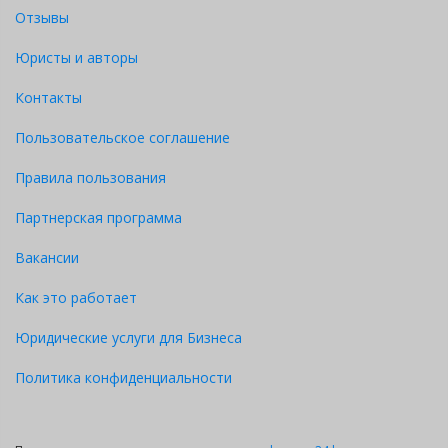
Отзывы
Юристы и авторы
Контакты
Пользовательское соглашение
Правила пользования
Партнерская программа
Вакансии
Как это работает
Юридические услуги для Бизнеса
Политика конфиденциальности