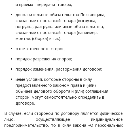
и приема - передачи товара;
дополнительные обязательства Поставщика,
связанные с поставкой товара (выгрузка,
погрузка, разгрузка или иные обязательства,
связанные с поставкой товара (например,
монтаж (сборка) и т.п.):
ответственность сторон;
порядок разрешения споров;
порядок изменения, расторжения договора;
иные условия, которые стороны в силу
предоставленного законом права и (или)
обычаев делового оборота и (или) соглашения
сторон, могут самостоятельно определить в
договоре.
В случае, если стороной по договору является физическое
лицо, осуществляющее индивидуальное
предпринимательство, то в силу закона «О персональных