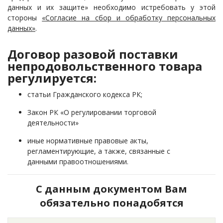
данных и их защите» необходимо истребовать у этой
стороны
«Согласие на сбор и обработку персональных
данных»
.
Договор разовой поставки
непродовольственного товара
регулируется:
статьи Гражданского кодекса РК;
Закон РК «О регулировании торговой
деятельности»
иные нормативные правовые акты,
регламентирующие, а также, связанные с
данными правоотношениями.
С данным документом Вам
обязательно понадобятся