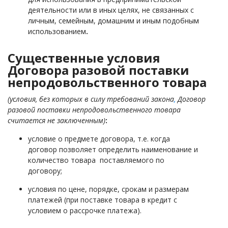
деятельности или в иных целях, не связанных с
личным, семейным, домашним и иным подобным
использованием
.
Существенные условия
Договора разовой поставки
непродовольственного товара
(условия, без которых в силу требований закона
,
Договор
разовой поставки непродовольственного товара
считается не заключенным)
:
условие о предмете договора, т.е. когда
договор позволяет определить наименование и
количество товара поставляемого по
договору;
условия по цене, порядке, срокам и размерам
платежей (при поставке товара в кредит с
условием о рассрочке платежа).