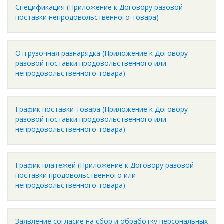
Спецификация (Приложение к Договору разовой
поставки непродовольственного товара)
Отгрузочная разнарядка (Приложение к Договору
разовой поставки продовольственного или
непродовольственного товара)
График поставки товара (Приложение к Договору
разовой поставки продовольственного или
непродовольственного товара)
График платежей (Приложение к Договору разовой
поставки продовольственного или
непродовольственного товара)
Заявление согласие на сбор и обработку персональных