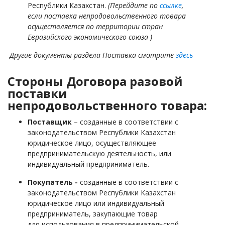
Республики Казахстан.
(Перейдите по
ссылке
,
если поставка непродовольственного товара
осуществляется по территории стран
Евразийского экономического союза )
Другие документы раздела Поставка смотрите
здесь
Стороны Договора разовой
поставки
непродовольственного товара:
Поставщик
– созданные в соответствии с
законодательством Республики Казахстан
юридическое лицо, осуществляющее
предпринимательскую деятельность, или
индивидуальный предприниматель.
Покупатель -
созданные в соответствии с
законодательством Республики Казахстан
юридическое лицо или индивидуальный
предприниматель, закупающие товар
для использования в предпринимательской