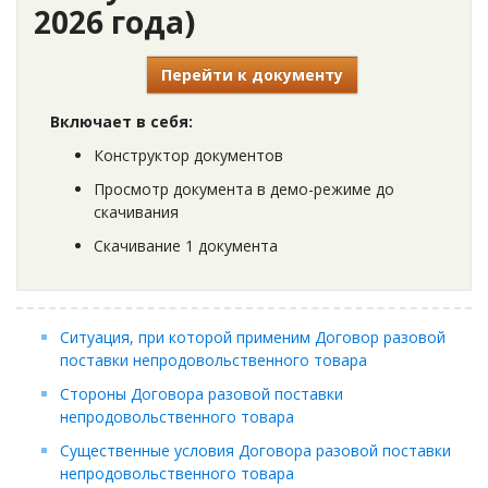
2026 года)
Перейти к документу
Включает в себя:
Конструктор документов
Просмотр документа в демо-режиме до
скачивания
Скачивание 1 документа
Ситуация, при которой применим Договор разовой
поставки непродовольственного товара
Стороны Договора разовой поставки
непродовольственного товара
Существенные условия Договора разовой поставки
непродовольственного товара