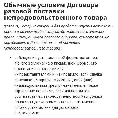
Обычные условия Договора
разовой поставки
непродовольственного товара
(условия, которые стороны для предотвращения возможных
рисков и разногласий, в силу предоставленного законом
права и (или) обычаев делового оборота, самостоятельно
определяют в Договоре разовой поставки
непродовольственного товара
):
соблюдение установленной формы договора,
т.е. его заключение в письменной форме, его
подписание сторонами или
их представителями и, как правило, если сделка
совершается юридическими лицами и (или)
индивидуальными предпринимателями, также
скрепление печатями,
если данное лицо в
соответствии с законодательством Республики
Казахстан должно иметь печать
. Письменная
форма установлена для договоров,
заключаемых: