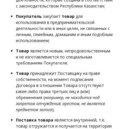
с законодательством Республики Казахстан;
Покупатель
закупает
товар
для
использования в предпринимательской
деятельности или в иных целях, не связанных с
личным, семейным, домашним и иным подобным
использованием;
Товар
является новым, непродовольственным
и не изготавливается по специальным
требованиям Покупателя;
Товар
принадлежит Поставщику на праве
собственности, на момент подписания
Договора в отношении Товара отсутствуют
какие-либо права третьих лиц и (или)
обременения (
например, не находится под
запретом отчуждения, арестом, не является
предметом залога
);
Поставка товара
является внутренней, т.е.
товар отгружается и получается на территории