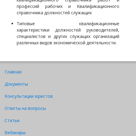
профессий рабочих и Квалификационного
справочника должностей служащих
Типовые квалификационные
характеристики
должностей руководителей,
специалистов и других служащих организаций
различных видов экономической деятельности.
Главная
Документы
Консультации юристов
Ответы на вопросы
Статьи
Вебинары