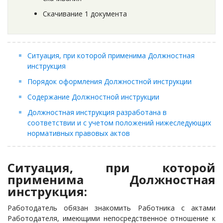
Скачивание 1 документа
Ситуация, при которой применима Должностная
инструкция
Порядок оформления Должностной инструкции
Содержание Должностной инструкции
Должностная инструкция разработана в
соответствии и с учетом положений нижеследующих
нормативных правовых актов
Ситуация, при которой
применима Должностная
инструкция:
Работодатель обязан знакомить Работника с актами
Работодателя, имеющими непосредственное отношение к