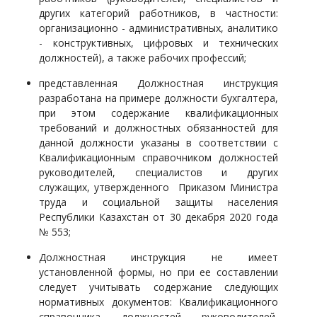
других категорий работников, в частности:
организационно - административных, аналитико
- конструктивных, цифровых и технических
должностей), а также
рабочих
профессий;
представленная Должностная инструкция
разработана на примере должности бухгалтера,
при этом содержание квалификационных
требований и должностных обязанностей для
данной должности указаны в соответствии с
Квалификационным справочником должностей
руководителей, специалистов и других
служащих, утвержденного Приказом Министра
труда и социальной защиты населения
Республики Казахстан от 30 декабря 2020 года
№ 553;
Должностная инструкция не имеет
установленной формы, но при ее составлении
следует учитывать содержание следующих
нормативных документов: Квалификационного
справочника должностей руководителей,