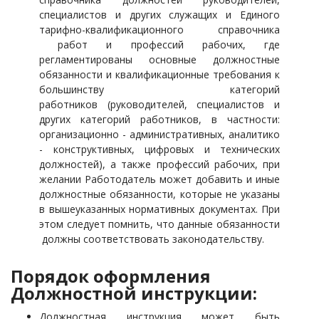
специалистов и других служащих и Единого
тарифно-квалификационного справочника
работ и профессий рабочих, где
регламентированы основные должностные
обязанности и квалификационные требования к
большинству категорий
работников
(руководителей, специалистов и
других категорий работников, в частности:
организационно - административных, аналитико
- конструктивных,
цифровых и
технических
должностей), а также профессий рабочих, при
желании Работодатель может добавить и иные
должностные обязанности, которые не указаны
в вышеуказанных нормативных документах. При
этом следует помнить, что данные обязанности
должны соответствовать законодательству.
Порядок оформления
Должностной инструкции:
Должностная инструкция может быть