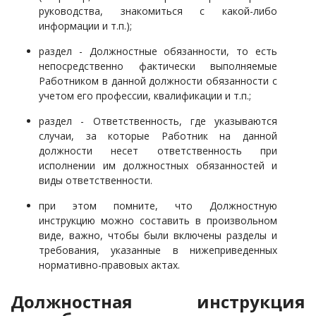
руководства, знакомиться с какой-либо
информации и т.п.);
раздел - Должностные обязанности, то есть
непосредственно фактически выполняемые
Работником в данной должности обязанности с
учетом его профессии, квалификации и т.п.;
раздел - Ответственность, где указываются
случаи, за которые Работник на данной
должности несет ответственность при
исполнении им должностных обязанностей и
виды ответственности.
при этом помните, что Должностную
инструкцию можно составить в произвольном
виде, важно, чтобы были включены разделы и
требования, указанные в нижеприведенных
нормативно-правовых актах.
Должностная инструкция