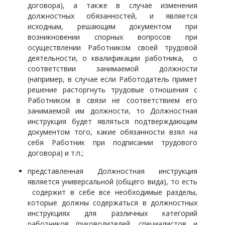
договора), а также в случае изменения
должностных обязанностей, и является
исходным, решающим документом при
возникновении спорных вопросов при
осуществлении Работником своей трудовой
деятельности, о квалификации работника, о
соответствии занимаемой должности
(например, в случае если Работодатель примет
решение расторгнуть трудовые отношения с
Работником в связи не соответствием его
занимаемой им должности, то Должностная
инструкция будет являться подтверждающим
документом того, какие обязанности взял на
себя Работник при подписании трудового
договора) и т.п.;
представленная Должностная инструкция
является универсальной (общего вида), то есть
содержит в себе все необходимые разделы,
которые должны содержаться в должностных
инструкциях для различных категорий
работников (руководителей, специалистов и