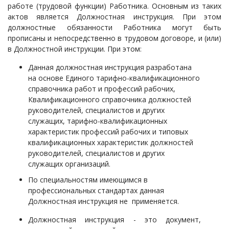
работе (трудовой функции) Работника. Основным из таких
актов является Должностная инструкция. При этом
должностные обязанности Работника могут быть
прописаны и непосредственно в трудовом договоре, и (или)
в Должностной инструкции. При этом:
Данная должностная инструкция разработана
на основе Единого тарифно-квалификационного
справочника работ и профессий рабочих,
Квалификационного справочника должностей
руководителей, специалистов и других
служащих, тарифно-квалификационных
характеристик профессий рабочих и типовых
квалификационных характеристик должностей
руководителей, специалистов и других
служащих организаций.
По специальностям имеющимся в
профессиональных стандартах данная
Должностная инструкция не применяется.
Должностная инструкция - это документ,