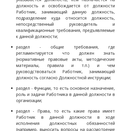
должность и освобождается от должности
Работник, занимающий данную должность,
подразделение куда относится должность,
непосредственный руководитель и
квалификационные требования, предъявляемые
к данной должности;
раздел - общие требования, где
регламентируется что должен знать
(нормативные правовые акты, методические
материалы, правила и т.п.) и чем
руководствоваться Работник, занимающий
должность согласно Должностной инструкции;
раздел - Функции, то есть основное назначение,
роль и задачи Работника в данной должности в
организации;
раздел - Права, то есть какие права имеет
Работник в данной должности в ходе
исполнения должностных обязанностей
(например, выносить вопросы на рассмотрение