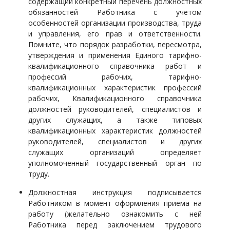
содержащий конкретный перечень должностных
обязанностей Работника с учетом
особенностей организации производства, труда
и управления, его прав и ответственности.
Помните, что порядок разработки, пересмотра,
утверждения и применения Единого тарифно-
квалификационного справочника работ и
профессий рабочих, тарифно-
квалификационных характеристик профессий
рабочих, Квалификационного справочника
должностей руководителей, специалистов и
других служащих, а также типовых
квалификационных характеристик должностей
руководителей, специалистов и других
служащих организаций определяет
уполномоченный государственный орган по
труду.
Должностная инструкция подписывается
Работником в момент оформления приема на
работу (желательно ознакомить с ней
Работника перед заключением трудового