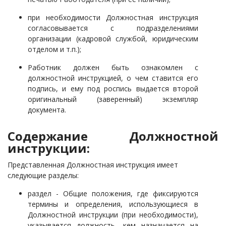
при необходимости Должностная инструкция
согласовывается с подразделениями
организации (кадровой службой, юридическим
отделом и т.п.);
Работник должен быть ознакомлен с
должностной инструкцией, о чем ставится его
подпись, и ему под роспись выдается второй
оригинальный (заверенный) экземпляр
документа.
Содержание Должностной
инструкции:
Представленная Должностная инструкция имеет
следующие разделы:
раздел - Общие положения, где фиксируются
термины и определения, использующиеся в
Должностной инструкции (при необходимости),
указывается должность, кем назначается на