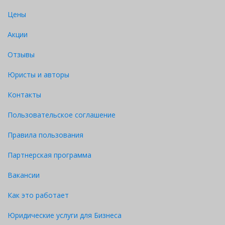
Цены
Акции
Отзывы
Юристы и авторы
Контакты
Пользовательское соглашение
Правила пользования
Партнерская программа
Вакансии
Как это работает
Юридические услуги для Бизнеса