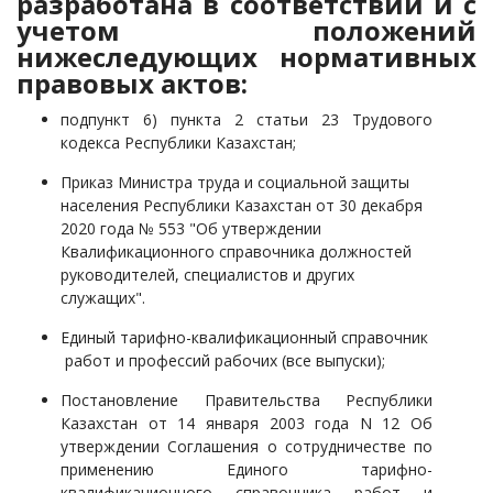
разработана в соответствии и с
учетом положений
нижеследующих нормативных
правовых актов:
подпункт 6) пункта 2 статьи 23 Трудового
кодекса Республики Казахстан;
Приказ Министра труда и социальной защиты
населения Республики Казахстан от 30 декабря
2020 года № 553 "Об утверждении
Квалификационного справочника должностей
руководителей, специалистов и других
служащих". ­ ­
Единый тарифно-квалификационный справочник
работ и профессий рабочих (все выпуски);
Постановление Правительства Республики
Казахстан от 14 января 2003 года N 12 Об
утверждении Соглашения о сотрудничестве по
применению Единого тарифно-
квалификационного справочника работ и