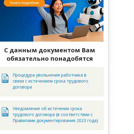
С данным документом Вам
обязательно понадобятся
Процедура увольнения работника в
связи с истечением срока трудового
договора
Уведомление об истечении срока
трудового договора (в соответствии с
Правилами документирования 2023 года)