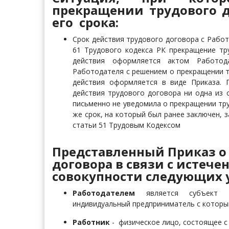
прекращении трудового д
его срока:
Срок действия трудового договора с Работ
61 Трудового кодекса РК прекращение тр
действия оформляется актом Работод
Работодателя с решением о прекращении т
действия оформляется в виде Приказа. 
действия трудового договора
ни одна из 
письменно не уведомила о прекращении тр
же срок, на который был ранее заключен, 
статьи 51 Трудовым Кодексом
Представленный Приказ о
договора в связи с истеч
совокупности следующих 
Работодателем
является субъект пр
индивидуальный предприниматель с которы
Работник
- физическое лицо, состоящее с