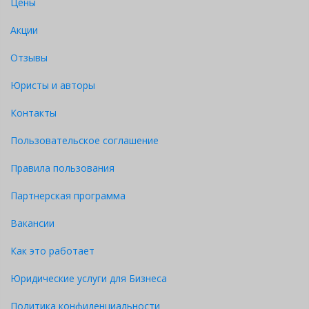
Цены
Акции
Отзывы
Юристы и авторы
Контакты
Пользовательское соглашение
Правила пользования
Партнерская программа
Вакансии
Как это работает
Юридические услуги для Бизнеса
Политика конфиденциальности