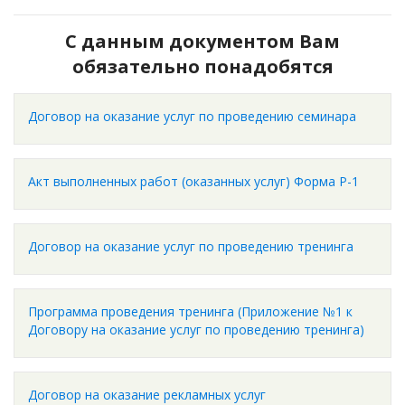
С данным документом Вам
обязательно понадобятся
Договор на оказание услуг по проведению семинара
Акт выполненных работ (оказанных услуг) Форма Р-1
Договор на оказание услуг по проведению тренинга
Программа проведения тренинга (Приложение №1 к
Договору на оказание услуг по проведению тренинга)
Договор на оказание рекламных услуг