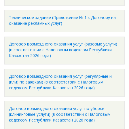
Техническое задание (Приложение № 1 к Договору на
оказание рекламных услуг)
Договор возмездного оказания услуг (разовые услуги)
(в соответствии с Налоговым кодексом Республики
Казахстан 2026 года)
Договор возмездного оказания услуг (регулярные и
(или) по заявкам) (в соответствии с Налоговым
кодексом Республики Казахстан 2026 года)
Договор возмездного оказания услуг по уборке
(клининговые услуги) (в соответствии с Налоговым
кодексом Республики Казахстан 2026 года)