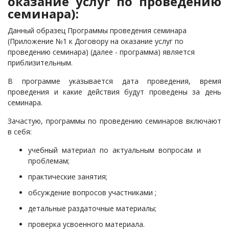
оказание услуг по проведению
семинара):
Данный образец Программы проведения семинара
(Приложение №1 к Договору на оказание услуг по
проведению семинара) (далее - программа) является
приблизительным.
В программе указывается дата проведения, время
проведения и какие действия будут проведены за день
семинара.
Зачастую, программы по проведению семинаров включают
в себя:
учебный материал по актуальным вопросам и
проблемам;
практические занятия;
обсуждение вопросов участниками ;
детальные раздаточные материалы;
проверка усвоенного материала.