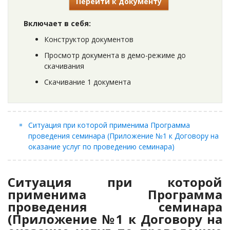
Перейти к документу
Включает в себя:
Конструктор документов
Просмотр документа в демо-режиме до
скачивания
Скачивание 1 документа
Ситуация при которой применима Программа
проведения семинара (Приложение №1 к Договору на
оказание услуг по проведению семинара)
Ситуация при которой
применима Программа
проведения семинара
(Приложение №1 к Договору на