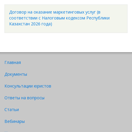
Договор на оказание маркетинговых услуг (в
соответствии с Налоговым кодексом Республики
Казахстан 2026 года)
Главная
Документы
Консультации юристов
Ответы на вопросы
Статьи
Вебинары