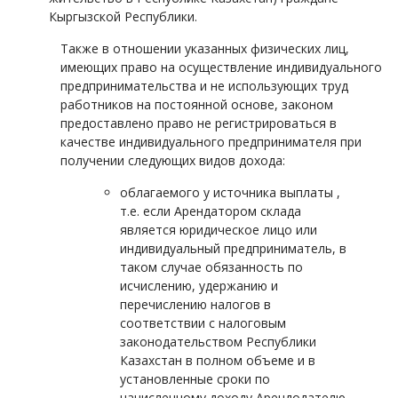
Кыргызской Республики.
Также в отношении указанных физических лиц,
имеющих право на осуществление индивидуального
предпринимательства и не использующих труд
работников на постоянной основе, законом
предоставлено право не регистрироваться в
качестве индивидуального предпринимателя при
получении следующих видов дохода:
облагаемого у источника выплаты ,
т.е. если Арендатором склада
является юридическое лицо или
индивидуальный предприниматель, в
таком случае обязанность по
исчислению, удержанию и
перечислению налогов в
соответствии с налоговым
законодательством Республики
Казахстан в полном объеме и в
установленные сроки по
начисленному доходу Арендодателю