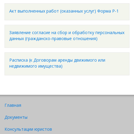
Акт выполненных работ (оказанных услуг) Форма Р-1
Заявление согласие на сбор и обработку персональных
данных (гражданско-правовые отношения)
Расписка (к Договорам аренды движимого или
недвижимого имущества)
Главная
Документы
Консультации юристов