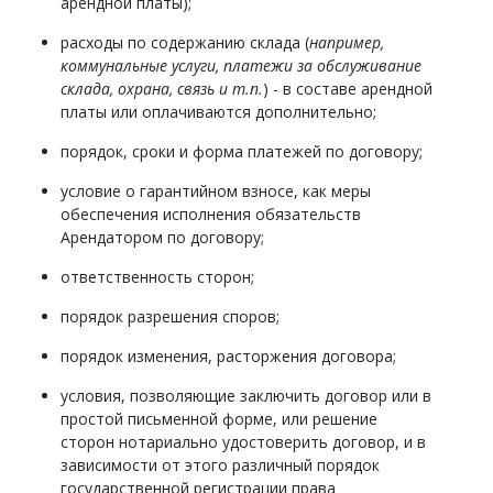
арендной платы);
расходы по содержанию склада (
например,
коммунальные услуги, платежи за обслуживание
склада, охрана, связь и т.п.
) - в составе арендной
платы или оплачиваются дополнительно;
порядок, сроки и форма платежей по договору;
условие о гарантийном взносе, как меры
обеспечения исполнения обязательств
Арендатором по договору;
ответственность сторон;
порядок разрешения споров;
порядок изменения, расторжения договора;
условия, позволяющие заключить договор или в
простой письменной форме, или решение
сторон нотариально удостоверить договор, и в
зависимости от этого различный порядок
государственной регистрации права