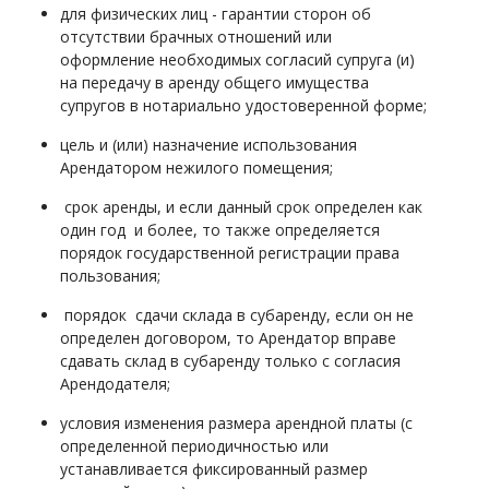
для физических лиц - гарантии сторон об
отсутствии брачных отношений или
оформление необходимых согласий супруга (и)
на передачу в аренду общего имущества
супругов в нотариально удостоверенной форме;
цель и (или) назначение использования
Арендатором нежилого помещения;
срок аренды, и если данный срок определен как
один год и более, то также определяется
порядок государственной регистрации права
пользования;
порядок сдачи склада в субаренду, если он не
определен договором, то Арендатор вправе
сдавать склад в субаренду только с согласия
Арендодателя;
условия изменения размера арендной платы (с
определенной периодичностью или
устанавливается фиксированный размер