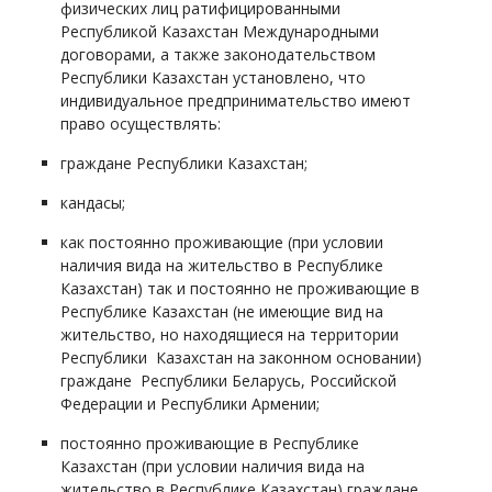
физических лиц ратифицированными
Республикой Казахстан Международными
договорами, а также законодательством
Республики Казахстан установлено, что
индивидуальное предпринимательство имеют
право осуществлять:
граждане Республики Казахстан;
кандасы;
как постоянно проживающие (при условии
наличия вида на жительство в Республике
Казахстан) так и постоянно не проживающие в
Республике Казахстан (не имеющие вид на
жительство, но находящиеся на территории
Республики Казахстан на законном основании)
граждане Республики Беларусь, Российской
Федерации и Республики Армении;
постоянно проживающие в Республике
Казахстан (при условии наличия вида на
жительство в Республике Казахстан) граждане