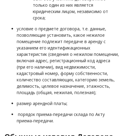
только один из них является
юридическим лицом, независимо от
срока;
условие о предмете договора, т.е. данные,
позволяющие установить, какое нежилое
помещение подлежит передаче в аренду с
указанием его идентификационных
характеристик (сведения о нежилом помещении,
включая адрес, регистрационный код адреса
(при его наличии), вид недвижимости,
кадастровый номер, форму собственности,
количество составляющих, категорию земель,
делимость, целевое назначение, этажность,
площадь (общая, нежилая, полезная);
размер арендной платы;
порядок приема-передачи склада по Акту
приема-передачи.