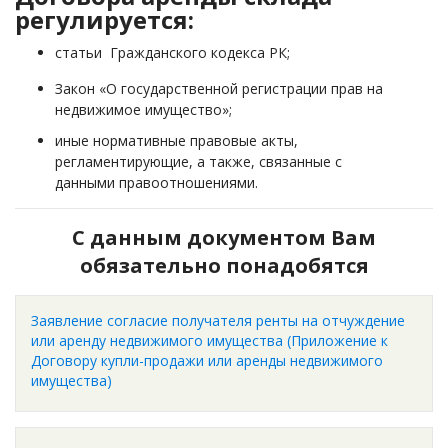
регулируется:
статьи Гражданского кодекса РК;
Закон «О государственной регистрации прав на
недвижимое имущество»;
иные нормативные правовые акты,
регламентирующие, а также, связанные с
данными правоотношениями.
С данным документом Вам
обязательно понадобятся
Заявление согласие получателя ренты на отчуждение
или аренду недвижимого имущества (Приложение к
Договору купли-продажи или аренды недвижимого
имущества)