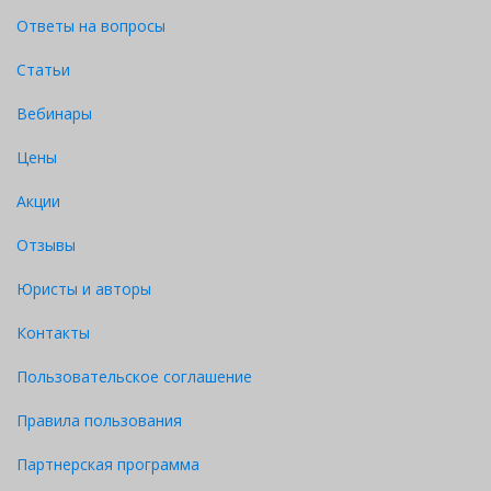
Ответы на вопросы
Статьи
Вебинары
Цены
Акции
Отзывы
Юристы и авторы
Контакты
Пользовательское соглашение
Правила пользования
Партнерская программа