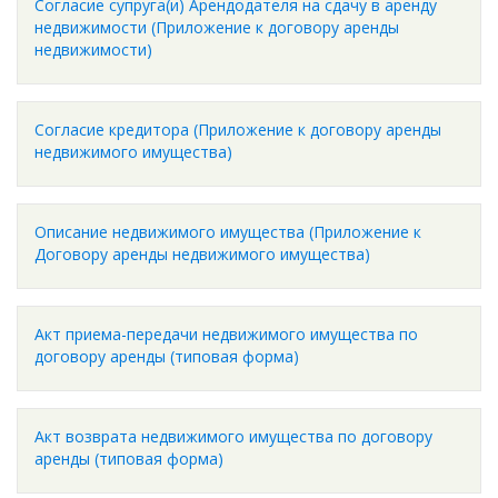
Согласие супруга(и) Арендодателя на сдачу в аренду
недвижимости (Приложение к договору аренды
недвижимости)
Согласие кредитора (Приложение к договору аренды
недвижимого имущества)
Описание недвижимого имущества (Приложение к
Договору аренды недвижимого имущества)
Акт приема-передачи недвижимого имущества по
договору аренды (типовая форма)
Акт возврата недвижимого имущества по договору
аренды (типовая форма)