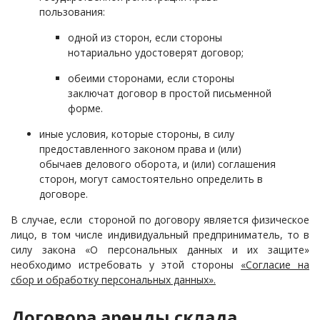
пользования:
одной из сторон, если стороны
нотариально удостоверят договор;
обеими сторонами, если стороны
заключат договор в простой письменной
форме.
иные условия, которые стороны, в силу
предоставленного законом права и (или)
обычаев делового оборота, и (или) соглашения
сторон, могут самостоятельно определить в
договоре.
В случае, если стороной по договору является физическое
лицо, в том числе индивидуальный предприниматель, то в
силу закона «О персональных данных и их защите»
необходимо истребовать у этой стороны
«Согласие на
сбор и обработку персональных данных».
Договора аренды склада