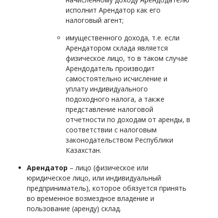
исполнит Арендатор как его
налоговый агент;
имущественного дохода, т.е. если
Арендатором склада является
физическое лицо, то в таком случае
Арендодатель производит
самостоятельно исчисление и
уплату индивидуального
подоходного налога, а также
представление налоговой
отчетности по доходам от аренды, в
соответствии с налоговым
законодательством Республики
Казахстан.
Арендатор
– лицо (физическое или
юридическое лицо, или индивидуальный
предприниматель), которое обязуется принять
во временное возмездное владение и
пользование (аренду) склад.