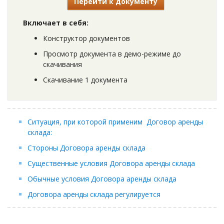
Перейти к документу
Включает в себя:
Конструктор документов
Просмотр документа в демо-режиме до
скачивания
Скачивание 1 документа
Ситуация, при которой применим Договор аренды
склада:
Стороны Договора аренды склада
Существенные условия Договора аренды склада
Обычные условия Договора аренды склада
Договора аренды склада регулируется