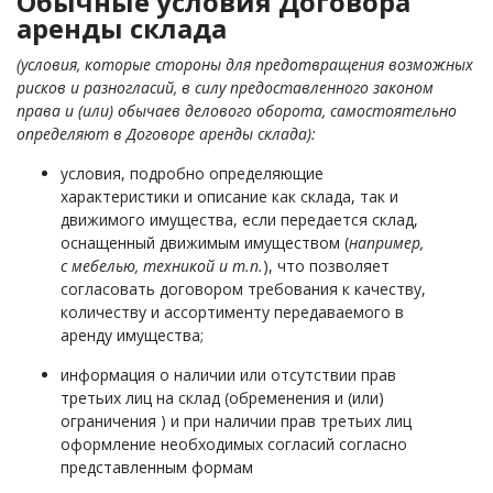
Обычные условия Договора
аренды склада
(условия, которые стороны для предотвращения возможных
рисков и разногласий, в силу предоставленного законом
права и (или) обычаев делового оборота, самостоятельно
определяют в Договоре аренды склада):
условия, подробно определяющие
характеристики и описание как склада, так и
движимого имущества, если передается склад,
оснащенный движимым имуществом (
например,
с мебелью, техникой и т.п.
), что позволяет
согласовать договором требования к качеству,
количеству и ассортименту передаваемого в
аренду имущества;
информация о наличии или отсутствии прав
третьих лиц на склад (обременения и (или)
ограничения ) и при наличии прав третьих лиц
оформление необходимых согласий согласно
представленным формам