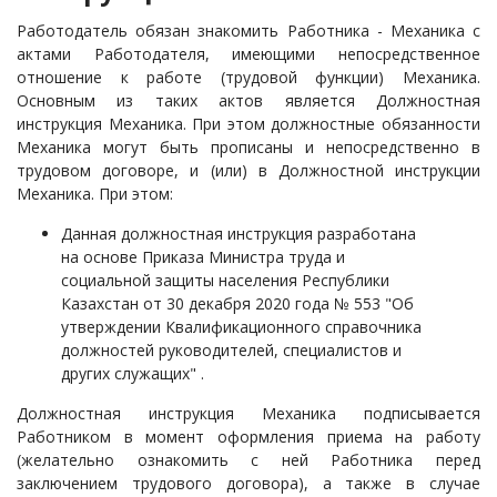
Работодатель обязан знакомить Работника - Механика с
актами Работодателя, имеющими непосредственное
отношение к работе (трудовой функции) Механика.
Основным из таких актов является Должностная
инструкция Механика. При этом должностные обязанности
Механика могут быть прописаны и непосредственно в
трудовом договоре, и (или) в Должностной инструкции
Механика. При этом:
Данная должностная инструкция разработана
на основе Приказа Министра труда и
социальной защиты населения Республики
Казахстан от 30 декабря 2020 года № 553 "Об
утверждении Квалификационного справочника
должностей руководителей, специалистов и
других служащих" . ­ ­
Должностная инструкция Механика подписывается
Работником в момент оформления приема на работу
(желательно ознакомить с ней Работника перед
заключением трудового договора), а также в случае