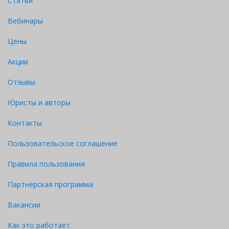
Статьи
Вебинары
Цены
Акции
Отзывы
Юристы и авторы
Контакты
Пользовательское соглашение
Правила пользования
Партнерская программа
Вакансии
Как это работает