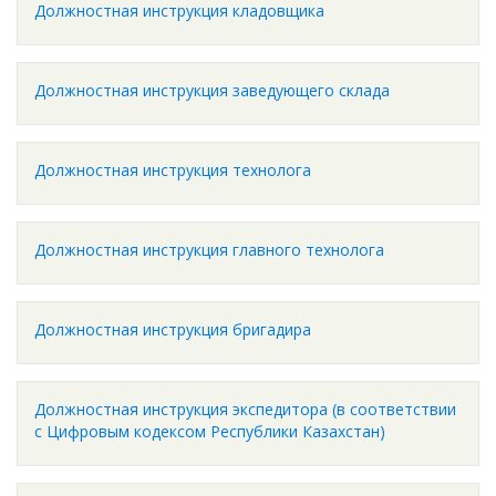
Должностная инструкция кладовщика
Должностная инструкция заведующего склада
Должностная инструкция технолога
Должностная инструкция главного технолога
Должностная инструкция бригадира
Должностная инструкция экспедитора (в соответствии
с Цифровым кодексом Республики Казахстан)