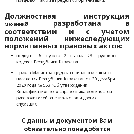
пределах, так и за пределами организации.
Должностная инструкция
а разработана в
Механик
соответствии и с учетом
положений нижеследующих
нормативных правовых актов:
подпункт 6) пункта 2 статьи 23 Трудового
кодекса Республики Казахстан;
Приказ Министра труда и социальной защиты
населения Республики Казахстан от 30 декабря
2020 года № 553 "Об утверждении
Квалификационного справочника должностей
руководителей, специалистов и других
служащих" . ­ ­
С данным документом Вам
обязательно понадобятся