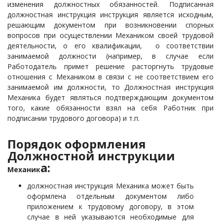
изменения должностных обязанностей. Подписанная
должностная инструкция инструкция является исходным,
решающим документом при возникновении спорных
вопросов при осуществлении Механиком своей трудовой
деятельности, о его квалификации, о соответствии
занимаемой должности (например, в случае если
Работодатель примет решение расторгнуть трудовые
отношения с Механиком в связи с не соответствием его
занимаемой им должности, то Должностная инструкция
Механика будет являться подтверждающим документом
того, какие обязанности взял на себя Работник при
подписании трудового договора) и т.п.
Порядок оформления
Должностной инструкции
а:
Механик
должностная инструкция Механика может быть
оформлена отдельным документом либо
приложением к трудовому договору, в этом
случае в ней указываются необходимые для