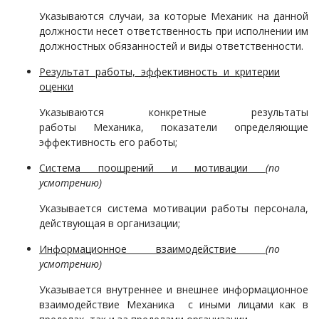
Указываются случаи, за которые
Механик
​на данной
должности несет ответственность при исполнении им
должностных обязанностей и виды ответственности.
Результат работы, эффективность и критерии
оценки
Указываются конкретные результаты
работы
Механика
, показатели определяющие
эффективность его работы;
Система поощрений и мотивации
(по
усмотрению)
Указывается система мотивации работы персонала,
действующая в организации;
Информационное взаимодействие
(по
усмотрению)
Указывается внутреннее и внешнее информационное
взаимодействие
Механика
с иными лицами как в