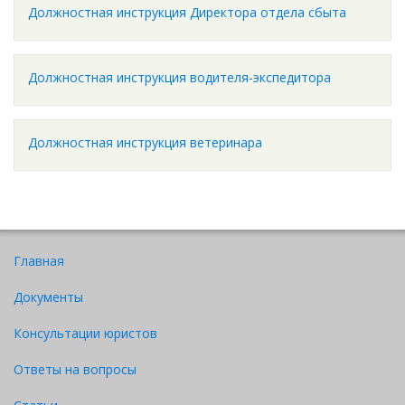
Должностная инструкция Директора отдела сбыта
Должностная инструкция водителя-экспедитора
Должностная инструкция ветеринара
Главная
Документы
Консультации юристов
Ответы на вопросы