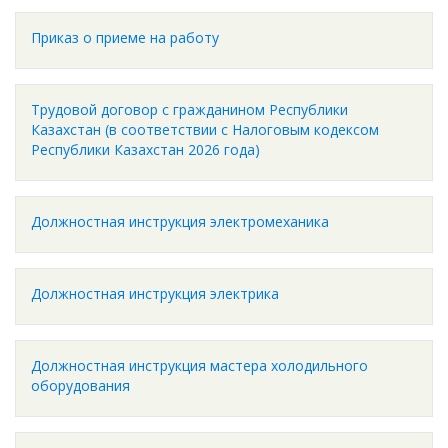
Приказ о приеме на работу
Трудовой договор с гражданином Республики
Казахстан (в соответствии с Налоговым кодексом
Республики Казахстан 2026 года)
Должностная инструкция электромеханика
Должностная инструкция электрика
Должностная инструкция мастера холодильного
оборудования