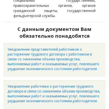
специальных государственных,
правоохранительных органов, органов
гражданской защиты, государственной
фельдъегерской службы.
С данным документом Вам
обязательно понадобятся
Уведомление представителей работников о
расторжении трудового договора с работником в
связи со снижением объема производства,
выполняемых работ и оказываемых услуг, повлекшего
ухудшение экономического состояния работодателя
Уведомление работника о расторжении трудового
договора в связи со снижением объема производства,
выполняемых работ и оказываемых услуг, повлекшего
ухудшение экономического состояния работодателя