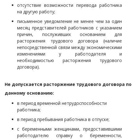
отсутствие возможности перевода работника
на другую работу;
письменное уведомление не менее чем за один
месяц представителей работников с указанием
причин, послуживших основанием для
расторжения трудового договора (наличие
непосредственной связи между экономическими
изменениями у работодателя и
необходимостью расторжения трудового
договора).
Не допускается расторжение трудового договора по
данному основанию:
в период временной нетрудоспособности
работника;
в период пребывания работника в отпуске;
с беременными женщинами, предоставившими
работодателю справку о беременности,