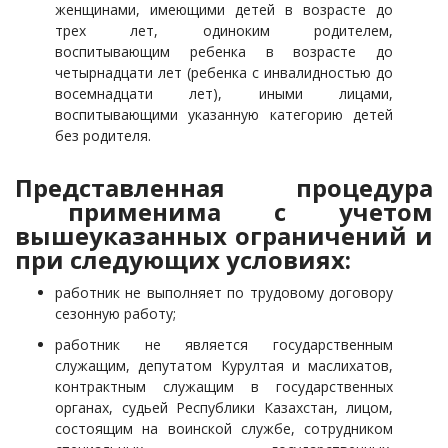
женщинами, имеющими детей в возрасте до
трех лет, одиноким родителем,
воспитывающим ребенка в возрасте до
четырнадцати лет (ребенка с инвалидностью до
восемнадцати лет), иными лицами,
воспитывающими указанную категорию детей
без родителя.
Представленная процедура
применима с учетом
вышеуказанных ограничений и
при следующих условиях:
работник не выполняет по трудовому договору
сезонную работу;
работник не является государственным
служащим, депутатом Курултая и маслихатов,
контрактным служащим в государственных
органах, судьей Республики Казахстан, лицом,
состоящим на воинской службе, сотрудником