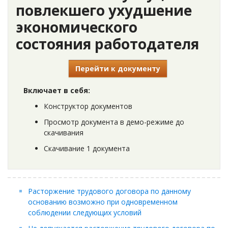
повлекшего ухудшение
экономического
состояния работодателя
Перейти к документу
Включает в себя:
Конструктор документов
Просмотр документа в демо-режиме до
скачивания
Скачивание 1 документа
Расторжение трудового договора по данному
основанию возможно при одновременном
соблюдении следующих условий