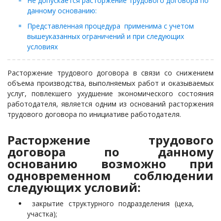
Не допускается расторжение трудового договора по
данному основанию:
Представленная процедура применима с учетом
вышеуказанных ограничений и при следующих
условиях
Расторжение трудового договора в связи со снижением
объема производства, выполняемых работ и оказываемых
услуг, повлекшего ухудшение экономического состояния
работодателя, является одним из оснований расторжения
трудового договора по инициативе работодателя.
Расторжение трудового
договора по данному
основанию возможно при
одновременном соблюдении
следующих условий:
закрытие структурного подразделения (цеха,
участка);