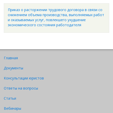
Приказ о расторжении трудового договора в связи со
снижением объема производства, выполняемых работ
и оказываемых услуг, повлекшего ухудшение
экономического состояния работодателя
Главная
Документы
Консультации юристов
Ответы на вопросы
Статьи
Вебинары