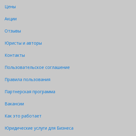
Цены
Акции
Отзывы
Юристы и авторы
Контакты
Пользовательское соглашение
Правила пользования
Партнерская программа
Вакансии
Как это работает
Юридические услуги для Бизнеса