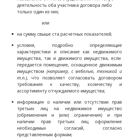
деятельность оба участника договора либо
только один из них;
или
на сумму свыше ста расчетных показателей;
условия, подробно определяющие
характеристики и описание как недвижимого
имущества, так и движимого имущества, если
передается помещение, оснащенное движимым
имуществом
(например, с мебелью, техникой и
т.п.),
что позволяет согласовать договором
требования к качеству, количеству и
ассортименту отчуждаемого имущества;
информация о наличии или отсутствии прав
третьих лиц на недвижимое имущество
(обременения и (или) ограничения) и при
наличии прав третьих лиц оформление
необходимых согласий, согласно
представленным формам;