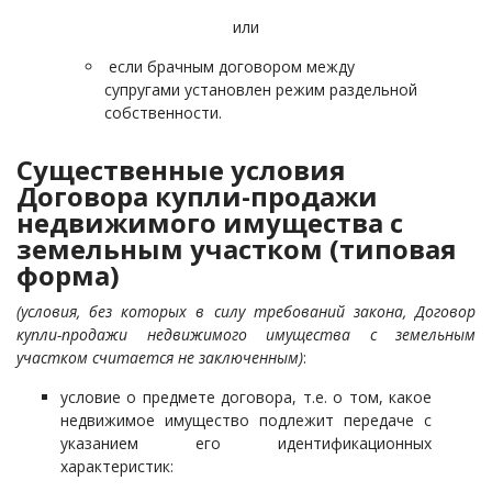
или
если брачным договором между
супругами установлен режим раздельной
собственности.
Существенные условия
Договора купли-продажи
недвижимого имущества с
земельным участком (типовая
форма)
(условия, без которых в силу требований закона, Договор
купли-продажи недвижимого имущества с земельным
участком считается не заключенным)
:
условие о предмете договора, т.е. о том, какое
недвижимое имущество подлежит передаче с
указанием его идентификационных
характеристик: