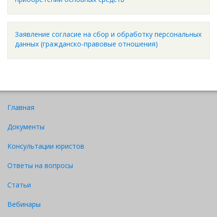
Заявление согласие на сбор и обработку персональных
данных (гражданско-правовые отношения)
Главная
Документы
Консультации юристов
Ответы на вопросы
Статьи
Вебинары