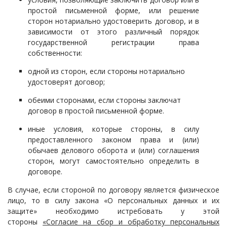
простой письменной форме, или решение
сторон нотариально удостоверить договор, и в
зависимости от этого различный порядок
государственной регистрации права
собственности:
одной из сторон, если стороны нотариально
удостоверят договор;
обеими сторонами, если стороны заключат
договор в простой письменной форме.
иные условия, которые стороны, в силу
предоставленного законом права и (или)
обычаев делового оборота и (или) соглашения
сторон, могут самостоятельно определить в
договоре.
В случае, если стороной по договору является физическое
лицо, то в силу закона «О персональных данных и их
защите» необходимо истребовать у этой
стороны
«Согласие на сбор и обработку персональных