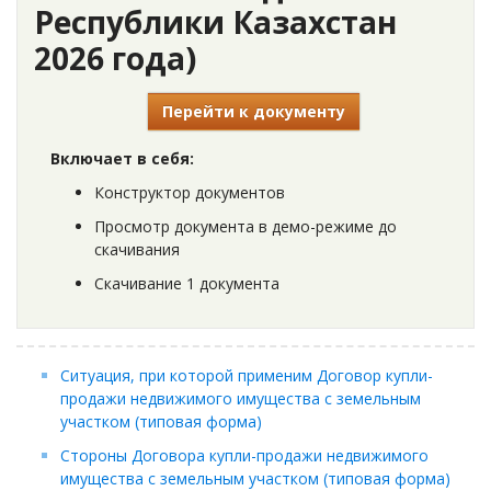
Республики Казахстан
2026 года)
Перейти к документу
Включает в себя:
Конструктор документов
Просмотр документа в демо-режиме до
скачивания
Скачивание 1 документа
Ситуация, при которой применим Договор купли-
продажи недвижимого имущества с земельным
участком (типовая форма)
Стороны Договора купли-продажи недвижимого
имущества с земельным участком (типовая форма)