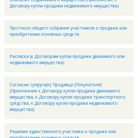
Договору купли-продажи недвижимого имущества)
Протокол общего собрания участников о продаже или
приобретении основных средств
Расписка (к Договорам купли-продажи движимого или
недвижимого имущества)
Согласие супруга(и) Продавца (Покупателя)
(Приложение к Договору купли-продажи движимого
имущества, к Договору купли-продажи транспортного
средства, к Договору купли-продажи недвижимого
имущества)
Решение единственного участника о продаже или
приобретении основных средств