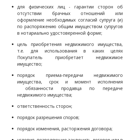
для физических лиц - гарантии сторон об
отсутствии брачных отношений или
оформление необходимых согласий супруга (и)
по распоряжению общим имуществом супругов
в нотариально удостоверенной форме;
цель приобретения недвижимого имущества,
т.е. для использования в каких целях
Покупатель приобретает недвижимое
имущество;
порядок приема-передачи недвижимого
имущества, срок и момент исполнения
обязанности продавца по передаче
недвижимого имущества;
ответственность сторон;
порядок разрешения споров;
порядок изменения, расторжения договора;
условия, позволяющие заключить договор или в