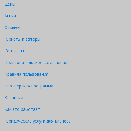
Цены
Акции
Отзывы
Юристы и авторы
Контакты
Пользовательское соглашение
Правила пользования
Партнерская программа
Вакансии
Как это работает
Юридические услуги для Бизнеса