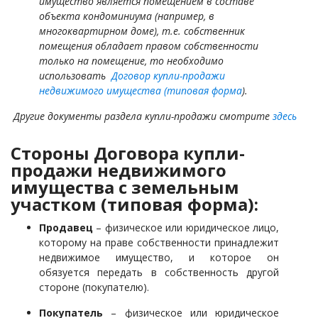
имущество является помещением в составе
объекта кондоминиума
(например, в
многоквартирном доме),
т.е.
собственник
помещения обладает правом собственности
только на помещение, то необходимо
использовать
Договор купли-продажи
недвижимого имущества (типовая форма
).
Другие документы раздела купли-продажи смотрите
здесь
Стороны Договора купли-
продажи недвижимого
имущества с земельным
участком (типовая форма):
Продавец
– физическое или юридическое лицо,
которому на праве собственности принадлежит
недвижимое имущество, и которое он
обязуется передать в собственность другой
стороне (покупателю).
Покупатель
– физическое или юридическое