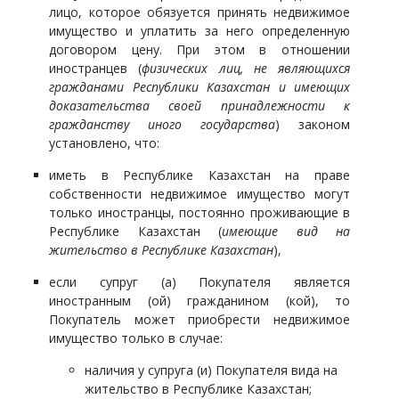
лицо, которое обязуется принять недвижимое
имущество и уплатить за него определенную
договором цену. При этом в отношении
иностранцев (
физических лиц, не являющихся
гражданами Республики Казахстан и имеющих
доказательства своей принадлежности к
гражданству иного государства
) законом
установлено, что:
иметь в Республике Казахстан на праве
собственности недвижимое имущество могут
только иностранцы, постоянно проживающие в
Республике Казахстан (
имеющие вид на
жительство в Республике Казахстан
),
если супруг (а) Покупателя является
иностранным (ой) гражданином (кой), то
Покупатель может приобрести недвижимое
имущество только в случае:
наличия у супруга (и) Покупателя вида на
жительство в Республике Казахстан;