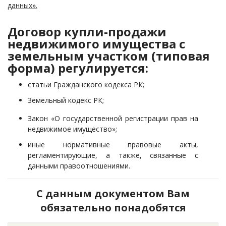
данных».
Договор купли-продажи
недвижимого имущества с
земельным участком (типовая
форма) регулируется:
статьи Гражданского кодекса РК;
Земельный кодекс РК;
Закон «О государственной регистрации прав на
недвижимое имущество»;
иные нормативные правовые акты,
регламентирующие, а также, связанные с
данными правоотношениями.
С данным документом Вам
обязательно понадобятся