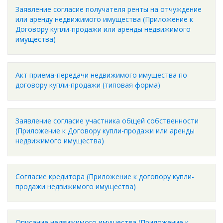
Заявление согласие получателя ренты на отчуждение
или аренду недвижимого имущества (Приложение к
Договору купли-продажи или аренды недвижимого
имущества)
Акт приема-передачи недвижимого имущества по
договору купли-продажи (типовая форма)
Заявление согласие участника общей собственности
(Приложение к Договору купли-продажи или аренды
недвижимого имущества)
Согласие кредитора (Приложение к договору купли-
продажи недвижимого имущества)
Описание недвижимого имущества (Приложение к