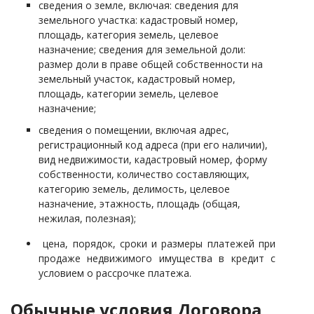
сведения о земле, включая: сведения для
земельного участка: кадастровый номер,
площадь, категория земель, целевое
назначение; сведения для земельной доли:
размер доли в праве общей собственности на
земельный участок, кадастровый номер,
площадь, категории земель, целевое
назначение;
сведения о помещении, включая адрес,
регистрационный код адреса (при его наличии),
вид недвижимости, кадастровый номер, форму
собственности, количество составляющих,
категорию земель, делимость, целевое
назначение, этажность, площадь (общая,
нежилая, полезная);
цена, порядок, сроки и размеры платежей при
продаже недвижимого имущества в кредит с
условием о рассрочке платежа.
Обычные условия Договора