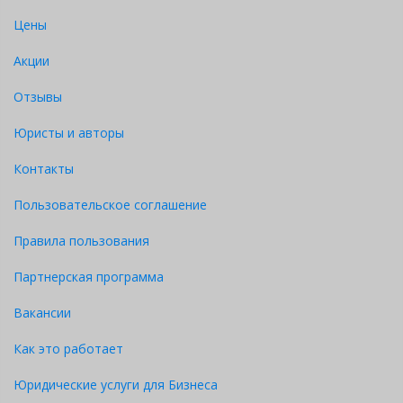
Цены
Акции
Отзывы
Юристы и авторы
Контакты
Пользовательское соглашение
Правила пользования
Партнерская программа
Вакансии
Как это работает
Юридические услуги для Бизнеса