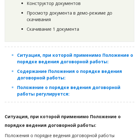
Конструктор документов
Просмотр документа в демо-режиме до
скачивания
Скачивание 1 документа
Ситуация, при которой применимо Положение о
порядке ведения договорной работы:
Содержание Положения о порядке ведения
договорной работы:
Положение о порядке ведения договорной
работы регулируется:
Ситуация, при которой применимо Положение о
порядке ведения договорной работы:
Положения о порядке ведения договорной работы