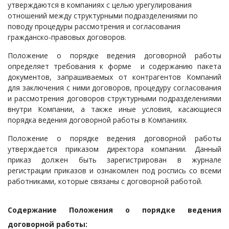
утверждаются в компаниях с целью урегулирования
отношений между структурными подразделениями по
поводу процедуры рассмотрения и согласования
гражданско-правовых договоров.
Положение о порядке ведения договорной работы
определяет требования к форме и содержанию пакета
документов, запрашиваемых от контрагентов Компаний
для заключения с ними договоров, процедуру согласования
и рассмотрения договоров структурными подразделениями
внутри Компании,
а также иные условия, касающиеся
порядка ведения договорной работы в Компаниях.
Положение о порядке ведения договорной работы
утверждается приказом директора компании. Данный
приказ должен быть зарегистрирован в журнале
регистрации приказов и ознакомлен под роспись со всеми
работниками, которые связаны с договорной работой.
Содержание Положения о порядке ведения
договорной работы: