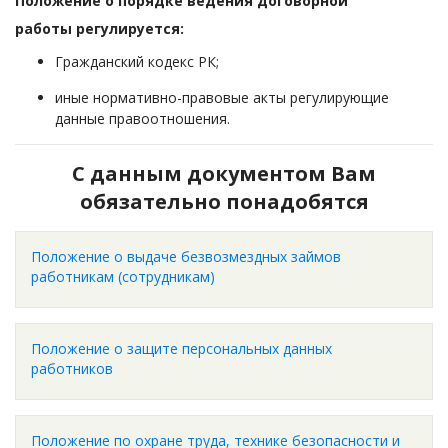
Положение о порядке ведения договорной
работы регулируется:
Гражданский кодекс РК;
иные нормативно-правовые акты регулирующие
данные правоотношения.
С данным документом Вам
обязательно понадобятся
Положение о выдаче безвозмездных займов
работникам (сотрудникам)
Положение о защите персональных данных
работников
Положение по охране труда, технике безопасности и