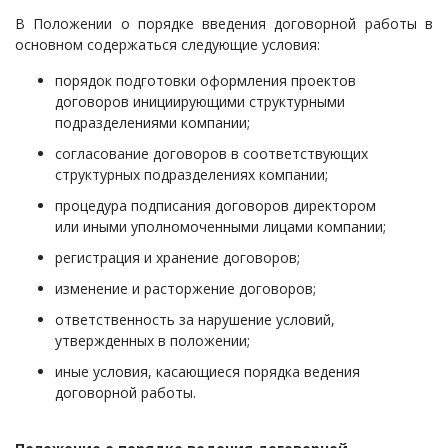
В Положении о порядке введения договорной работы в
основном содержаться следующие условия:
порядок подготовки оформления проектов
договоров инициирующими структурными
подразделениями компании;
согласование договоров в соответствующих
структурных подразделениях компании;
процедура подписания договоров директором
или иными уполномоченными лицами компании;
регистрация и хранение договоров;
изменение и расторжение договоров;
ответственность за нарушение условий,
утвержденных в положении;
иные условия, касающиеся порядка ведения
договорной работы.