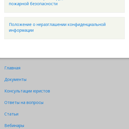
пожарной безопасности
Положение о неразглашении конфиденциальной
информации
Главная
Документы
Консультации юристов
Ответы на вопросы
Статьи
Вебинары