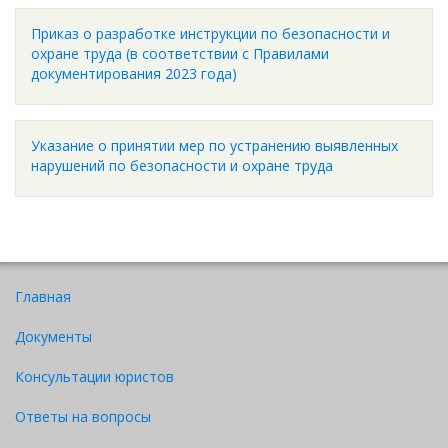
Приказ о разработке инструкции по безопасности и
охране труда (в соответствии с Правилами
документирования 2023 года)
Указание о принятии мер по устранению выявленных
нарушений по безопасности и охране труда
Главная
Документы
Консультации юристов
Ответы на вопросы