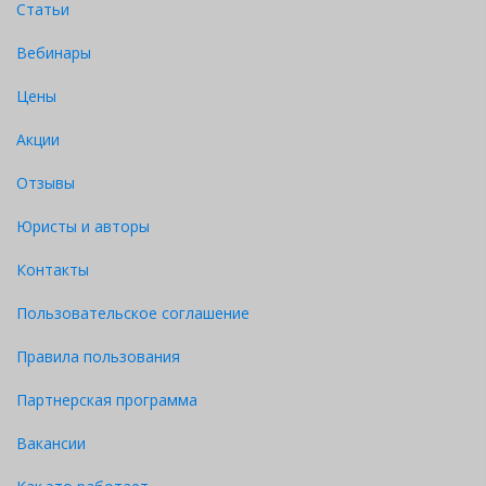
Статьи
Вебинары
Цены
Акции
Отзывы
Юристы и авторы
Контакты
Пользовательское соглашение
Правила пользования
Партнерская программа
Вакансии