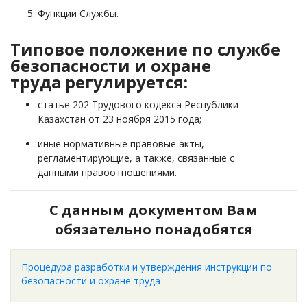
Функции Службы.
Типовое положение по службе
безопасности и охране
труда регулируется:
статье 202 Трудового кодекса
Республики
Казахстан от 23 ноября 2015 года
;
иные нормативные правовые акты,
регламентирующие, а также, связанные с
данными правоотношениями.
С данным документом Вам
обязательно понадобятся
Процедура разработки и утверждения инструкции по
безопасности и охране труда