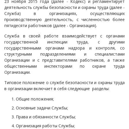
23 ноября 2015 года (далее - Кодекс) и регламентирует
деятельность службы безопасности и охраны труда (далее -
Служба) в организациях, осуществляющих
производственную деятельность, с численностью более
пятидесяти работников (далее - Организация).
Служба в своей работе взаимодействует с органами
государственной инспекции труда, с другими
государственными органами надзора и контроля, со
структурными подразделениями и специалистами
Организации и с представителями работников, а также
общественными инспекторами по охране труда
Организации.
Типовое положение о службе безопасности и охраны труда
в организации включает в себя следующие разделы:
Общие положения;
Основные задачи Службы;
Права и обязанности Службы;
Организация работы Службы;