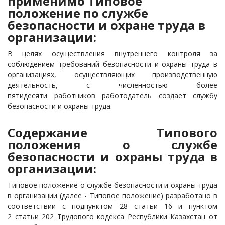
применимо Типовое
положение по службе
безопасности и охране труда в
организации:
В целях осуществления внутреннего контроля за
соблюдением требований безопасности и охраны труда в
организациях, осуществляющих производственную
деятельность, с численностью более
пятидесяти работников работодатель создает службу
безопасности и охраны труда.
Содержание Типового
положения о службе
безопасности и охраны труда в
организации:
Типовое положение о службе безопасности и охраны труда
в организации (далее - Типовое положение) разработано в
соответствии с подпунктом 28 статьи 16 и пунктом
2 статьи 202 Трудового кодекса Республики Казахстан от