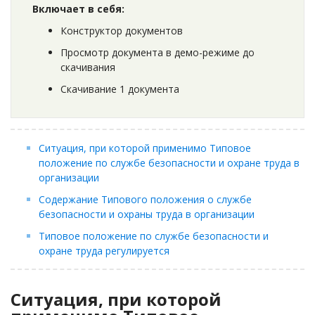
Включает в себя:
Конструктор документов
Просмотр документа в демо-режиме до
скачивания
Скачивание 1 документа
Ситуация, при которой применимо Типовое
положение по службе безопасности и охране труда в
организации
Содержание Типового положения о службе
безопасности и охраны труда в организации
Типовое положение по службе безопасности и
охране труда регулируется
Ситуация, при которой