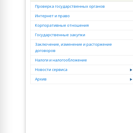
Проверка государственных органов
Интернет и право
Корпоративные отношения
Государственные закупки
Заключение, изменение и расторжение
договоров
Налоги и налогообложение
Новости сервиса
Архив