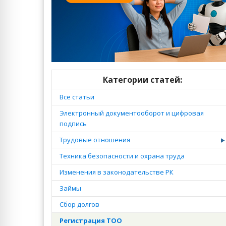
Категории статей:
Все статьи
Электронный документооборот и цифровая
подпись
Трудовые отношения
Техника безопасности и охрана труда
Изменения в законодательстве РК
Займы
Сбор долгов
Регистрация ТОО