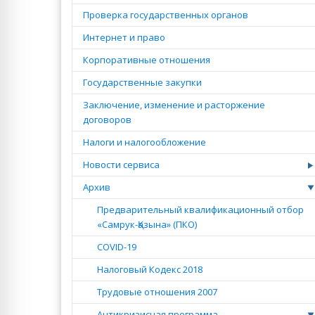
Проверка государственных органов
Интернет и право
Корпоративные отношения
Государственные закупки
Заключение, изменение и расторжение
договоров
Налоги и налогообложение
Новости сервиса
Архив
Предварительный квалификационный отбор
«Самрук-Қазына» (ПКО)
COVID-19
Налоговый Кодекс 2018
Трудовые отношения 2007
Антикризисная программа