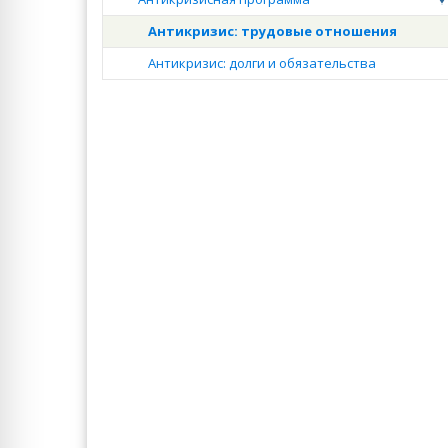
Антикризис: трудовые отношения
Антикризис: долги и обязательства