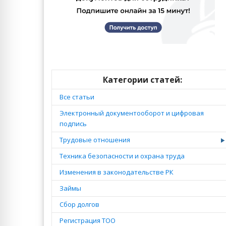
Категории статей:
Все статьи
Электронный документооборот и цифровая
подпись
Трудовые отношения
Техника безопасности и охрана труда
Изменения в законодательстве РК
Займы
Сбор долгов
Регистрация ТОО