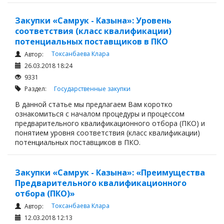
Закупки «Самрук - Казына»: Уровень
соответствия (класс квалификации)
потенциальных поставщиков в ПКО
Токсанбаева Клара
Автор:
26.03.2018 18:24
9331
Раздел:
Государственные закупки
В данной статье мы предлагаем Вам коротко
ознакомиться с началом процедуры и процессом
предварительного квалификационного отбора (ПКО) и
понятием уровня соответствия (класс квалификации)
потенциальных поставщиков в ПКО.
Закупки «Самрук - Казына»: «Преимущества
Предварительного квалификационного
отбора (ПКО)»
Токсанбаева Клара
Автор:
12.03.2018 12:13