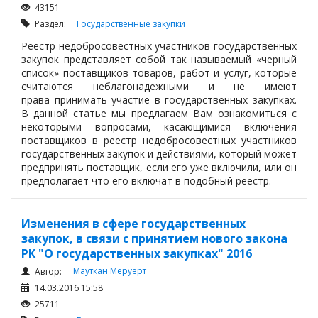
43151
Раздел:
Государственные закупки
Реестр недобросовестных участников государственных
закупок представляет собой так называемый «черный
список» поставщиков товаров, работ и услуг, которые
считаются неблагонадежными и не имеют
права принимать участие в государственных закупках.
В данной статье мы предлагаем Вам ознакомиться с
некоторыми вопросами, касающимися включения
поставщиков в реестр недобросовестных участников
государственных закупок и действиями, который может
предпринять поставщик, если его уже включили, или он
предполагает что его включат в подобный реестр.
Изменения в сфере государственных
закупок, в связи с принятием нового закона
РК "О государственных закупках" 2016
Мауткан Меруерт
Автор:
14.03.2016 15:58
25711