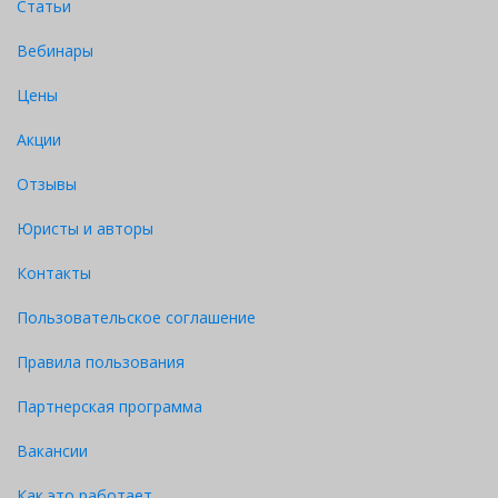
Статьи
Вебинары
Цены
Акции
Отзывы
Юристы и авторы
Контакты
Пользовательское соглашение
Правила пользования
Партнерская программа
Вакансии
Как это работает