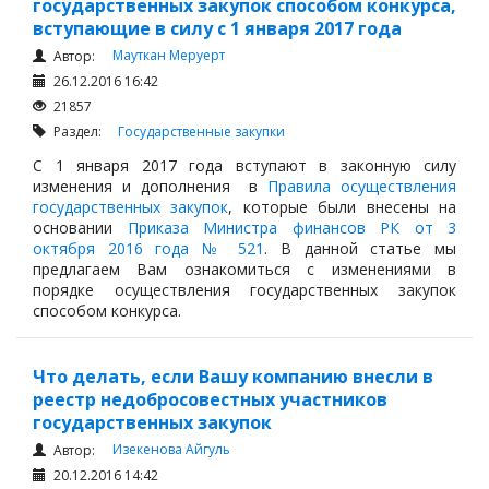
государственных закупок способом конкурса,
вступающие в силу с 1 января 2017 года
Мауткан Меруерт
Автор:
26.12.2016 16:42
21857
Раздел:
Государственные закупки
С 1 января 2017 года вступают в законную силу
изменения и дополнения в
Правила осуществления
государственных закупок
, которые были внесены на
основании
Приказа Министра финансов РК от 3
октября 2016 года № 521
. В данной статье мы
предлагаем Вам ознакомиться с изменениями в
порядке осуществления государственных закупок
способом конкурса.
Что делать, если Вашу компанию внесли в
реестр недобросовестных участников
государственных закупок
Изекенова Айгуль
Автор:
20.12.2016 14:42