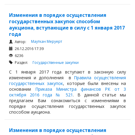
Изменения в порядке осуществления
государственных закупок способом
аукциона, вступающие в силу с 1 января 2017
года
Мауткан Меруерт
Автор:
26.12.2016 17:39
6236
Раздел:
Государственные закупки
С 1 января 2017 года вступают в законную силу
изменения и дополнения в
Правила осуществления
государственных закупок
, которые были внесены на
основании
Приказа Министра финансов РК от 3
октября 2016 года № 521
. В данной статье мы
предлагаем Вам ознакомиться с изменениями в
порядке осуществления государственных закупок
способом аукциона.
Изменения в порядке осуществления