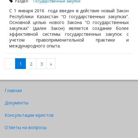
Раздел:
Государственные закупки
С 1 января 2016 года введен в действие новый Закон
Республики Казахстан “О государственных закупках”.
Основной целью нового Закона “О государственных
закупках” (далее Закон) является создание более
эффективной системы государственных закупок с
учетом правоприменительной практики и
международного опыта.
1
«
2
3
»
Главная
Документы
Консультации юристов
Ответы на вопросы