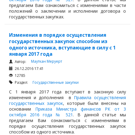
предлагаем Вам ознакомиться с изменениями в части
положений о заключении и исполнении договора о
государственных закупках.
Изменения в порядке осуществления
государственных закупок способом из
одного источника, вступающие в силу с 1
января 2017 года
Мауткан Меруерт
Автор:
26.12.2016 17:41
12785
Раздел:
Государственные закупки
С 1 января 2017 года вступают в законную силу
изменения и дополнения в
Правила осуществления
государственных закупок
, которые были внесены на
основании
Приказа Министра финансов РК от 3
октября 2016 года № 521
. В данной статье мы
предлагаем Вам ознакомиться с изменениями в
порядке осуществления государственных закупок
способом из одного источника.