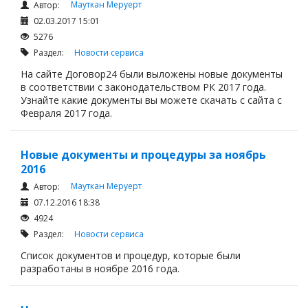
Мауткан Меруерт
Автор:
02.03.2017 15:01
5276
Раздел:
Новости сервиса
На сайте Договор24 были выложены новые документы
в соответствии с законодательством РК 2017 года.
Узнайте какие документы вы можете скачать с сайта с
Февраля 2017 года.
Новые документы и процедуры за ноябрь
2016
Мауткан Меруерт
Автор:
07.12.2016 18:38
4924
Раздел:
Новости сервиса
Список документов и процедур, которые были
разработаны в ноябре 2016 года.