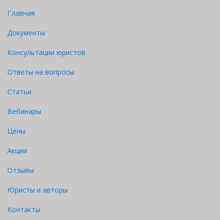
Главная
Документы
Консультации юристов
Ответы на вопросы
Статьи
Вебинары
Цены
Акции
Отзывы
Юристы и авторы
Контакты