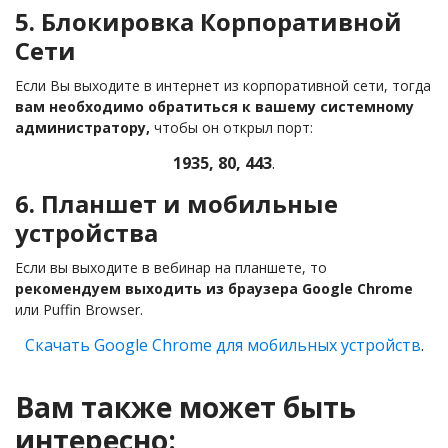
5. Блокировка Корпоративной
Сети
Если Вы выходите в интернет из корпоративной сети, тогда
вам необходимо обратиться к вашему системному
администратору,
чтобы он открыл порт:
1935, 80, 443
.
6. Планшет и мобильные
устройства
Если вы выходите в вебинар на планшете, то
рекомендуем выходить из браузера Google Chrome
или Puffin Browser.
Скачать Google Chrome для мобильных устройств
.
Вам также может быть
интересно: