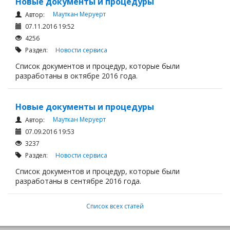
Новые документы и процедуры
Мауткан Меруерт
Автор:
07.11.2016 19:52
4256
Раздел:
Новости сервиса
Список документов и процедур, которые были
разработаны в октябре 2016 года.
Новые документы и процедуры
Мауткан Меруерт
Автор:
07.09.2016 19:53
3237
Раздел:
Новости сервиса
Список документов и процедур, которые были
разработаны в сентябре 2016 года.
Список всех статей