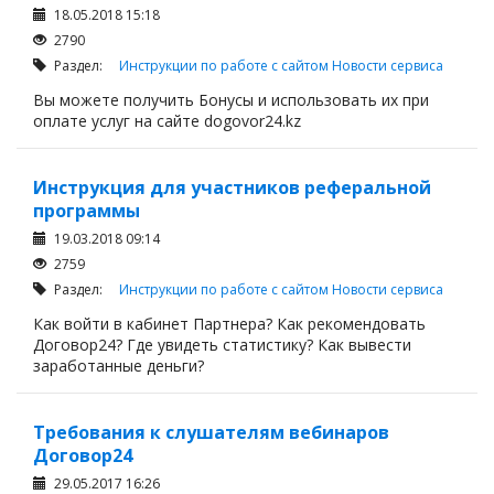
18.05.2018 15:18
2790
Раздел:
Инструкции по работе с сайтом
Новости сервиса
Вы можете получить Бонусы и использовать их при
оплате услуг на сайте dogovor24.kz
Инструкция для участников реферальной
программы
19.03.2018 09:14
2759
Раздел:
Инструкции по работе с сайтом
Новости сервиса
Как войти в кабинет Партнера? Как рекомендовать
Договор24? Где увидеть статистику? Как вывести
заработанные деньги?
Требования к слушателям вебинаров
Договор24
29.05.2017 16:26