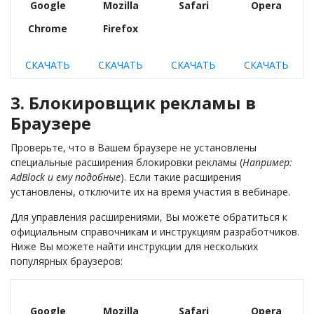
Google
Mozilla
Safari
Opera
Chrome
Firefox
СКАЧАТЬ
СКАЧАТЬ
СКАЧАТЬ
СКАЧАТЬ
3. Блокировщик рекламы в
Браузере
Проверьте, что в Вашем браузере не установлены
специальные расширения блокировки рекламы (
Например:
AdBlock и ему подобные
). Если такие расширения
установлены, отключите их на время участия в вебинаре.
Для управления расширениями, Вы можете обратиться к
официальным справочникам и инструкциям разработчиков.
Ниже Вы можете найти инструкции для нескольких
популярных браузеров:
Google
Mozilla
Safari
Opera