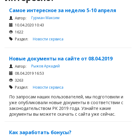
Самое интересное за неделю 5-10 апреля
Гурман Максим
Автор:
10.04.2020 10:43
1622
Раздел:
Новости сервиса
Новые документы на сайте от 08.04.2019
Рыжов Аркадий
Автор:
08.04.2019 16:53
3263
Раздел:
Новости сервиса
По запросам наших пользователей, мы подготовили и
уже опубликовали новые документы в соответствии с
законодательством РК 2019 года. Узнайте какие
документы вы можете скачать с сайта уже сейчас.
Как заработать бонусы?