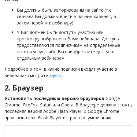
Вы должны быть авторизованы на сайте (т.е.
сначала Вы должны войти в личный кабинет, а
затем перейти к вебинару)
У Вас должен быть доступ к участию или
просмотру выбранного Вами вебинара. Доступы
предоставляются подписчикам на определенные
пакеты услуг, либо Вы приобретаете доступ к
отдельным вебинарам.
Подробнее о том, в какие подписки входит участие в
вебинарах смотрите
здесь
.
2. Браузер
Установить последнюю версию браузеров
Google
Chrome, FireFox, Safari или Opera. В браузере должна стоять
последняя версия Adobe Flash Player. В Google Chrome
проигрыватель Flash Player встроен по умолчанию.