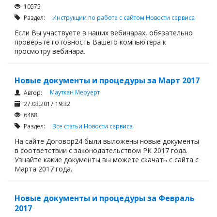
10575
Раздел:
Инструкции по работе с сайтом
Новости сервиса
Если Вы участвуете в наших вебинарах, обязательно
проверьте готовность Вашего компьютера к
просмотру вебинара.
Новые документы и процедуры за Март 2017
Мауткан Меруерт
Автор:
27.03.2017 19:32
6488
Раздел:
Все статьи
Новости сервиса
На сайте Договор24 были выложены новые документы
в соответствии с законодательством РК 2017 года.
Узнайте какие документы вы можете скачать с сайта с
Марта 2017 года.
Новые документы и процедуры за Февраль
2017