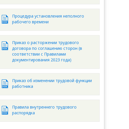
Процедура установления неполного
рабочего времени
Приказ о расторжении трудового
договора по соглашению сторон (в
соответствии с Правилами
документирования 2023 года)
Приказ об изменении трудовой функции
работника
Правила внутреннего трудового
распорядка
Ажар