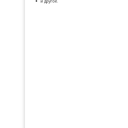
и другое.