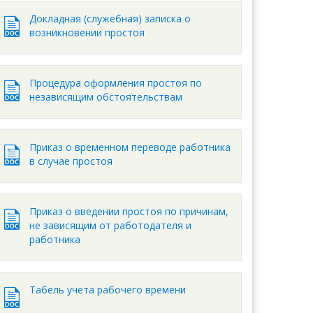
Докладная (служебная) записка о
возникновении простоя
Процедура оформления простоя по
независящим обстоятельствам
Приказ о временном переводе работника
в случае простоя
Приказ о введении простоя по причинам,
не зависящим от работодателя и
работника
Табель учета рабочего времени