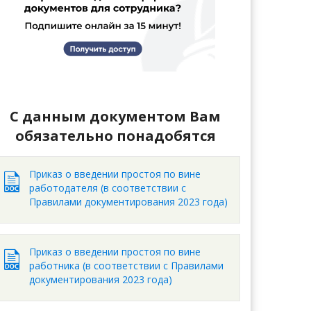
С данным документом Вам
обязательно понадобятся
Приказ о введении простоя по вине
работодателя (в соответствии с
Правилами документирования 2023 года)
Приказ о введении простоя по вине
работника (в соответствии с Правилами
документирования 2023 года)