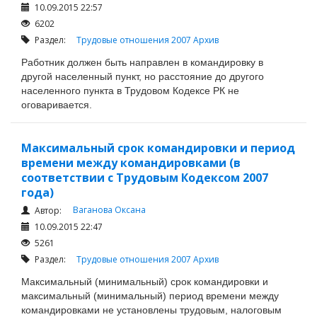
10.09.2015 22:57
6202
Раздел:
Трудовые отношения 2007
Архив
Работник должен быть направлен в командировку в
другой населенный пункт, но расстояние до другого
населенного пункта в Трудовом Кодексе РК не
оговаривается.
Максимальный срок командировки и период
времени между командировками (в
соответствии с Трудовым Кодексом 2007
года)
Ваганова Оксана
Автор:
10.09.2015 22:47
5261
Раздел:
Трудовые отношения 2007
Архив
Максимальный (минимальный) срок командировки и
максимальный (минимальный) период времени между
командировками не установлены трудовым, налоговым