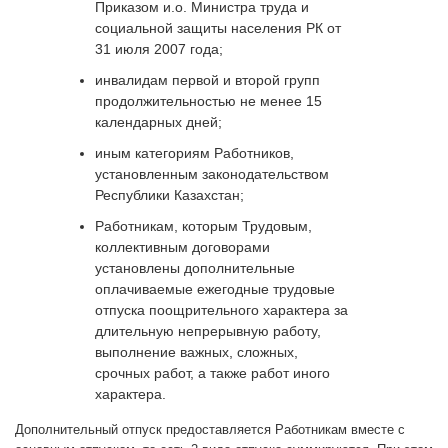
Приказом и.о. Министра труда и
социальной защиты населения РК от
31 июля 2007 года;
инвалидам первой и второй групп
продолжительностью не менее 15
календарных дней;
иным категориям Работников,
установленным законодательством
Республики Казахстан;
Работникам, которым Трудовым,
коллективным договорами
установлены дополнительные
оплачиваемые ежегодные трудовые
отпуска поощрительного характера за
длительную непрерывную работу,
выполнение важных, сложных,
срочных работ, а также работ иного
характера.
Дополнительный отпуск предоставляется Работникам вместе с