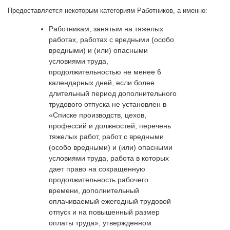
Предоставляется некоторым категориям Работников, а именно:
Работникам, занятым на тяжелых
работах, работах с вредными (особо
вредными) и (или) опасными
условиями труда,
продолжительностью не менее 6
календарных дней, если более
длительный период дополнительного
трудового отпуска не установлен в
«Списке производств, цехов,
профессий и должностей, перечень
тяжелых работ, работ с вредными
(особо вредными) и (или) опасными
условиями труда, работа в которых
дает право на сокращенную
продолжительность рабочего
времени, дополнительный
оплачиваемый ежегодный трудовой
отпуск и на повышенный размер
оплаты труда», утвержденном