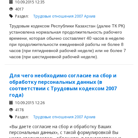
10.09.2015 12:35
4017
Раздел:
Трудовые отношения 2007
Архив
Трудовым кодексом Республики Казахстан (далее ТК РК)
установлена нормальная продолжительность рабочего
времени, которая обычно составляет 40 часов в неделю
при продолжительности ежедневной работы не более 8
часов (при пятидневной рабочей неделе) или не более 7
часов (при шестидневной рабочей неделе).
Для чего необходимо согласие на сбор и
обработку персональных данных (в
соответствии с Трудовым кодексом 2007
года)
10.09.2015 12:26
4178
Раздел:
Трудовые отношения 2007
Архив
«Вы даете согласие на сбор и обработку Ваших
персональных данных», с такой формулировкой Вы