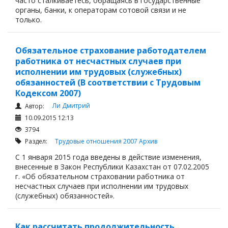
часто сталкиваетесь, обращаясь в государственные
органы, банки, к операторам сотовой связи и не
только.
Обязательное страхование работодателем
работника от несчастных случаев при
исполнении им трудовых (служебных)
обязанностей (В соответствии с Трудовым
Кодексом 2007)
Ли Дмитрий
Автор:
10.09.2015 12:13
3794
Раздел:
Трудовые отношения 2007
Архив
С 1 января 2015 года введены в действие изменения,
внесенные в Закон Республики Казахстан от 07.02.2005
г. «Об обязательном страховании работника от
несчастных случаев при исполнении им трудовых
(служебных) обязанностей».
Как рассчитать продолжительность