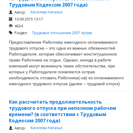
Трудовым Кодексом 2007 года)
Киселева Наталья
Автор:
10.09.2015 13:17
4624
Раздел:
Трудовые отношения 2007
Архив
Предоставление Работнику ежегодного оплачиваемого
трудового отпуска – это одна из важных обязанностей
Работодателя, которая обеспечивает конституционное
право Работника на отдых.
Однако, иногда в работе
компаний могут возникнуть такие обстоятельства, при
которых у Работодателя появляется острая
необходимость отозвать Работника(-ов) из оплачиваемого
ежегодного трудового отпуска (далее – трудовой отпуск).
Как рассчитать продолжительность
трудового отпуска при неполном рабочем
времени? (в соответствии с Трудовым
Кодексом 2007 года)
Киселева Наталья
Автор: