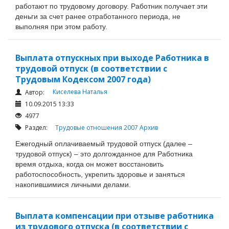
работают по трудовому договору. Работник получает эти
деньги за счет ранее отработанного периода, не
выполняя при этом работу.
Выплата отпускных при выходе Работника в
трудовой отпуск (в соответствии с
Трудовым Кодексом 2007 года)
Киселева Наталья
Автор:
10.09.2015 13:33
4977
Раздел:
Трудовые отношения 2007
Архив
Ежегодный оплачиваемый трудовой отпуск (далее –
трудовой отпуск) – это долгожданное для Работника
время отдыха, когда он может восстановить
работоспособность, укрепить здоровье и заняться
накопившимися личными делами.
Выплата компенсации при отзыве работника
из трудового отпуска (в соответствии с