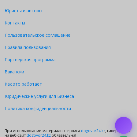
Юристы и авторы
Контакты
Пользовательское соглашение
Правила пользования
Партнерская программа
Вакансии
Как это работает
Юридические услуги для Бизнеса
Политика конфиденциальности
При использовании материалов сервиса
dogovor24.kz
, гиперссылка
на веб-сайт
dogovor24.kz
обязательна!