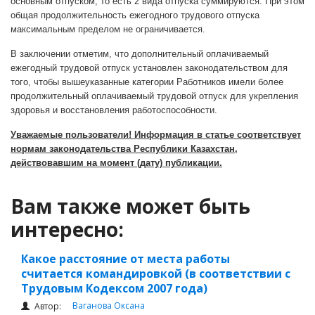
основным отпуском, то есть 2 вида отпуска суммируются. При этом
общая продолжительность ежегодного трудового отпуска
максимальным пределом не ограничивается.
В заключении отметим, что дополнительный оплачиваемый
ежегодный трудовой отпуск установлен законодательством для
того, чтобы вышеуказанные категории Работников имели более
продолжительный оплачиваемый трудовой отпуск для укрепления
здоровья и восстановления работоспособности.
Уважаемые пользователи! Информация в статье соответствует
нормам законодательства Республики Казахстан,
действовавшим на момент (дату) публикации.
Вам также может быть
интересно:
Какое расстояние от места работы
считается командировкой (в соответствии с
Трудовым Кодексом 2007 года)
Ваганова Оксана
Автор: