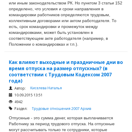
или иным законодательством РК. Но пунктом 3 статьи 152
определено, что условия и сроки направления в
командировки работников определяются трудовым,
коллективным договорами или актом работодателя. То
есть, срок командировки и промежуток между
командировками, может быть установлен в
соответствующем акте работодателя (например, в
Положении о командировках и т.п.).
Как влияют выходные и праздничные дни во
время отпуска на размер отпускных? (в
соответствии с Трудовым Кодексом 2007
года)
Киселева Наталья
Автор:
10.09.2015 13:51
4942
Раздел:
Трудовые отношения 2007
Архив
Отпускные - это сумма денег, которая выплачивается
Работнику за период трудового отпуска. На отпускные
могут рассчитывать только те сотрудники, которые