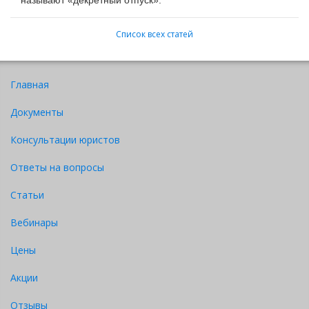
Список всех статей
Главная
Документы
Консультации юристов
Ответы на вопросы
Статьи
Вебинары
Цены
Акции
Отзывы