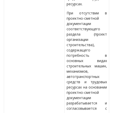
ресурсах.
При отсутствии в
проектно-сметной
документации
соответствующего
раздела (проект
организации
строительства),
содержащего
потребность в
основных видах
строительных машин,
механизмов,
автотранспортных
средств и трудовых
ресурсах на основании
проектно-сметной
документации
разрабатывается и
согласовывается с