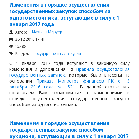
Изменения в порядке осуществления
государственных закупок способом из
одного источника, вступающие в силу с 1
января 2017 года
Мауткан Меруерт
Автор:
26.12.2016 17:41
12785
Раздел:
Государственные закупки
С 1 января 2017 года вступают в законную силу
изменения и дополнения в
Правила осуществления
государственных закупок
, которые были внесены на
основании
Приказа Министра финансов РК от 3
октября 2016 года № 521
. В данной статье мы
предлагаем Вам ознакомиться с изменениями в
порядке осуществления государственных закупок
способом из одного источника.
Изменения в порядке осуществления
государственных закупок способом
аукциона, вступающие в силу с 1 января 2017