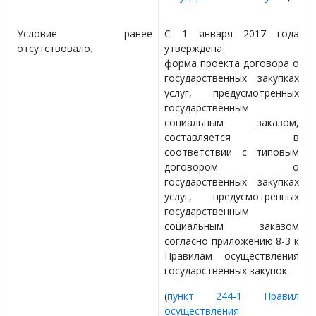
Условие ранее
С 1 января 2017 года
отсутствовало.
утверждена
форма проекта договора о
государственных закупках
услуг, предусмотренных
государственным
социальным заказом,
составляется в
соответствии с типовым
договором о
государственных закупках
услуг, предусмотренных
государственным
социальным заказом
согласно приложению 8-3 к
Правилам осуществления
государственных закупок.
(
пункт 244-1 Правил
осуществления