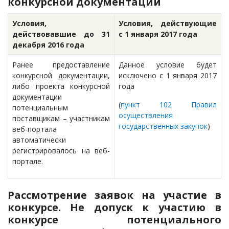
конкурсной документации
Условия,
Условия, действующие
действовавшие до 31
с 1 января 2017 года
декабря 2016 года
Ранее предоставление
Данное условие будет
конкурсной документации,
исключено с 1 января 2017
либо проекта конкурсной
года
документации
(
пункт 102 Правил
потенциальным
осуществления
поставщикам – участникам
государственных закупок
)
веб-портала
автоматически
регистрировалось на веб-
портале.
Рассмотрение заявок на участие в
конкурсе. Не допуск к участию в
конкурсе потенциального