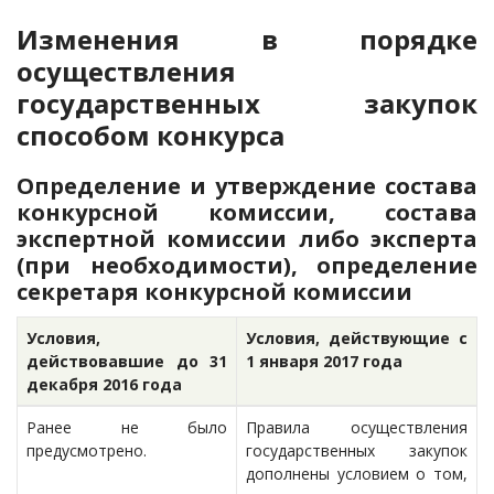
Изменения в порядке
осуществления
государственных закупок
способом конкурса
Определение и утверждение состава
конкурсной комиссии, состава
экспертной комиссии либо эксперта
(при необходимости), определение
секретаря конкурсной комиссии
Условия,
Условия, действующие с
действовавшие до 31
1 января 2017 года
декабря 2016 года
Ранее не было
Правила осуществления
предусмотрено.
государственных закупок
дополнены условием о том,