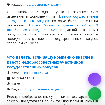
Раздел:
Государственные закупки
С 1 января 2017 года вступают в законную силу
изменения и дополнения в
Правила осуществления
государственных закупок
, которые были внесены на
основании
Приказа Министра финансов РК от 3
октября 2016 года № 521
. В данной статье мы
предлагаем Вам ознакомиться с изменениями в
порядке осуществления государственных закупок
способом конкурса.
Что делать, если Вашу компанию внесли в
реестр недобросовестных участников
государственных закупок
Изекенова Айгуль
Автор:
20.12.2016 14:42
43160
Раздел:
Государственные закупки
Реестр недобросовестных участников государственных
закупок представляет собой так называемый «черный