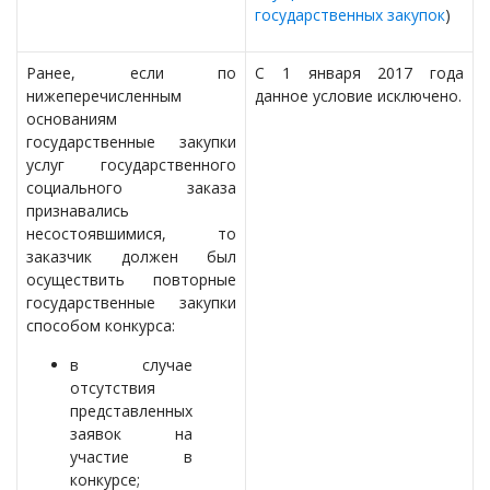
государственных закупок
)
Ранее, если по
С 1 января 2017 года
нижеперечисленным
данное условие исключено.
основаниям
государственные закупки
услуг государственного
социального заказа
признавались
несостоявшимися, то
заказчик должен был
осуществить повторные
государственные закупки
способом конкурса:
в случае
отсутствия
представленных
заявок на
участие в
конкурсе;