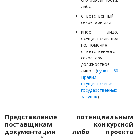
либо
ответственный
секретарь или
иное лицо,
осуществляющее
полномочия
ответственного
секретаря
должностное
лицо (
пункт 60
Правил
осуществления
государственных
закупок
)
Представление потенциальным
поставщикам конкурсной
документации либо проекта