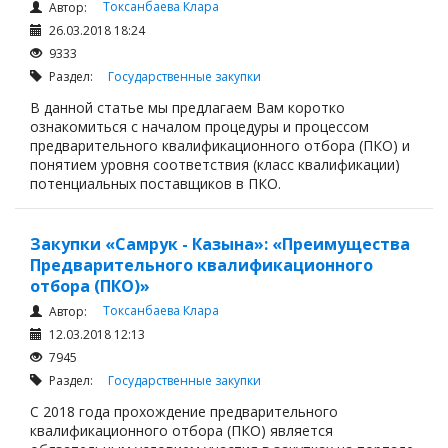
Токсанбаева Клара
Автор:
26.03.2018 18:24
9333
Раздел:
Государственные закупки
В данной статье мы предлагаем Вам коротко
ознакомиться с началом процедуры и процессом
предварительного квалификационного отбора (ПКО) и
понятием уровня соответствия (класс квалификации)
потенциальных поставщиков в ПКО.
Закупки «Самрук - Казына»: «Преимущества
Предварительного квалификационного
отбора (ПКО)»
Токсанбаева Клара
Автор:
12.03.2018 12:13
7945
Раздел:
Государственные закупки
С 2018 года прохождение предварительного
квалификационного отбора (ПКО) является