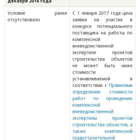
декабря 2016 года
Условие ранее
С 1 января 2017 года цена
отсутствовало
заявки на участие в
конкурсе потенциального
поставщика на работы по
комплексной
вневедомственной
экспертизе проектов
строительства объектов
не может быть ниже
стоимости
устанавливаемой в
соответствии с
Правилами
определения стоимости
работ по проведению
комплексной
вневедомственной
экспертизы проектов
строительства объектов, а
также комплексной
градостроительной