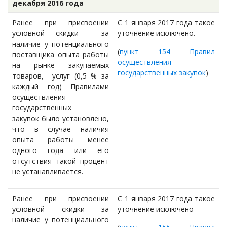
декабря 2016 года
Ранее при присвоении
С 1 января 2017 года такое
условной скидки за
уточнение исключено.
наличие у потенциального
(
пункт 154 Правил
поставщика опыта работы
осуществления
на рынке закупаемых
государственных закупок
)
товаров, услуг (0,5 % за
каждый год) Правилами
осуществления
государственных
закупок было установлено,
что в случае наличия
опыта работы менее
одного года или его
отсутствия такой процент
не устанавливается.
Ранее при присвоении
С 1 января 2017 года такое
условной скидки за
уточнение исключено
наличие у потенциального