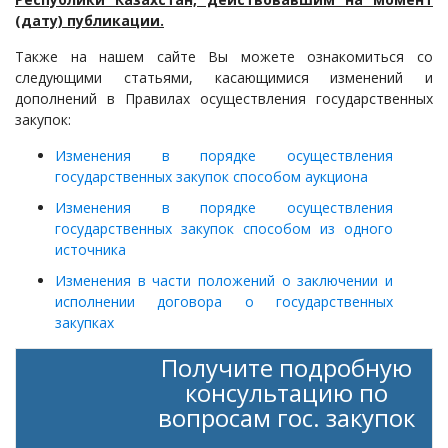
(дату) публикации.
Также на нашем сайте Вы можете ознакомиться со
следующими статьями, касающимися изменений и
дополнений в Правилах осуществления государственных
закупок:
Изменения в порядке осуществления
государственных закупок способом аукциона
Изменения в порядке осуществления
государственных закупок способом из одного
источника
Изменения в части положений о заключении и
исполнении договора о государственных
закупках
Получите подробную
консультацию по
вопросам гос. закупок