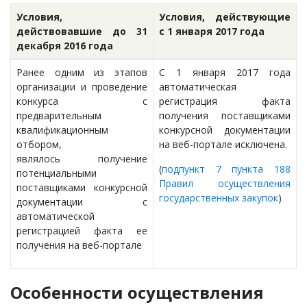
Условия,
Условия, действующие
действовавшие до 31
с 1 января 2017 года
декабря 2016 года
Ранее одним из этапов
С 1 января 2017 года
организации и проведение
автоматическая
конкурса с
регистрация факта
предварительным
получения поставщиками
квалификационным
конкурсной документации
отбором,
на веб-портале исключена.
являлось получение
(
подпункт 7 пункта 188
потенциальными
Правил осуществления
поставщиками конкурсной
государственных закупок
)
документации с
автоматической
регистрацией факта ее
получения на веб-портале
Особенности осуществления