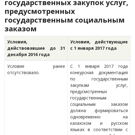
государственных закупок услуг,
предусмотренных
государственным социальным
заказом
Условия,
Условия, действующие
действовавшие до 31
с 1 января 2017 года
декабря 2016 года
Условие ранее
С 1 января 2017 года
отсутствовало.
конкурсная документация
по государственным
закупкам услуг,
предусмотренных
государственным
социальным заказом
должна формироваться
одновременно на
казахском и русском
языках в соответствии с