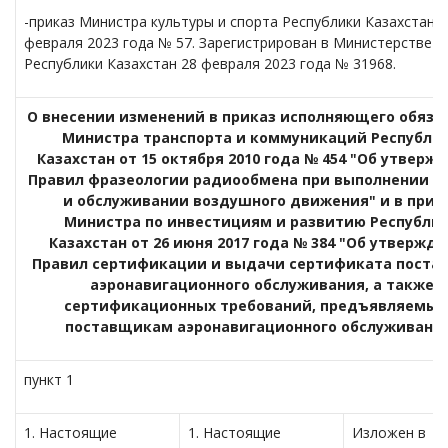
-приказ Министра культуры и спорта Республики Казахстан о
февраля 2023 года № 57. Зарегистрирован в Министерстве 
Республики Казахстан 28 февраля 2023 года № 31968.
О внесении изменений в приказ исполняющего обяза
Министра транспорта и коммуникаций Республи
Казахстан от 15 октября 2010 года № 454 "Об утверж
Правил фразеологии радиообмена при выполнении п
и обслуживании воздушного движения" и в прик
Министра по инвестициям и развитию Республи
Казахстан от 26 июня 2017 года № 384 "Об утвержд
Правил сертификации и выдачи сертификата поста
аэронавигационного обслуживания, а также
сертификационных требований, предъявляемых
поставщикам аэронавигационного обслуживани
пункт 1
1. Настоящие
1. Настоящие
Изложен в