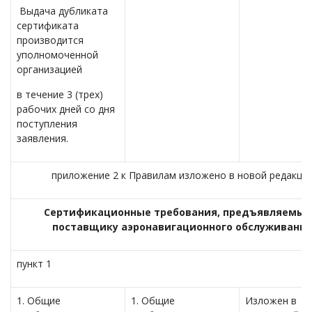
Выдача дубликата
сертификата
производится
уполномоченной
организацией
в течение 3 (трех)
рабочих дней со дня
поступления
заявления.
приложение 2 к Правилам изложено в новой редакци
Сертификационные требования, предъявляемые
поставщику аэронавигационного обслуживани
пункт 1
1. Общие
1. Общие
Изложен в