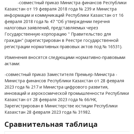
-совместный приказ Министра финансов Республики
Казахстан от 19 февраля 2018 года № 239 и Министра
информации и коммуникаций Республики Казахстан от 16
февраля 2018 года № 47 "Об утверждении перечня
налоговых заявлений, представляемых через
Государственную корпорацию " Правительство для
граждан" (зарегистрирован в Реестре государственной
регистрации нормативных правовых актов под № 16531).
Изменения вносятся следующими нормативно-правовыми
актами:
-совместный приказ Заместителя Премьер-Министра -
Министра финансов Республики Казахстан от 28 февраля
2023 года № 217 и Министра цифрового развития,
инноваций и аэрокосмической промышленности Республики
Казахстан от 28 февраля 2023 года № 66/НҚ.
Зарегистрирован в Министерстве юстиции Республики
Казахстан 28 февраля 2023 года № 31982.
Сравнительная таблица