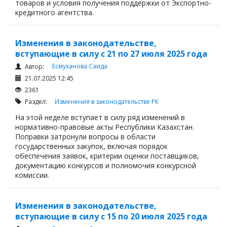
товаров и условия получения поддержки от Экспортно-
кредитного агентства.
Изменения в законодательстве,
вступающие в силу с 21 по 27 июля 2025 года
Есмуханова Саида
Автор:
21.07.2025 12:45
2361
Раздел:
Изменения в законодательстве РК
На этой неделе вступает в силу ряд изменений в
нормативно-правовые акты Республики Казахстан.
Поправки затронули вопросы в области
государственных закупок, включая порядок
обеспечения заявок, критерии оценки поставщиков,
документацию конкурсов и полномочия конкурсной
комиссии.
Изменения в законодательстве,
вступающие в силу с 15 по 20 июля 2025 года