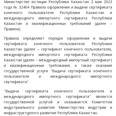
Министерстве юстиции Республики Казахстан 2 мая 2023
года № 32404 Правила оформления и выдачи сертификата
конечного пользователя Республики Казахстан и
международного импортного сертификата Республики
Казахстан и квалификационных требований (далее –
Правила).
Правила определяют порядок оформления и выдачи
сертификата конечного пользователя Республики
Казахстан (далее – сертификат конечного пользователя),
международного импортного сертификата Республики
Казахстан (далее – международный импортный сертификат)
и квалификационные требования, а также оказания
государственной услуги "Выдача сертификата конечного
пользователя и международного импортного
сертификата".
"Выдача сертификата конечного пользователя и
международного импортного сертификата" является
государственной услугой и оказывается Комитетом
индустриального развития Министерства индустрии и
инфраструктурного развития Республики Казахстан.