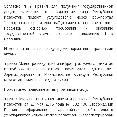
Согласно п. 9 Правил: для получения государственной
услуги физические и юридические лица Республики
Казахстан подают услугодателю через веб-портал
"электронного правительства" документы в соответствии с
Перечнем основных требований к оказанию
государственной услуги согласно приложению 1 к
Правилам.
Изменения вносятся следующими нормативно-правовыми
актами:
-приказ Министра индустрии и инфраструктурного развития
Республики Казахстан от 28 апреля 2023 года № 309.
Зарегистрирован в Министерстве юстиции Республики
Казахстан 2 мая 2023 года № 32404.
Нормативно-правовые акты, утратившие силу:
-приказ Министра по инвестициям и развитию Республики
Казахстан от 28 мая 2015 года № 632 "Об утверждении
Правил оформления гарантийных обязательств
(сертификатов конечных пользователей)" (зарегистрирован