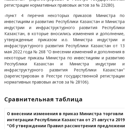
регистрации нормативных правовых актов за № 23280).
-пункт 4 перечня некоторых приказов Министра по
инвестициям и развитию Республики Казахстан и Министра
индустрии и инфраструктурного развития Республики
Казахстан, в которые вносились изменения и дополнение,
утвержденные приказом и.о. Министра индустрии и
инфраструктурного развития Республики Казахстан от 13
мая 2022 года № 268 "О внесении изменений и дополнения в
некоторые приказы Министра по инвестициям и развитию
Республики Казахстан и Министра индустрии и
инфраструктурного развития Республики Казахстан"
(зарегистрирован в Реестре государственной регистрации
нормативных правовых актов за № 28106).
Сравнительная таблица
О внесении изменения в приказ Министра торговли и
интеграции Республики Казахстан от 21 августа 2019 г
"Об утверждении Правил рассмотрения предложений