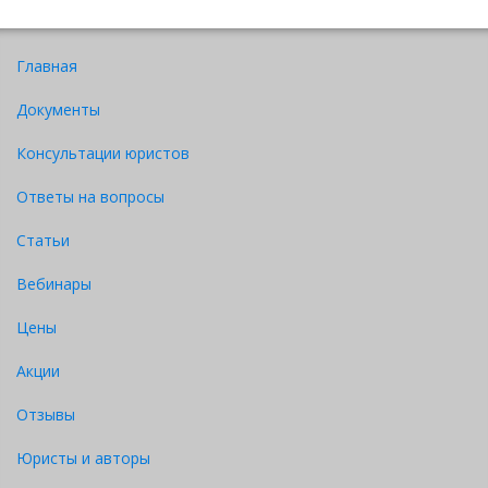
Главная
Документы
Консультации юристов
Ответы на вопросы
Статьи
Вебинары
Цены
Акции
Отзывы
Юристы и авторы