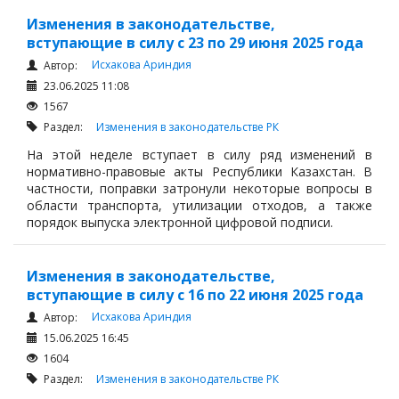
Изменения в законодательстве,
вступающие в силу с 23 по 29 июня 2025 года
Исхакова Ариндия
Автор:
23.06.2025 11:08
1567
Раздел:
Изменения в законодательстве РК
На этой неделе вступает в силу ряд изменений в
нормативно-правовые акты Республики Казахстан. В
частности, поправки затронули некоторые вопросы в
области транспорта, утилизации отходов, а также
порядок выпуска электронной цифровой подписи.
Изменения в законодательстве,
вступающие в силу с 16 по 22 июня 2025 года
Исхакова Ариндия
Автор:
15.06.2025 16:45
1604
Раздел:
Изменения в законодательстве РК