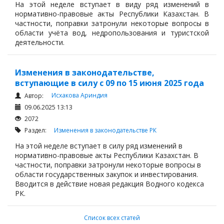
На этой неделе вступает в виду ряд изменений в
нормативно-правовые акты Республики Казахстан. В
частности, поправки затронули некоторые вопросы в
области учёта вод, недропользования и туристской
деятельности.
Изменения в законодательстве,
вступающие в силу с 09 по 15 июня 2025 года
Исхакова Ариндия
Автор:
09.06.2025 13:13
2072
Раздел:
Изменения в законодательстве РК
На этой неделе вступает в силу ряд изменений в
нормативно-правовые акты Республики Казахстан. В
частности, поправки затронули некоторые вопросы в
области государственных закупок и инвестирования.
Вводится в действие новая редакция Водного кодекса
РК.
Список всех статей