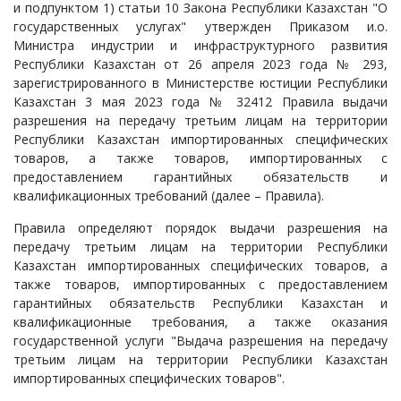
и подпунктом 1) статьи 10 Закона Республики Казахстан "О
государственных услугах" утвержден Приказом и.о.
Министра индустрии и инфраструктурного развития
Республики Казахстан от 26 апреля 2023 года № 293,
зарегистрированного в Министерстве юстиции Республики
Казахстан 3 мая 2023 года № 32412 Правила выдачи
разрешения на передачу третьим лицам на территории
Республики Казахстан импортированных специфических
товаров, а также товаров, импортированных с
предоставлением гарантийных обязательств и
квалификационных требований (далее – Правила).
Правила определяют порядок выдачи разрешения на
передачу третьим лицам на территории Республики
Казахстан импортированных специфических товаров, а
также товаров, импортированных с предоставлением
гарантийных обязательств Республики Казахстан и
квалификационные требования, а также оказания
государственной услуги "Выдача разрешения на передачу
третьим лицам на территории Республики Казахстан
импортированных специфических товаров".