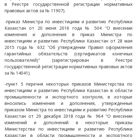
в Реестре государственной регистрации нормативных
правовых актов за № 11907).
-приказ Министра по инвестициям и развитию Республики
Казахстан от 20 июня 2016 года № 504 "О внесении
изменения и дополнения в приказ Министра по
инвестициям и развитию Республики Казахстан от 28 мая
2015 года № 632 "Об утверждении Правил оформления
гарантийных обязательств (сертификатов конечных
пользователей)" (зарегистрирован в Реестре
государственной регистрации нормативных правовых актов
за № 14041).
-пункт 5 перечня некоторых приказов Министерства по
инвестициям и развитию Республики Казахстан в области
промышленности и экспортного контроля, в которые
вносились изменения и дополнения, утвержденные
приказом Министра по инвестициям и развитию Республики
Казахстан от 29 декабря 2018 года № 964 "О внесении
изменений и дополнений в некоторые приказы
Министерства по инвестициям и развитию Республики
Казахстан в области промышленности и экспортного