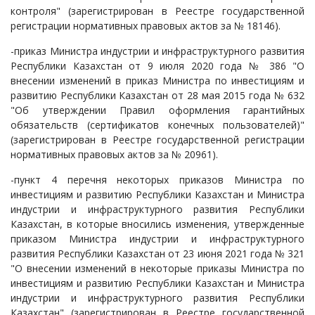
контроля" (зарегистрирован в Реестре государственной
регистрации нормативных правовых актов за № 18146).
-приказ Министра индустрии и инфраструктурного развития
Республики Казахстан от 9 июля 2020 года № 386 "О
внесении изменений в приказ Министра по инвестициям и
развитию Республики Казахстан от 28 мая 2015 года № 632
"Об утверждении Правил оформления гарантийных
обязательств (сертификатов конечных пользователей)"
(зарегистрирован в Реестре государственной регистрации
нормативных правовых актов за № 20961).
-пункт 4 перечня некоторых приказов Министра по
инвестициям и развитию Республики Казахстан и Министра
индустрии и инфраструктурного развития Республики
Казахстан, в которые вносились изменения, утвержденные
приказом Министра индустрии и инфраструктурного
развития Республики Казахстан от 23 июня 2021 года № 321
"О внесении изменений в некоторые приказы Министра по
инвестициям и развитию Республики Казахстан и Министра
индустрии и инфраструктурного развития Республики
Казахстан" (зарегистрирован в Реестре государственной