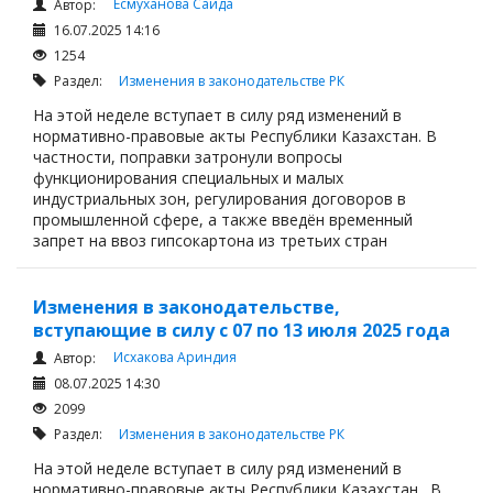
Есмуханова Саида
Автор:
16.07.2025 14:16
1254
Раздел:
Изменения в законодательстве РК
На этой неделе вступает в силу ряд изменений в
нормативно-правовые акты Республики Казахстан. В
частности, поправки затронули вопросы
функционирования специальных и малых
индустриальных зон, регулирования договоров в
промышленной сфере, а также введён временный
запрет на ввоз гипсокартона из третьих стран
Изменения в законодательстве,
вступающие в силу с 07 по 13 июля 2025 года
Исхакова Ариндия
Автор:
08.07.2025 14:30
2099
Раздел:
Изменения в законодательстве РК
На этой неделе вступает в силу ряд изменений в
нормативно-правовые акты Республики Казахстан. В