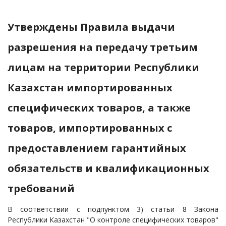
Утверждены Правила выдачи
разрешения на передачу третьим
лицам на территории Республики
Казахстан импортированных
специфических товаров, а также
товаров, импортированных с
предоставлением гарантийных
обязательств и квалификационных
требований
В соответствии с подпунктом 3) статьи 8 Закона
Республики Казахстан "О контроле специфических товаров"