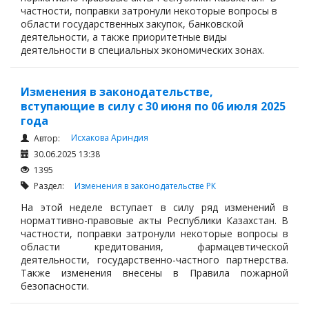
частности, поправки затронули некоторые вопросы в
области государственных закупок, банковской
деятельности, а также приоритетные виды
деятельности в специальных экономических зонах.
Изменения в законодательстве,
вступающие в силу с 30 июня по 06 июля 2025
года
Исхакова Ариндия
Автор:
30.06.2025 13:38
1395
Раздел:
Изменения в законодательстве РК
На этой неделе вступает в силу ряд изменений в
норматтивно-правовые акты Республики Казахстан. В
частности, поправки затронули некоторые вопросы в
области кредитования, фармацевтической
деятельности, государственно-частного партнерства.
Также изменения внесены в Правила пожарной
безопасности.