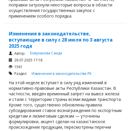
поправки затронули некоторые вопросы в области
осуществления государственных закупок с
применением особого порядка.
Изменения в законодательстве,
вступающие в силу с 28 июля по 3 августа
2025 года
Есмуханова Саида
Автор:
28.07.2025 17:18
1561
Раздел:
Изменения в законодательстве РК
На этой неделе вступает в силу ряд изменений в
нормативно-правовые акты Республики Казахстан. В
частности, введён временный запрет на вывоз железа
и стали с территории страны всеми видами транспорта.
Кроме того, существенно обновлены правила
субсидирования ставок вознаграждения по экспортным
кредитам и лизинговым сделкам — уточнены
формулировки, акцент сделан на казахстанское
происхождение продукции, пересмотрены перечни