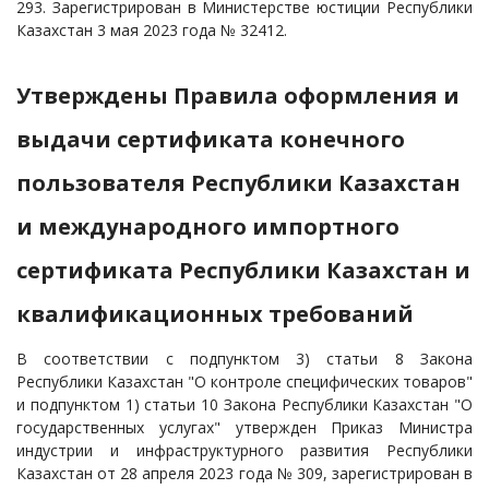
293. Зарегистрирован в Министерстве юстиции Республики
Казахстан 3 мая 2023 года № 32412.
Утверждены Правила оформления и
выдачи сертификата конечного
пользователя Республики Казахстан
и международного импортного
сертификата Республики Казахстан и
квалификационных требований
В соответствии с подпунктом 3) статьи 8 Закона
Республики Казахстан "О контроле специфических товаров"
и подпунктом 1) статьи 10 Закона Республики Казахстан "О
государственных услугах" утвержден Приказ Министра
индустрии и инфраструктурного развития Республики
Казахстан от 28 апреля 2023 года № 309, зарегистрирован в