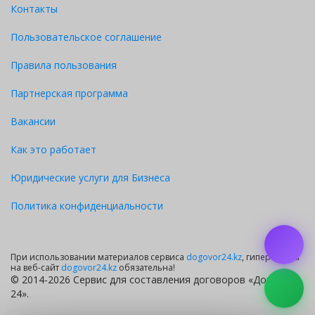
Контакты
Пользовательское соглашение
Правила пользования
Партнерская программа
Вакансии
Как это работает
Юридические услуги для Бизнеса
Политика конфиденциальности
При использовании материалов сервиса
dogovor24.kz
, гиперссылка
на веб-сайт
dogovor24.kz
обязательна!
© 2014-2026 Сервис для составления договоров «Договор
24».