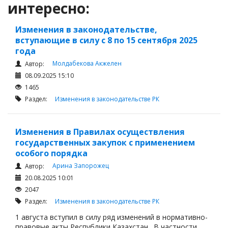
интересно:
Изменения в законодательстве,
вступающие в силу с 8 по 15 сентября 2025
года
Молдабекова Акжелен
Автор:
08.09.2025 15:10
1465
Раздел:
Изменения в законодательстве РК
Изменения в Правилах осуществления
государственных закупок с применением
особого порядка
Арина Запорожец
Автор:
20.08.2025 10:01
2047
Раздел:
Изменения в законодательстве РК
1 августа вступил в силу ряд изменений в нормативно-
правовые акты Республики Казахстан. В частности,