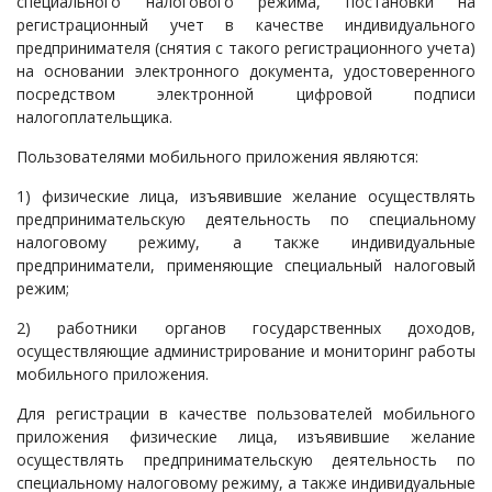
специального налогового режима, постановки на
регистрационный учет в качестве индивидуального
предпринимателя (снятия с такого регистрационного учета)
на основании электронного документа, удостоверенного
посредством электронной цифровой подписи
налогоплательщика.
Пользователями мобильного приложения являются:
1) физические лица, изъявившие желание осуществлять
предпринимательскую деятельность по специальному
налоговому режиму, а также индивидуальные
предприниматели, применяющие специальный налоговый
режим;
2) работники органов государственных доходов,
осуществляющие администрирование и мониторинг работы
мобильного приложения.
Для регистрации в качестве пользователей мобильного
приложения физические лица, изъявившие желание
осуществлять предпринимательскую деятельность по
специальному налоговому режиму, а также индивидуальные