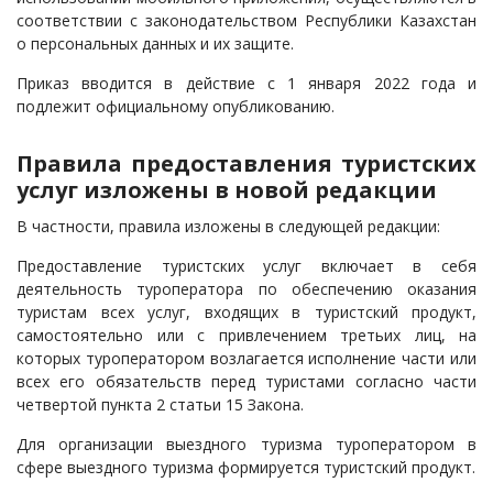
соответствии с законодательством Республики Казахстан
о персональных данных и их защите.
Приказ вводится в действие с 1 января 2022 года и
подлежит официальному опубликованию.
Правила предоставления туристских
услуг изложены в новой редакции
В частности, правила изложены в следующей редакции:
Предоставление туристских услуг включает в себя
деятельность туроператора по обеспечению оказания
туристам всех услуг, входящих в туристский продукт,
самостоятельно или с привлечением третьих лиц, на
которых туроператором возлагается исполнение части или
всех его обязательств перед туристами согласно части
четвертой пункта 2 статьи 15 Закона.
Для организации выездного туризма туроператором в
сфере выездного туризма формируется туристский продукт.