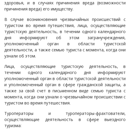
здоровья, и в случаях причинения вреда (возможности
причинения вреда) его имуществу.
В случае возникновения чрезвычайных происшествий с
туристом во время путешествия, лица, осуществляющие
туристскую деятельность, в течении одного календарного
дня информируют об этом загранучреждения,
уполномоченный орган в области туристской
деятельности, а также семью туриста с момента, когда они
узнали об этом.
Лица, осуществляющие туристскую деятельность, в
течении одного календарного дня информируют
уполномоченный орган в области туристской деятельности
и уполномоченный орган в сфере гражданской защиты, а
также за свой счет в письменном виде семью туриста с
момента, когда они узнали о чрезвычайном происшествии с
туристом во время путешествия.
Туроператоры и туроператоры-фрахтователи,
осуществляющие деятельность в сфере выездного
туризма: