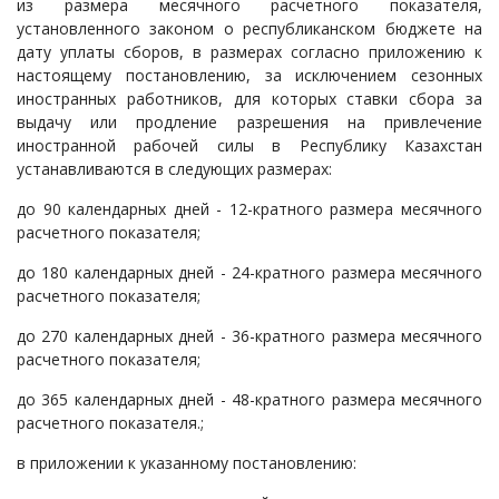
из размера месячного расчетного показателя,
установленного законом о республиканском бюджете на
дату уплаты сборов, в размерах согласно приложению к
настоящему постановлению, за исключением сезонных
иностранных работников, для которых ставки сбора за
выдачу или продление разрешения на привлечение
иностранной рабочей силы в Республику Казахстан
устанавливаются в следующих размерах:
до 90 календарных дней - 12-кратного размера месячного
расчетного показателя;
до 180 календарных дней - 24-кратного размера месячного
расчетного показателя;
до 270 календарных дней - 36-кратного размера месячного
расчетного показателя;
до 365 календарных дней - 48-кратного размера месячного
расчетного показателя.;
в приложении к указанному постановлению: