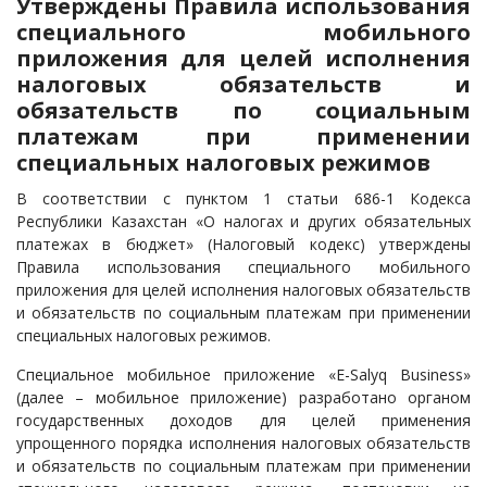
Утверждены Правила использования
специального мобильного
приложения для целей исполнения
налоговых обязательств и
обязательств по социальным
платежам при применении
специальных налоговых режимов
В соответствии с пунктом 1 статьи 686-1 Кодекса
Республики Казахстан «О налогах и других обязательных
платежах в бюджет» (Налоговый кодекс) утверждены
Правила использования специального мобильного
приложения для целей исполнения налоговых обязательств
и обязательств по социальным платежам при применении
специальных налоговых режимов.
Специальное мобильное приложение «E-Salyq Business»
(далее – мобильное приложение) разработано органом
государственных доходов для целей применения
упрощенного порядка исполнения налоговых обязательств
и обязательств по социальным платежам при применении