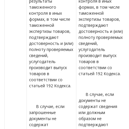
результаты
контроля в иных
таможенного
формах, в том числе
контроля в иных
таможенной
формах, в том числе
экспертизы товаров,
таможенной
подтверждают
экспертизы товаров,
достоверность и (или)
подтверждают
полноту проверяемых
достоверность и (или)
сведений,
полноту проверяемых
услугодатель
сведений,
производит выпуск
услугодатель
товаров в
производит выпуск
соответствии со
товаров в
статьей 192 Кодекса.
соответствии со
статьей 192 Кодекса.
В случае, если
документы не
В случае, если
содержат сведения
запрошенные
или должным
документы не
образом не
содержат
подтверждают