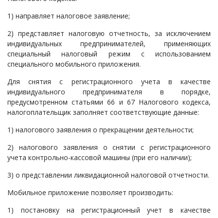
1) направляет налоговое заявление;
2) представляет налоговую отчетность, за исключением
индивидуальных предпринимателей, применяющих
специальный налоговый режим с использованием
специального мобильного приложения.
Для снятия с регистрационного учета в качестве
индивидуального предпринимателя в порядке,
предусмотренном статьями 66 и 67 Налогового кодекса,
налогоплательщик заполняет соответствующие данные:
1) налогового заявления о прекращении деятельности;
2) налогового заявления о снятии с регистрационного
учета контрольно-кассовой машины (при его наличии);
3) о представлении ликвидационной налоговой отчетности.
Мобильное приложение позволяет производить:
1) постановку на регистрационный учет в качестве