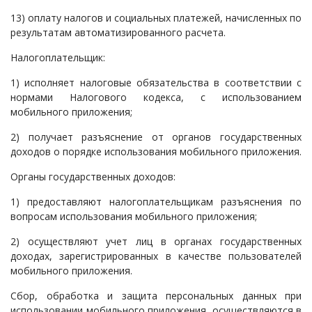
13) оплату налогов и социальных платежей, начисленных по
результатам автоматизированного расчета.
Налогоплательщик:
1) исполняет налоговые обязательства в соответствии с
нормами Налогового кодекса, с использованием
мобильного приложения;
2) получает разъяснение от органов государственных
доходов о порядке использования мобильного приложения.
Органы государственных доходов:
1) предоставляют налогоплательщикам разъяснения по
вопросам использования мобильного приложения;
2) осуществляют учет лиц в органах государственных
доходах, зарегистрированных в качестве пользователей
мобильного приложения.
Сбор, обработка и защита персональных данных при
использовании мобильного приложения, осуществляются в