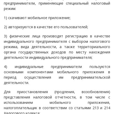
предприниматели, применяющие специальный налоговый
режим:
1) скачивают мобильное приложение;
2) авторизуются в качестве его пользователей;
3) физические лица производят регистрацию в качестве
индивидуального предпринимателя с выбором налогового
режима, вида деятельности, а также территориального
органа государственных доходов по месту нахождения
деятельности индивидуального предпринимателя;
4) индивидуальные предприниматели пользуются
основными компонентами мобильного приложения в
период осуществления им предпринимательской
деятельности.
Для приостановления (продления, возобновления)
представления налоговой отчетности, в том числе с
использованием мобильного приложения,
налогоплательщик в соответствии со статьями 213 и 214
Налогового кодекса: