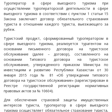
Туроператор в сфере выездного туризма при
осуществлении туроператорской деятельности в сфере
выездного туризма в соответствии с пунктом 1 статьи 15
Закона заключает договор обязательного страхования
туриста в отношении каждого туриста, выезжающего за
рубеж.
Туристский продукт, сформированный туроператором в
сфере выездного туризма, реализуется турагентом на
основании письменного договора на туристское
обслуживание (далее – договор), составленного на
основании Типового договора на туристское
обслуживание, утвержденного приказом Министра по
инвестициям и развитию Республики Казахстан от 30
января 2015 года № 81 «Об утверждении типового
договора на туристское обслуживание» (зарегистрирован в
Реестре государственной регистрации нормативных
правовых актов за № 10604).
Для обеспечения страховой защиты имущественных
интересов туриста, туроператор в сфере выездного
туризма осуществляет обязательное страхование туриста,