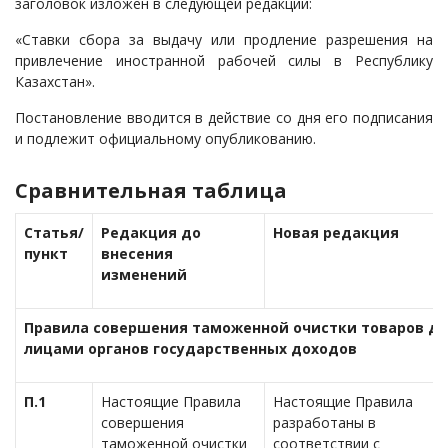
заголовок изложен в следующей редакции:
«Ставки сбора за выдачу или продление разрешения на
привлечение иностранной рабочей силы в Республику
Казахстан».
Постановление вводится в действие со дня его подписания
и подлежит официальному опубликованию.
Сравнительная таблица
Статья/
Редакция до
Новая редакция
пункт
внесения
изменений
Правила совершения таможенной очистки товаров д
лицами органов государственных доходов
П.1
Настоящие Правила
Настоящие Правила
совершения
разработаны в
таможенной очистки
соответствии с