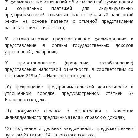
7) формирование извещений об исчисленной сумме налога
и социальных платежей для индивидуальных
предпринимателей, применяющих специальный налоговый
режим на основе патента с отменой представления
расчета стоимости патента;
8) автоматическое предварительное формирование и
представление в органы государственных доходов
упрощенной декларации;
9) приостановление (продление, возобновление)
представления налоговой отчетности, в соответствии со
статьями 213 и 214 Налогового кодекса;
10) прекращение предпринимательской деятельности в
упрощенном порядке, предусмотренном статьей 67
Налогового кодекса;
11) получение справок о регистрации в качестве
индивидуального предпринимателя и справок о доходах;
12) получение отдельных уведомлений, предусмотренных
пунктом 2 статьи 114 Налогового кодекса;