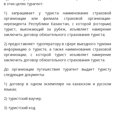
в этих целях турагент:
1) запрашивает у туриста наименование страховой
организации или филиала страховой организации-
нерезидента Республики Казахстан, с которой (которым)
турист, выезжающий за рубеж, изъявляет намерение
заключить договор обязательного страхования туриста;
2) предоставляет туроператору в сфере выездного туризма
информацию о туристе, а также наименование страховой
организации, с которой турист изъявляет намерение
заключить договор обязательного страхования туриста.
До организации путешествия турагент выдает туристу
следующие документы:
1) договор в одном экземпляре на казахском и русском
языках;
2) туристский ваучер;
3) туристский код;