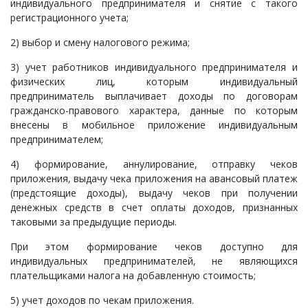
индивидуального предпринимателя и снятие с такого
регистрационного учета;
2) выбор и смену налогового режима;
3) учет работников индивидуального предпринимателя и
физических лиц, которым индивидуальный
предприниматель выплачивает доходы по договорам
гражданско-правового характера, данные по которым
внесены в мобильное приложение индивидуальным
предпринимателем;
4) формирование, аннулирование, отправку чеков
приложения, выдачу чека приложения на авансовый платеж
(предстоящие доходы), выдачу чеков при получении
денежных средств в счет оплаты доходов, признанных
таковыми за предыдущие периоды.
При этом формирование чеков доступно для
индивидуальных предпринимателей, не являющихся
плательщиками налога на добавленную стоимость;
5) учет доходов по чекам приложения.