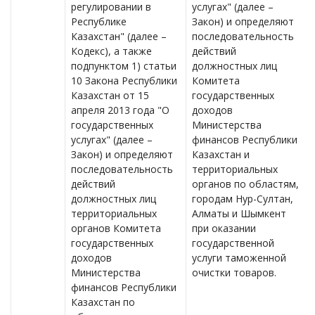
регулировании в
услугах" (далее –
Республике
Закон) и определяют
Казахстан" (далее –
последовательность
Кодекс), а также
действий
подпунктом 1) статьи
должностных лиц
10 Закона Республики
Комитета
Казахстан от 15
государственных
апреля 2013 года "О
доходов
государственных
Министерства
услугах" (далее –
финансов Республики
Закон) и определяют
Казахстан и
последовательность
территориальных
действий
органов по областям,
должностных лиц
городам Нур-Султан,
территориальных
Алматы и Шымкент
органов Комитета
при оказании
государственных
государственной
доходов
услуги таможенной
Министерства
очистки товаров.
финансов Республики
Казахстан по