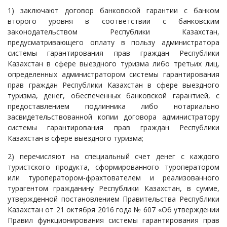
1) заключают договор банковской гарантии с банком
второго уровня в соответствии с банковским
законодательством Республики Казахстан,
предусматривающего оплату в пользу администратора
системы гарантирования прав граждан Республики
Казахстан в сфере выездного туризма либо третьих лиц,
определенных администратором системы гарантирования
прав граждан Республики Казахстан в сфере выездного
туризма, денег, обеспеченных банковской гарантией, с
предоставлением подлинника либо нотариально
засвидетельствованной копии договора администратору
системы гарантирования прав граждан Республики
Казахстан в сфере выездного туризма;
2) перечисляют на специальный счет денег с каждого
туристского продукта, сформированного туроператором
или туроператором-фрахтователем и реализованного
турагентом гражданину Республики Казахстан, в сумме,
утвержденной постановлением Правительства Республики
Казахстан от 21 октября 2016 года № 607 «Об утверждении
Правил функционирования системы гарантирования прав