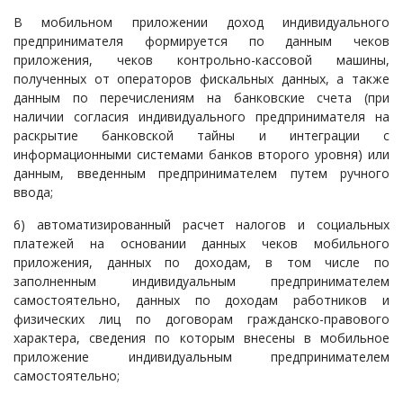
В мобильном приложении доход индивидуального
предпринимателя формируется по данным чеков
приложения, чеков контрольно-кассовой машины,
полученных от операторов фискальных данных, а также
данным по перечислениям на банковские счета (при
наличии согласия индивидуального предпринимателя на
раскрытие банковской тайны и интеграции с
информационными системами банков второго уровня) или
данным, введенным предпринимателем путем ручного
ввода;
6) автоматизированный расчет налогов и социальных
платежей на основании данных чеков мобильного
приложения, данных по доходам, в том числе по
заполненным индивидуальным предпринимателем
самостоятельно, данных по доходам работников и
физических лиц по договорам гражданско-правового
характера, сведения по которым внесены в мобильное
приложение индивидуальным предпринимателем
самостоятельно;