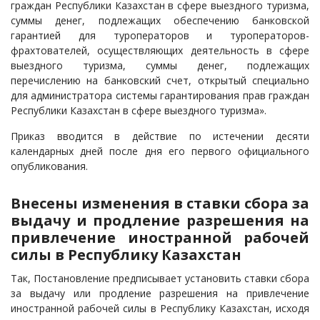
граждан Республики Казахстан в сфере выездного туризма,
суммы денег, подлежащих обеспечению банковской
гарантией для туроператоров и туроператоров-
фрахтователей, осуществляющих деятельность в сфере
выездного туризма, суммы денег, подлежащих
перечислению на банковский счет, открытый специально
для администратора системы гарантирования прав граждан
Республики Казахстан в сфере выездного туризма».
Приказ вводится в действие по истечении десяти
календарных дней после дня его первого официального
опубликования.
Внесены изменения в ставки сбора за
выдачу и продление разрешения на
привлечение иностранной рабочей
силы в Республику Казахстан
Так, Постановление предписывает установить ставки сбора
за выдачу или продление разрешения на привлечение
иностранной рабочей силы в Республику Казахстан, исходя