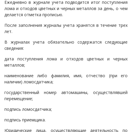
Ежедневно в журнале учета подводится итог поступления
лома и отходов цветных и черных металлов за день, о чем
делается отметка прописью.
После заполнения журналы учета хранятся в течение трех
лет.
В журналах учета обязательно содержатся следующие
сведения:
дата поступления лома и отходов цветных и черных
металлов;
наименование либо фамилия, имя, отчество (при его
наличии) ломосдатчика;
государственный номер автомашины, осуществлявшей
перемещение;
подпись ломосдатчика;
подпись приемщика.
Юридические лица, осуществляющие деятельность по