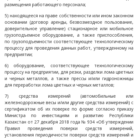
размещения работающего персонала;
5) находящееся на праве собственности или ином законном
основании (договор аренды, безвозмездное пользование,
доверительное управление) стационарное или мобильное
грузоподъемное оборудование, а также приспособления,
по грузоподъемности соответствующее технологическому
процессу для проведения данных работ, утвержденному на
предприятии;
6) оборудование, соответствующее технологическому
процессу на предприятии, для резки, разделки лома цветных
и черных металлов, а также прессы и/или гидроножницы
для переработки лома цветных и черных металлов;
7) средства измерений (автомобильные или
железнодорожные весы и/или другие средства измерений) с
сертификатом об их поверке по форме согласно приказу
Министра по инвестициям и развитию Республики
Казахстан от 27 декабря 2018 года № 934 «Об утверждении
Правил проведения поверки средств измерений,
установления периодичности поверки средств измерений и