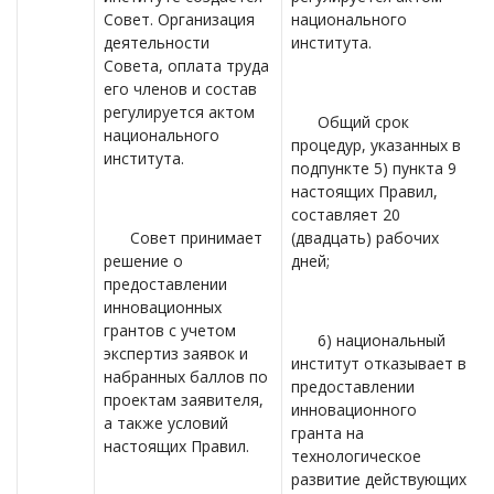
Совет. Организация
национального
деятельности
института.
Совета, оплата труда
его членов и состав
регулируется актом
Общий срок
национального
процедур, указанных в
института.
подпункте 5) пункта 9
настоящих Правил,
составляет 20
Совет принимает
(двадцать) рабочих
решение о
дней;
предоставлении
инновационных
грантов с учетом
6) национальный
экспертиз заявок и
институт отказывает в
набранных баллов по
предоставлении
проектам заявителя,
инновационного
а также условий
гранта на
настоящих Правил.
технологическое
развитие действующих