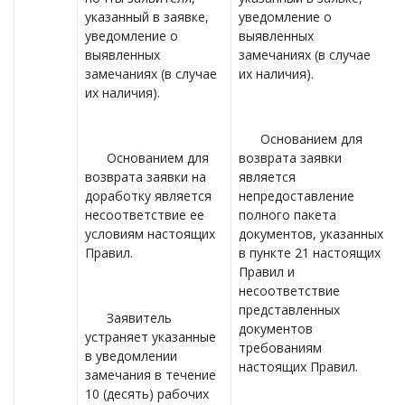
указанный в заявке,
уведомление о
уведомление о
выявленных
выявленных
замечаниях (в случае
замечаниях (в случае
их наличия).
их наличия).
Основанием для
Основанием для
возврата заявки
возврата заявки на
является
доработку является
непредоставление
несоответствие ее
полного пакета
условиям настоящих
документов, указанных
Правил.
в пункте 21 настоящих
Правил и
несоответствие
представленных
Заявитель
документов
устраняет указанные
требованиям
в уведомлении
настоящих Правил.
замечания в течение
10 (десять) рабочих