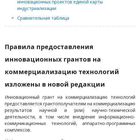
инновационных проектов единой карты
индустриализации
Сравнительная таблица
Правила предоставления
инновационных грантов на
коммерциализацию технологий
изложены в новой редакции
Инновационный грант на коммерциализацию технологий
предоставляется грантополучателям на коммерциализацию
результатов научной и (или) научно-технической
деятельности, в том числе внедрение информационно-
коммуникационных технологий, аппаратно-программных
комплексов.