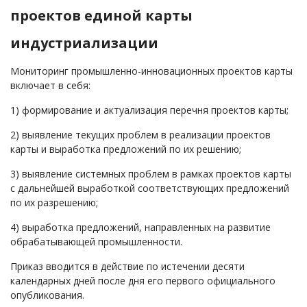
проектов единой карты
индустриализации
Мониторинг промышленно-инновационных проектов карты
включает в себя:
1) формирование и актуализация перечня проектов карты;
2) выявление текущих проблем в реализации проектов
карты и выработка предложений по их решению;
3) выявление системных проблем в рамках проектов карты
с дальнейшей выработкой соответствующих предложений
по их разрешению;
4) выработка предложений, направленных на развитие
обрабатывающей промышленности.
Приказ вводится в действие по истечении десяти
календарных дней после дня его первого официального
опубликования.