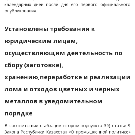
календарных дней после дня его первого официального
опубликования.
Установлены требования к
юридическим лицам,
осуществляющим деятельность по
сбору (заготовке),
хранению,переработке и реализации
лома и отходов цветных и черных
металлов в уведомительном
порядке
В соответствии с абзацем вторым подпункта 39) статьи 9
Закона Республики Казахстан «О промышленной политике»