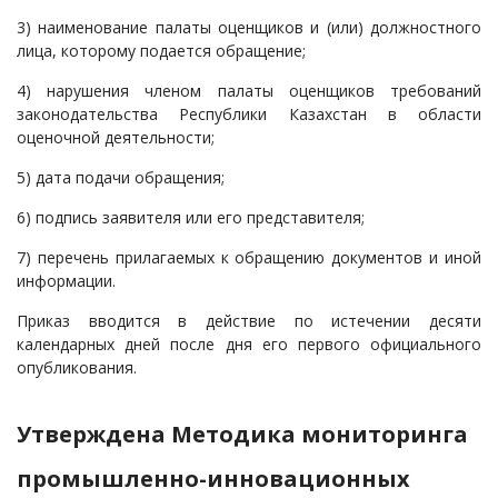
3) наименование палаты оценщиков и (или) должностного
лица, которому подается обращение;
4) нарушения членом палаты оценщиков требований
законодательства Республики Казахстан в области
оценочной деятельности;
5) дата подачи обращения;
6) подпись заявителя или его представителя;
7) перечень прилагаемых к обращению документов и иной
информации.
Приказ вводится в действие по истечении десяти
календарных дней после дня его первого официального
опубликования.
Утверждена Методика мониторинга
промышленно-инновационных