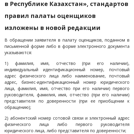
в Республике Казахстан», стандартов
правил палаты оценщиков
изложены в новой редакции
В обращении заявителя в палату оценщиков, поданном в
письменной форме либо в форме электронного документа
указываются:
1) фамилия, имя, отчество (при его наличии),
индивидуальный идентификационный номер, почтовый
адрес физического лица либо наименование, почтовый
адрес, бизнес-идентификационный номер юридического
лица, фамилия, имя, отчество при его наличии) первого
руководителя, фамилия, имя, отчество (при его наличии)
представителя по доверенности (при ее приобщении к
обращению);
2) абонентский номер сотовой связи и электронный адрес
физического лица либо первого руководителя
юридического лица, либо представителя по доверенности;