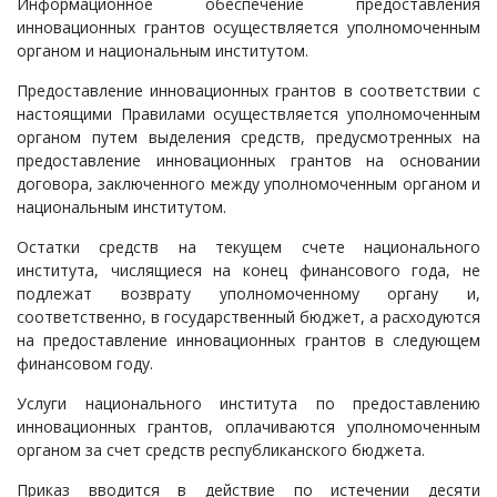
Информационное обеспечение предоставления
инновационных грантов осуществляется уполномоченным
органом и национальным институтом.
Предоставление инновационных грантов в соответствии с
настоящими Правилами осуществляется уполномоченным
органом путем выделения средств, предусмотренных на
предоставление инновационных грантов на основании
договора, заключенного между уполномоченным органом и
национальным институтом.
Остатки средств на текущем счете национального
института, числящиеся на конец финансового года, не
подлежат возврату уполномоченному органу и,
соответственно, в государственный бюджет, а расходуются
на предоставление инновационных грантов в следующем
финансовом году.
Услуги национального института по предоставлению
инновационных грантов, оплачиваются уполномоченным
органом за счет средств республиканского бюджета.
Приказ вводится в действие по истечении десяти