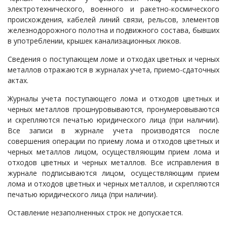
электротехнического, военного и ракетно-космического
происхождения, кабелей линий связи, рельсов, элементов
железнодорожного полотна и подвижного состава, бывших
в употреблении, крышек канализационных люков.
Сведения о поступающем ломе и отходах цветных и черных
металлов отражаются в журналах учета, приемо-сдаточных
актах.
Журналы учета поступающего лома и отходов цветных и
черных металлов прошнуровываются, пронумеровываются
и скрепляются печатью юридического лица (при наличии).
Все записи в журнале учета производятся после
совершения операции по приему лома и отходов цветных и
черных металлов лицом, осуществляющим прием лома и
отходов цветных и черных металлов. Все исправления в
журнале подписываются лицом, осуществляющим прием
лома и отходов цветных и черных металлов, и скрепляются
печатью юридического лица (при наличии).
Оставление незаполненных строк не допускается.