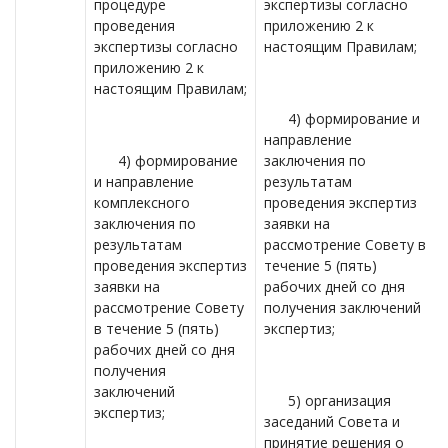
процедуре
экспертизы согласно
проведения
приложению 2 к
экспертизы согласно
настоящим Правилам;
приложению 2 к
настоящим Правилам;
4) формирование и
направление
4) формирование
заключения по
и направление
результатам
комплексного
проведения экспертиз
заключения по
заявки на
результатам
рассмотрение Совету в
проведения экспертиз
течение 5 (пять)
заявки на
рабочих дней со дня
рассмотрение Совету
получения заключений
в течение 5 (пять)
экспертиз;
рабочих дней со дня
получения
заключений
5) организация
экспертиз;
заседаний Совета и
принятие решения о