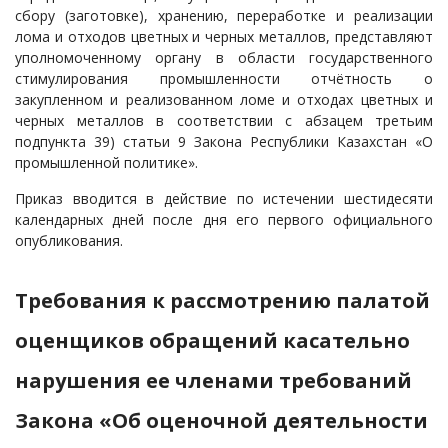
сбору (заготовке), хранению, переработке и реализации
лома и отходов цветных и черных металлов, представляют
уполномоченному органу в области государственного
стимулирования промышленности отчётность о
закупленном и реализованном ломе и отходах цветных и
черных металлов в соответствии с абзацем третьим
подпункта 39) статьи 9 Закона Республики Казахстан «О
промышленной политике».
Приказ вводится в действие по истечении шестидесяти
календарных дней после дня его первого официального
опубликования.
Требования к рассмотрению палатой
оценщиков обращений касательно
нарушения ее членами требований
Закона «Об оценочной деятельности