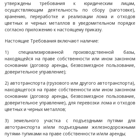
утверждены требования к юридическим лицам,
осуществляющим деятельность по сбору (заготовке),
хранению, переработке и реализации лома и отходов
цветных и черных металлов в уведомительном порядке
согласно приложению к настоящему приказу.
Настоящие Требования включают наличие:
1) специализированной производственной базы,
находящейся на праве собственности или ином законном
основании (договор аренды, безвозмездное пользование,
доверительное управление);
2) автотранспорта (грузового или другого автотранспорта),
находящегося на праве собственности или ином законном
основании (договор аренды, безвозмездное пользование,
доверительное управление), для перевозки лома и отходов
цветных и черных металлов;
3) земельного участка с подъездными путями для
автотранспорта и/или подъездными железнодорожными
путями-тупиками на праве собственности и/или аренды;