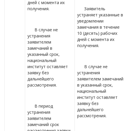
дней с момента их
получения.
Заявитель
устраняет указанные в
уведомлении
замечания в течение
В случае не
10 (десять) рабочих
устранения
дней с момента их
заявителем
получения.
замечаний в
указанный срок,
национальный
институт оставляет
В случае не
заявку без
устранения
дальнейшего
заявителем замечаний
рассмотрения.
в указанный срок,
национальный
институт оставляет
заявку без
В период
дальнейшего
устранения
рассмотрения.
заявителем
замечаний срок
рассмотрения заявки