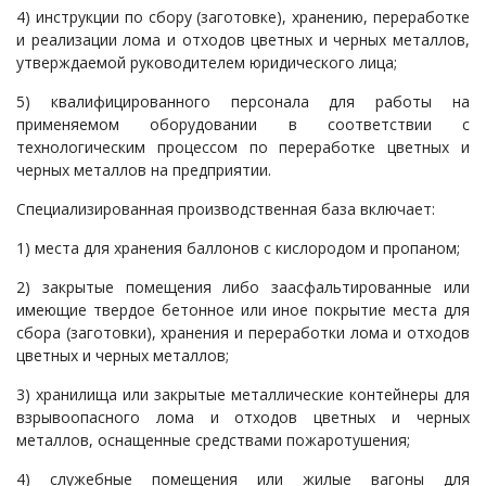
4) инструкции по сбору (заготовке), хранению, переработке
и реализации лома и отходов цветных и черных металлов,
утверждаемой руководителем юридического лица;
5) квалифицированного персонала для работы на
применяемом оборудовании в соответствии с
технологическим процессом по переработке цветных и
черных металлов на предприятии.
Специализированная производственная база включает:
1) места для хранения баллонов с кислородом и пропаном;
2) закрытые помещения либо заасфальтированные или
имеющие твердое бетонное или иное покрытие места для
сбора (заготовки), хранения и переработки лома и отходов
цветных и черных металлов;
3) хранилища или закрытые металлические контейнеры для
взрывоопасного лома и отходов цветных и черных
металлов, оснащенные средствами пожаротушения;
4) служебные помещения или жилые вагоны для