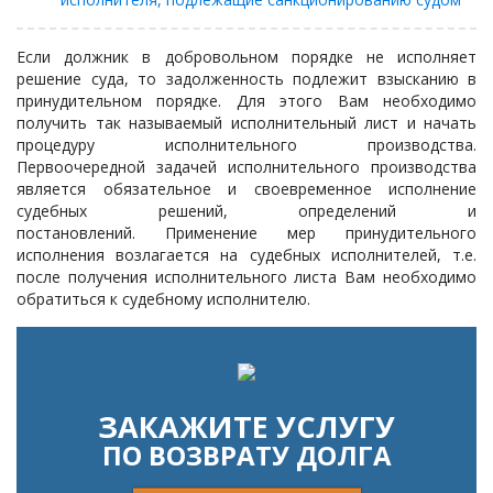
Если должник в добровольном порядке не исполняет
решение суда, то задолженность подлежит взысканию в
принудительном порядке. Для этого Вам необходимо
получить так называемый исполнительный лист и начать
процедуру исполнительного производства.
Первоочередной задачей исполнительного производства
является обязательное и своевременное исполнение
судебных решений, определений и
постановлений. Применение мер принудительного
исполнения возлагается на судебных исполнителей, т.е.
после получения исполнительного листа Вам необходимо
обратиться к судебному исполнителю.
ЗАКАЖИТЕ УСЛУГУ
ПО ВОЗВРАТУ ДОЛГА