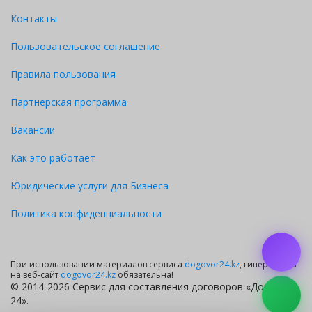
Контакты
Пользовательское соглашение
Правила пользования
Партнерская программа
Вакансии
Как это работает
Юридические услуги для Бизнеса
Политика конфиденциальности
При использовании материалов сервиса
dogovor24.kz
, гиперссылка
на веб-сайт
dogovor24.kz
обязательна!
© 2014-2026 Сервис для составления договоров «Договор
24».