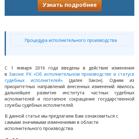
Узнать подробнее
Процедура исполнительного производства
С 1 января 2016 года введены в действие изменения
в
Законе РК «Об исполнительном производстве и статусе
судебных исполнителей»
(далее Закон). Одним из
приоритетных направлений внесенных изменений явилось
дальнейшее развитие института частных судебных
исполнителей и поэтапное сокращение государственной
службы судебных исполнителей.
В данной статье мы предлагаем Вам ознакомиться с
самыми значимыми изменениями в области
исполнительного производства.