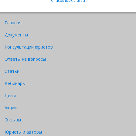
Список всех статей
Главная
Документы
Консультации юристов
Ответы на вопросы
Статьи
Вебинары
Цены
Акции
Отзывы
Юристы и авторы