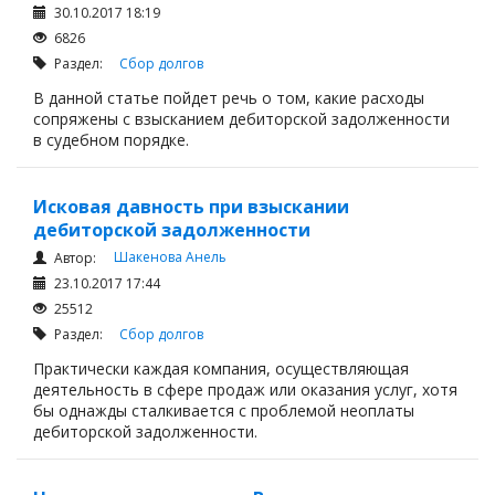
30.10.2017 18:19
6826
Раздел:
Сбор долгов
В данной статье пойдет речь о том, какие расходы
сопряжены с взысканием дебиторской задолженности
в судебном порядке.
Исковая давность при взыскании
дебиторской задолженности
Шакенова Анель
Автор:
23.10.2017 17:44
25512
Раздел:
Сбор долгов
Практически каждая компания, осуществляющая
деятельность в сфере продаж или оказания услуг, хотя
бы однажды сталкивается с проблемой неоплаты
дебиторской задолженности.