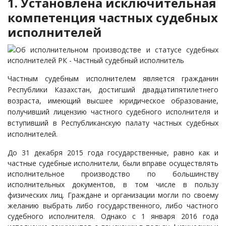
1. Установлена исключительная
компетенция частных судебных
исполнителей
Частным судебным исполнителем является гражданин
Республики Казахстан, достигший двадцатипятилетнего
возраста, имеющий высшее юридическое образование,
получивший лицензию частного судебного исполнителя и
вступивший в Республиканскую палату частных судебных
исполнителей.
До 31 декабря 2015 года государственные, равно как и
частные судебные исполнители, были вправе осуществлять
исполнительное производство по большинству
исполнительных документов, в том числе в пользу
физических лиц. Граждане и организации могли по своему
желанию выбрать либо государственного, либо частного
судебного исполнителя. Однако с 1 января 2016 года