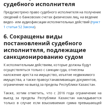
судебного исполнителя
Предусмотрено право судебного исполнителя на получение
сведений о банковских счетах физических лиц, на ведение
видео- или аудиофиксации исполнительных действий (
пункт
1 статьи 52 Закона
).
6. Сокращены виды
постановлений судебного
исполнителя, подлежащие
санкционированию судом
К исполнительным действиям, которые должны будут
осуществляться только с санкции суда, отнесены
наложение ареста на имущество, изъятие недвижимого
имущества, а также правоустанавливающих документов,
ограничение на выезд за пределы Республики Казахстан.
Также, хотим отметить, что с 2016 года ограничение на
выезд за пределы Республики Казахстан накладывается
только в случае если взыскиваемая сумма
превышающей