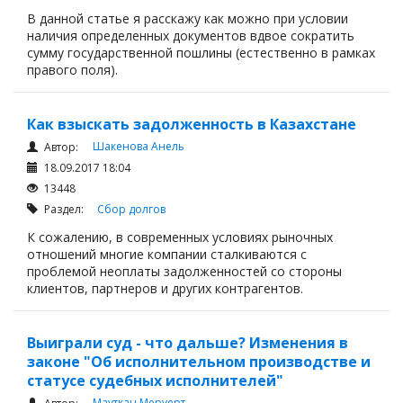
В данной статье я расскажу как можно при условии
наличия определенных документов вдвое сократить
сумму государственной пошлины (естественно в рамках
правого поля).
Как взыскать задолженность в Казахстане
Шакенова Анель
Автор:
18.09.2017 18:04
13448
Раздел:
Сбор долгов
К сожалению, в современных условиях рыночных
отношений многие компании сталкиваются с
проблемой неоплаты задолженностей со стороны
клиентов, партнеров и других контрагентов.
Выиграли суд - что дальше? Изменения в
законе "Об исполнительном производстве и
статусе судебных исполнителей"
Мауткан Меруерт