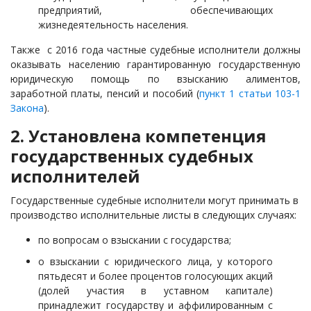
предприятий, обеспечивающих
жизнедеятельность населения.
Также с 2016 года частные судебные исполнители должны
оказывать населению гарантированную государственную
юридическую помощь по взысканию алиментов,
заработной платы, пенсий и пособий (
пункт 1 статьи 103-1
Закона
).
2. Установлена компетенция
государственных судебных
исполнителей
Государственные судебные исполнители могут принимать в
производство исполнительные листы в следующих случаях:
по вопросам о взыскании с государства;
о взыскании с юридического лица, у которого
пятьдесят и более процентов голосующих акций
(долей участия в уставном капитале)
принадлежит государству и аффилированным с