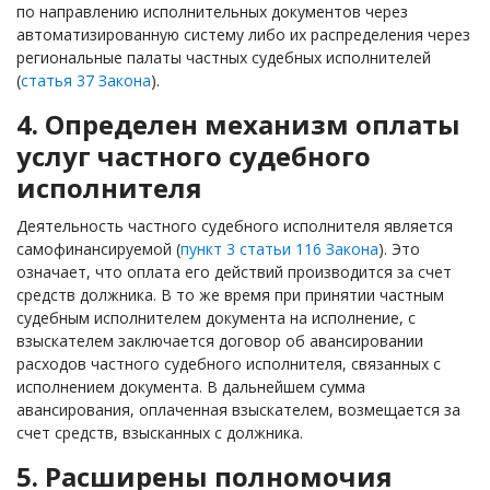
по направлению исполнительных документов через
автоматизированную систему либо их распределения через
региональные палаты частных судебных исполнителей
(
статья 37 Закона
).
4. Определен механизм оплаты
услуг частного судебного
исполнителя
Деятельность частного судебного исполнителя является
самофинансируемой (
пункт 3 статьи 116 Закона
). Это
означает, что оплата его действий производится за счет
средств должника. В то же время при принятии частным
судебным исполнителем документа на исполнение, с
взыскателем заключается договор об авансировании
расходов частного судебного исполнителя, связанных с
исполнением документа. В дальнейшем сумма
авансирования, оплаченная взыскателем, возмещается за
счет средств, взысканных с должника.
5. Расширены полномочия