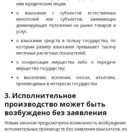
ним юридическим лицам;
о взыскании с субъектов естественных
монополий или субъектов, занимающих
доминирующее положение на рынке товаров и
услуг;
о взыскании средств в пользу государства, по
которым размер взыскания превышает тысячу
месячных расчетных показателей;
о конфискации имущества либо о передаче
имущества государству;
о выселении, вселении, сносах, изъятиях,
производимых в интересах государства.
3. Исполнительное
производство может быть
возбуждено без заявления
Новым законом предусмотрена возможность возбуждения
исполнительных производств без заявления взыскателя, но