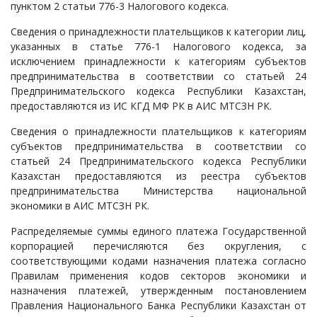
пунктом 2 статьи 776-3 Налогового кодекса.
Сведения о принадлежности плательщиков к категории лиц,
указанных в статье 776-1 Налогового кодекса, за
исключением принадлежности к категориям субъектов
предпринимательства в соответствии со статьей 24
Предпринимательского кодекса Республики Казахстан,
предоставляются из ИС КГД МФ РК в АИС МТСЗН РК.
Сведения о принадлежности плательщиков к категориям
субъектов предпринимательства в соответствии со
статьей 24 Предпринимательского кодекса Республики
Казахстан предоставляются из реестра субъектов
предпринимательства Министерства национальной
экономики в АИС МТСЗН РК.
Распределяемые суммы единого платежа Государственной
корпорацией перечисляются без округления, с
соответствующими кодами назначения платежа согласно
Правилам применения кодов секторов экономики и
назначения платежей, утвержденным постановлением
Правления Национального Банка Республики Казахстан от