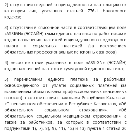
2) отсутствии сведений о принадлежности плательщиков к
категории лиц, указанных статьей 776-1 Налогового
кодекса;
3) отсутствии в списочной части в соответствующем поле
«ASSIGN» (ЭССАЙН) сумм единого платежа по работникам и
кодов назначения платежей индивидуального подоходного
налога и социальных платежей (за исключением
обязательных профессиональных пенсионных взносов).
4) несоответствии указанных в поле «ASSIGN» (ЭССАЙН)
кодов назначений платежа и сумм долей единого платежа;
5) перечислении единого платежа за работника,
освобожденного от уплаты социальных платежей (за
исключением обязательных профессиональных пенсионных
взносов) в соответствии с законами Республики Казахстан
«О пенсионном обеспечении в Республике Казахстан», «Об
обязательном социальном страховании», «Об
обязательном социальном медицинском страховании», а
также за работников, за которых в соответствии с
подпунктами 1), 7), 8), 9), 11), 12) и 13) пункта 1 статьи 26