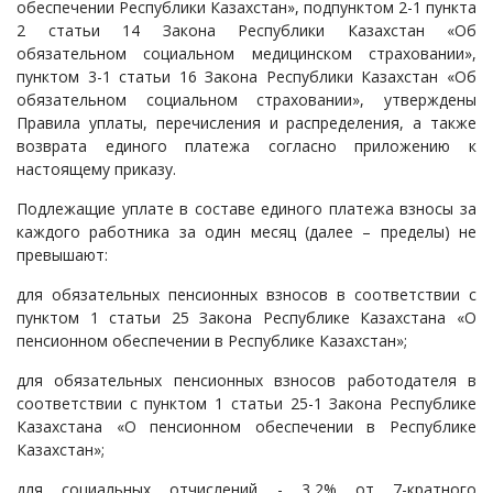
обеспечении Республики Казахстан», подпунктом 2-1 пункта
2 статьи 14 Закона Республики Казахстан «Об
обязательном социальном медицинском страховании»,
пунктом 3-1 статьи 16 Закона Республики Казахстан «Об
обязательном социальном страховании», утверждены
Правила уплаты, перечисления и распределения, а также
возврата единого платежа согласно приложению к
настоящему приказу.
Подлежащие уплате в составе единого платежа взносы за
каждого работника за один месяц (далее – пределы) не
превышают:
для обязательных пенсионных взносов в соответствии с
пунктом 1 статьи 25 Закона Республике Казахстана «О
пенсионном обеспечении в Республике Казахстан»;
для обязательных пенсионных взносов работодателя в
соответствии с пунктом 1 статьи 25-1 Закона Республике
Казахстана «О пенсионном обеспечении в Республике
Казахстан»;
для социальных отчислений - 3,2% от 7-кратного