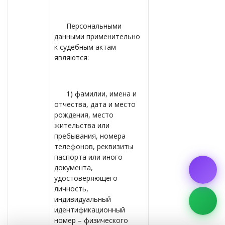
Персональными
данными применительно
к судебным актам
являются:
1) фамилии, имена и
отчества, дата и место
рождения, место
жительства или
пребывания, номера
телефонов, реквизиты
паспорта или иного
документа,
удостоверяющего
личность,
индивидуальный
идентификационный
номер – физического