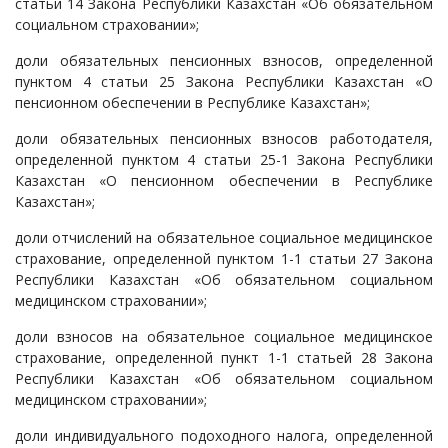
статьи 14 Закона Республики Казахстан «Об обязательном
социальном страховании»;
доли обязательных пенсионных взносов, определенной
пунктом 4 статьи 25 Закона Республики Казахстан «О
пенсионном обеспечении в Республике Казахстан»;
доли обязательных пенсионных взносов работодателя,
определенной пунктом 4 статьи 25-1 Закона Республики
Казахстан «О пенсионном обеспечении в Республике
Казахстан»;
доли отчислений на обязательное социальное медицинское
страхование, определенной пунктом 1-1 статьи 27 Закона
Республики Казахстан «Об обязательном социальном
медицинском страховании»;
доли взносов на обязательное социальное медицинское
страхование, определенной пункт 1-1 статьей 28 Закона
Республики Казахстан «Об обязательном социальном
медицинском страховании»;
доли индивидуального подоходного налога, определенной