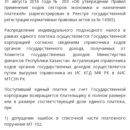
31 августа 2016 года № 203 «Об утверждении Правил
применения кодов секторов экономики и назначения
платежей» (зарегистрирован в Реестре государственной
регистрации нормативных правовых актов за № 14365).
Распределение индивидуального подоходного налога в
рамках единого платежа осуществляется Государственной
корпорацией согласно сведениям справочника кодов
органов государственного дохода, получаемых от
Комитета государственных доходов Министерства
финансов Республики Казахстан. Актуализация справочника
кодов органов государственных доходов осуществляется
путем выгрузки справочника из ИС КГД МФ РК в АИС
МТСЗН РК.
Поступивший единый платеж на счет Государственной
корпорации возвращается плательщику в полном размере
или в размере соответствующей доли единого платежа,
при:
1) допущении ошибок в списочной части платежного
поручения МТ-102;