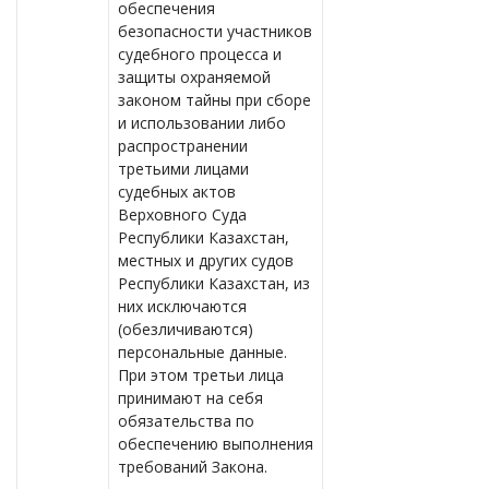
обеспечения
безопасности участников
судебного процесса и
защиты охраняемой
законом тайны при сборе
и использовании либо
распространении
третьими лицами
судебных актов
Верховного Суда
Республики Казахстан,
местных и других судов
Республики Казахстан, из
них исключаются
(обезличиваются)
персональные данные.
При этом третьи лица
принимают на себя
обязательства по
обеспечению выполнения
требований Закона.