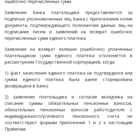
ошибочно перечисленных сумм.
Заявление Банка плательщика предоставляется за
подписью уполномоченных лиц Банка с приложением копии
документа, подтверждающего полномочия данных лиц на
подписание писем и заявлений на возврат ошибочно
перечисленных сумм единого платежа.
Заявление на возврат излишне (ошибочно) уплаченных
плательщиком сумм единого платежа отклоняется в
рассмотрении Государственной корпорацией, когда:
1) факт зачисления единого платежа не подтвердился или
сумма единого платежа была ранее сторнирована
(возвращена в Банк);
2) заявление плательщика и согласие вкладчика на
списание суммы обязательных пенсионных взносов,
обязательных пенсионных взносов работодателя с
индивидуального/условного пенсионного счета не
соответствуют формам приложения 1 и 2 к настоящим
Правилам;