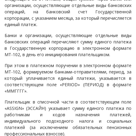
организации, осуществляющие отдельные виды банковских
операций, на банковский счет Государственной
корпорации, с указанием месяца, за который перечисляется
единый платеж.
Банки и организации, осуществляющие отдельные виды
банковских операций перечисляют сумму единого платежа
в Государственную корпорацию в электронном формате
МТ-102, в день его инициирования плательщиком.
При этом в платежном поручении в электронном формате
МТ-102, формируемом банками-отправителями, период, за
который уплачивается единый платежи, указывается в
соответствующем поле «PERIOD» (ПЕРИОД) в формате
«ММГГГГ».
Плательщик в списочной части в соответствующем поле
«ASSIGN» (ЭССАЙН) указывает сумму единого платежа по
работникам и кодов назначения платежей,
индивидуального подоходного налога и социальных
платежей (за исключением обязательных пенсионных
профессиональных взносов).