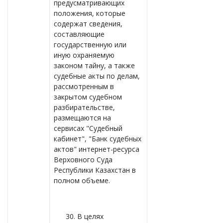
предусматривающих
положения, которые
содержат сведения,
составляющие
государственную или
иную охраняемую
законом тайну, а также
судебные акты по делам,
рассмотренным в
закрытом судебном
разбирательстве,
размещаются на
сервисах "Судебный
кабинет", "Банк судебных
актов" интернет-ресурса
Верховного Суда
Республики Казахстан в
полном объеме.
30. В целях