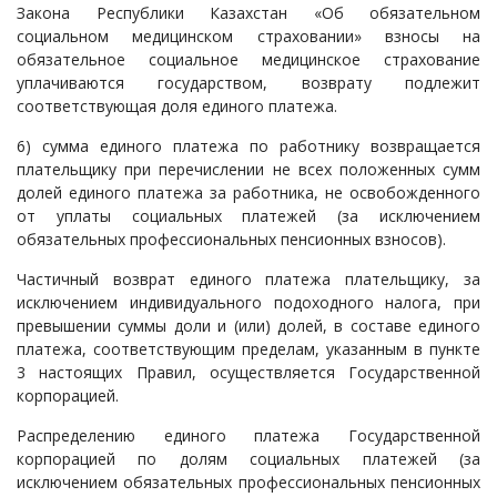
Закона Республики Казахстан «Об обязательном
социальном медицинском страховании» взносы на
обязательное социальное медицинское страхование
уплачиваются государством, возврату подлежит
соответствующая доля единого платежа.
6) сумма единого платежа по работнику возвращается
плательщику при перечислении не всех положенных сумм
долей единого платежа за работника, не освобожденного
от уплаты социальных платежей (за исключением
обязательных профессиональных пенсионных взносов).
Частичный возврат единого платежа плательщику, за
исключением индивидуального подоходного налога, при
превышении суммы доли и (или) долей, в составе единого
платежа, соответствующим пределам, указанным в пункте
3 настоящих Правил, осуществляется Государственной
корпорацией.
Распределению единого платежа Государственной
корпорацией по долям социальных платежей (за
исключением обязательных профессиональных пенсионных