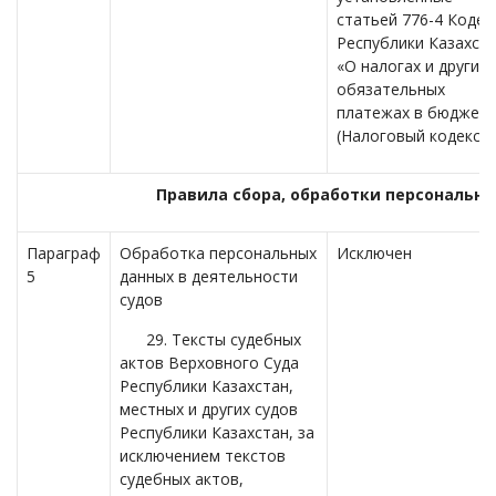
статьей 776-4 Кодек
Республики Казахст
«О налогах и других
обязательных
платежах в бюджет»
(Налоговый кодекс).
Правила сбора, обработки персональн
Параграф
Обработка персональных
Исключен
5
данных в деятельности
судов
29. Тексты судебных
актов Верховного Суда
Республики Казахстан,
местных и других судов
Республики Казахстан, за
исключением текстов
судебных актов,