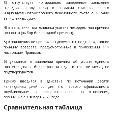
3) отсутствует нотариально заверенное заявление
вкладчика (получателя) о согласии списания с его
индивидуального/условного пенсионного счета ошибочно
зачисленных сумм.
4) в заявлении плательщика указана некорректная причина
возврата (выбор более одной причины).
5) к заявлению не приложены документы, подтверждающие
причину возврата, предусмотренные в приложении 1 к
настоящим Правилам.
6) указанная в заявлении причина об уплате единого
платежа два и более раз за один и тот же месяц не
подтверждается;
Приказ вводится в действие по истечении десяти
календарных дней со дня его первого официального
опубликования и распространяется на отношения,
возникшие с 1 января 2023 года.
Сравнительная таблица