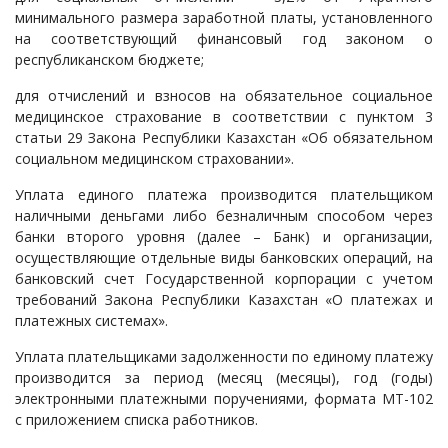
минимального размера заработной платы, установленного
на соответствующий финансовый год законом о
республиканском бюджете;
для отчислений и взносов на обязательное социальное
медицинское страхование в соответствии с пунктом 3
статьи 29 Закона Республики Казахстан «Об обязательном
социальном медицинском страховании».
Уплата единого платежа производится плательщиком
наличными деньгами либо безналичным способом через
банки второго уровня (далее – Банк) и организации,
осуществляющие отдельные виды банковских операций, на
банковский счет Государственной корпорации с учетом
требований Закона Республики Казахстан «О платежах и
платежных системах».
Уплата плательщиками задолженности по единому платежу
производится за период (месяц (месяцы), год (годы)
электронными платежными поручениями, формата МТ-102
с приложением списка работников.