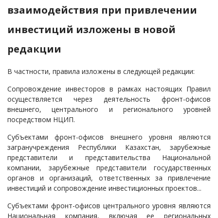
взаимодействия при привлечении
инвестиций изложены в новой
редакции
В частности, правила изложены в следующей редакции:
Сопровождение инвесторов в рамках настоящих Правил
осуществляется через деятельность фронт-офисов
внешнего, центрального и регионального уровней
посредством НЦИП.
Субъектами фронт-офисов внешнего уровня являются
загранучреждения Республики Казахстан, зарубежные
представители и представительства Национальной
компании, зарубежные представители государственных
органов и организаций, ответственных за привлечение
инвестиций и сопровождение инвестиционных проектов...
Субъектами фронт-офисов центрального уровня являются
Национальная компания, включая ее региональных