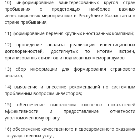
10) информирование заинтересованных кругов стран
пребывания о предстоящих наиболее важных
инвестиционных мероприятиях в Республике Казахстан и в
стране пребывания;
11) формирование перечня крупных иностранных компаний;
12) проведение анализа реализации инвестиционных
договоренностей, достигнутых по итогам встреч,
организованных визитов и подписанных меморандумов;
13) сбор информации для формирования странового
анализа;
14) выявление и внесение рекомендаций по системным
проблемным вопросам инвесторов;
15) обеспечение выполнения ключевых показателей
эффективности и предоставление отчетности
уполномоченному органу;
16) обеспечение качественного и своевременного оказания
государственных услуг;