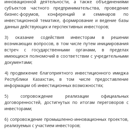
инновационной деятельности, а также объединениями
субъектов частного предпринимательства, проведение
бизнес-форумов, конференций и семинаров по
инвестиционной тематике, формирование и ведение базы
данных действующих и перспективных инвесторов;
3) оказание содействия инвесторам в решении
возникающих вопросов, в том числе путем инициирования
встреч с государственными органами, в пределах
имеющихся полномочий в соответствии с учредительными
документами;
4) продвижение благоприятного инвестиционного имиджа
Республики Казахстан, в том числе предоставление
информации об инвестиционных возможностях;
5) сопровождение реализации официальных
договоренностей, достигнутых по итогам переговоров с
инвесторами;
6) сопровождение промышленно-инновационных проектов,
реализуемых с участием инвесторов;