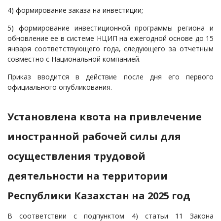
4) формирование заказа на инвестиции;
5) формирование инвестиционной программы региона и
обновление ее в системе НЦИП на ежегодной основе до 15
января соответствующего года, следующего за отчетным
совместно с Национальной компанией.
Приказ вводится в действие после дня его первого
официального опубликования.
Установлена квота на привлечение
иностранной рабочей силы для
осуществления трудовой
деятельности на территории
Республики Казахстан на 2025 год
В соответствии с подпунктом 4) статьи 11 Закона