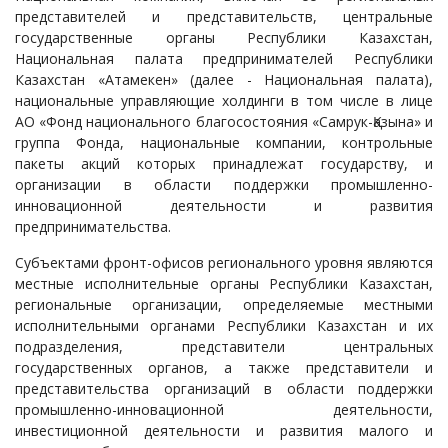
представителей и представительств, центральные
государственные органы Республики Казахстан,
Национальная палата предпринимателей Республики
Казахстан «Атамекен» (далее - Национальная палата),
национальные управляющие холдинги в том числе в лице
АО «Фонд национального благосостояния «Самрук-Қазына» и
группа Фонда, национальные компании, контрольные
пакеты акций которых принадлежат государству, и
организации в области поддержки промышленно-
инновационной деятельности и развития
предпринимательства.
Субъектами фронт-офисов регионального уровня являются
местные исполнительные органы Республики Казахстан,
региональные организации, определяемые местными
исполнительными органами Республики Казахстан и их
подразделения, представители центральных
государственных органов, а также представители и
представительства организаций в области поддержки
промышленно-инновационной деятельности,
инвестиционной деятельности и развития малого и