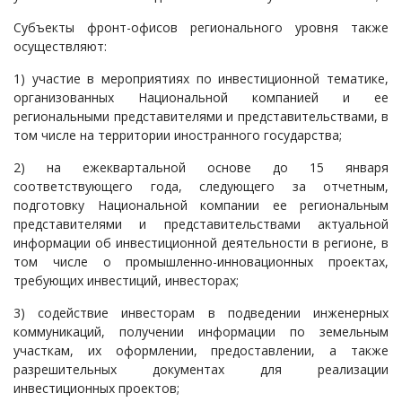
Субъекты фронт-офисов регионального уровня также
осуществляют:
1) участие в мероприятиях по инвестиционной тематике,
организованных Национальной компанией и ее
региональными представителями и представительствами, в
том числе на территории иностранного государства;
2) на ежеквартальной основе до 15 января
соответствующего года, следующего за отчетным,
подготовку Национальной компании ее региональным
представителями и представительствами актуальной
информации об инвестиционной деятельности в регионе, в
том числе о промышленно-инновационных проектах,
требующих инвестиций, инвесторах;
3) содействие инвесторам в подведении инженерных
коммуникаций, получении информации по земельным
участкам, их оформлении, предоставлении, а также
разрешительных документах для реализации
инвестиционных проектов;