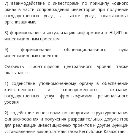
7) взаимодействие с инвесторами по принципу «одного
окна» в части сопровождения инвесторов при получении
государственных услуг, а также услуг, оказываемых
организациями;
8) формирование и актуализацию информации в НЦИП по
инвестиционным проектам;
9) формирование общенационального пула
инвестиционных проектов.
Субъекты фронт-офисов центрального уровня также
оказывают:
1) содействие уполномоченному органу в обеспечении
качественного и своевременного оказания
государственных услуг фронт-офисами регионального
уровня;
2) содействие инвесторам по вопросам структурирования
финансирования и получения разрешительных документов
для реализации инвестиционных проектов и другие функции
установленные законодательством Республики Казахстан;