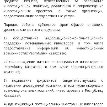
среднего бизнеса, ответственных за реализацию
инвестиционной политики, реализацию и сопровождение
инвестиционных проектов, а также организации,
предоставляющие государственные услуги.
Порядок работы субъектов фронт-офисов внешнего
уровня заключается в следующем:
1) осуществление информационно-консультационной
поддержки потенциальных инвесторов, в том числе
предоставление информации об инвестиционных
возможностях Республики Казахстан;
2) сопровождение визитов потенциальных инвесторов в
Республику Казахстан, в том числе транснациональных
компаний;
3) подписание документов, свидетельствующих о
намерении иностранной компании, в том числе якорных и
транснациональных компаний, инвестировать в Республику
Казахстан;
4) идентификация потенциальных иностранных инвесторов