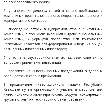
во всех отраслях экономики;
5) установление деловых связей в стране пребывания с
компаниями правительственного, неправительственного и
корпоративного секторов;
6) проведение встреч в курируемой стране с крупными
компаниями, в том числе якорными и транснациональными
компаниями, информируя посольство или консульство
Республики Казахстан для формирования и ведения общей
базы данных иностранных инвесторов;
7) участие в двусторонних визитах, деловых советах по
вопросам привлечения инвестиций;
8) продвижение инвестиционных предложений в деловых
сообществах в стране пребывания;
9) продвижение инвестиционного имиджа Республики
Казахстан путем организации и участия в мероприятиях
инвестиционного характера (бизнес-форумы, конференции,
круглые столы) на территории страны пребывания;