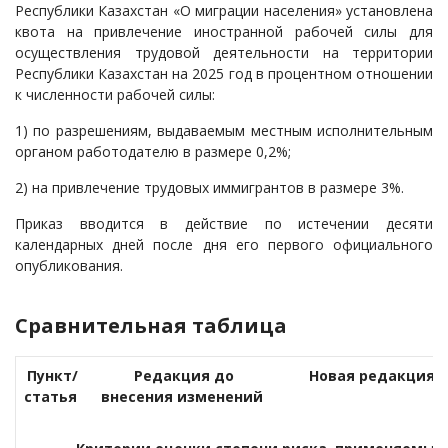
Республики Казахстан «О миграции населения» установлена
квота на привлечение иностранной рабочей силы для
осуществления трудовой деятельности на территории
Республики Казахстан на 2025 год в процентном отношении
к численности рабочей силы:
1) по разрешениям, выдаваемым местным исполнительным
органом работодателю в размере 0,2%;
2) на привлечение трудовых иммигрантов в размере 3%.
Приказ вводится в действие по истечении десяти
календарных дней после дня его первого официального
опубликования.
Сравнительная таблица
Пункт/
Редакция до
Новая редакция
статья
внесения изменений