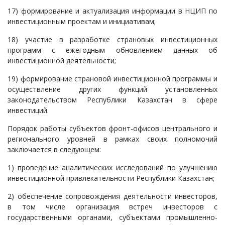
17) формирование и актуализация информации в НЦИП по
инвестиционным проектам и инициативам;
18) участие в разработке страновых инвестиционных
программ с ежегодным обновлением данных об
инвестиционной деятельности;
19) формирование страновой инвестиционной программы и
осуществление других функций установленных
законодательством Республики Казахстан в сфере
инвестиций.
Порядок работы субъектов фронт-офисов центрального и
регионального уровней в рамках своих полномочий
заключается в следующем:
1) проведение аналитических исследований по улучшению
инвестиционной привлекательности Республики Казахстан;
2) обеспечение сопровождения деятельности инвесторов,
в том числе организация встреч инвесторов с
государственными органами, субъектами промышленно-