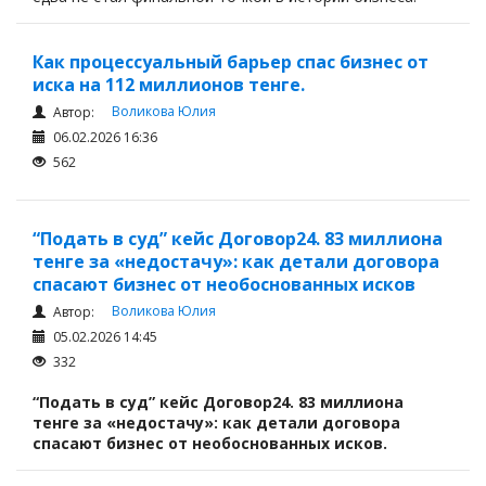
Как процессуальный барьер спас бизнес от
иска на 112 миллионов тенге.
Воликова Юлия
Автор:
06.02.2026 16:36
562
“Подать в суд” кейс Договор24. 83 миллиона
тенге за «недостачу»: как детали договора
спасают бизнес от необоснованных исков
Воликова Юлия
Автор:
05.02.2026 14:45
332
“Подать в суд” кейс Договор24. 83 миллиона
тенге за «недостачу»: как детали договора
спасают бизнес от необоснованных исков.