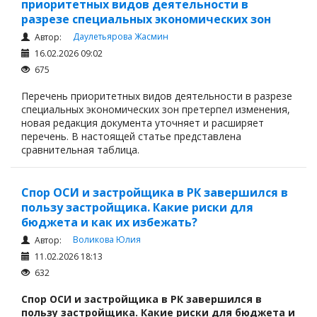
приоритетных видов деятельности в
разрезе специальных экономических зон
Даулетьярова Жасмин
Автор:
16.02.2026 09:02
675
Перечень приоритетных видов деятельности в разрезе
специальных экономических зон претерпел изменения,
новая редакция документа уточняет и расширяет
перечень. В настоящей статье представлена
сравнительная таблица.
Спор ОСИ и застройщика в РК завершился в
пользу застройщика. Какие риски для
бюджета и как их избежать?
Воликова Юлия
Автор:
11.02.2026 18:13
632
Спор ОСИ и застройщика в РК завершился в
пользу застройщика. Какие риски для бюджета и