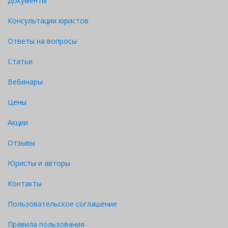
Документы
Консультации юристов
Ответы на вопросы
Статьи
Вебинары
Цены
Акции
Отзывы
Юристы и авторы
Контакты
Пользовательское соглашение
Правила пользования