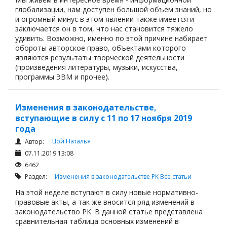
глобализации, нам доступен большой объем знаний, но
и огромный минус в этом явлении также имеется и
заключается он в том, что нас становится тяжело
удивить. Возможно, именно по этой причине набирает
обороты авторское право, объектами которого
являются результаты творческой деятельности
(произведения литературы, музыки, искусства,
программы ЭВМ и прочее).
Изменения в законодательстве,
вступающие в силу с 11 по 17 ноября 2019
года
Цой Наталья
Автор:
07.11.2019 13:08
6462
Раздел:
Изменения в законодательстве РК
Все статьи
На этой неделе вступают в силу новые нормативно-
правовые акты, а так же вносится ряд изменений в
законодательство РК. В данной статье представлена
сравнительная таблица основных изменений в