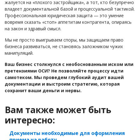
жалуется на «плохого застройщика», а тот, кто безупречно
владеет документальной базой и процессуальной тактикой.
Профессиональная юридическая защита — это умение
вовремя сказать «стоп» аппетитам контрагента, опираясь
на закон и здравый смысл.
Мы не просто выигрываем споры, мы защищаем право
бизнеса развиваться, не становясь заложником чужих
манипуляций.
Ваш бизнес столкнулся с необоснованным иском или
претензиями ОСИ? Не позволяйте процессу идти
самотеком. Мы проведем глубокий аудит вашей
документации и выстроим стратегию, которая
сохранит ваши деньги и нервы.
Вам также может быть
интересно:
Документы необходимые для оформления
приема на работу