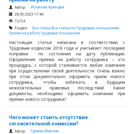
Исхакова Ариндия
Автор:
28.05.2023 17:46
72154
Раздел:
Все статьи
Все статьи по Трудовым отношениям
Прием на работу
Трудовые отношения
Настоящая статья написана в соответствии с
Трудовым кодексом 2016 года и учитывает последние
поправки по состоянию на дату публикации.
Оформление приема на работу сотрудника – это
процедура, с которой сталкивается любая компания
при осуществлении своей деятельности. Очень важно
при этом документально оформить прием нового
сотрудника, чтобы избежать в будущем
нежелательных правовых последствий. Какие
документы, необходимо оформить компании при
приеме нового сотрудника?
Чего может стоить отсутствие
согласительной комиссии?
Гурман Максим
Автор: