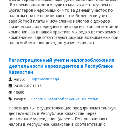
Во время налогового аудита мы также получаем от
бухгалтеров информацию- что за данный участок по
налогам они не переживают, тем более если учет
заработной платы и исчисление налогов с доходов
физических лиц переданы в аутсорсинг консалтинговой
компании. Но в нашей практике мы редко встречаемся с
компаниями, где отсутствуют ошибки возникаемых при
налогообложении доходов физических лиц.
Регистрационный учет и налогообложение
деятельности нерезидентов в Республике
Казахстан
Садвакасов Мади
Автор:
24.08.2017 12:16
18690
Раздел:
Налоги и налогообложение
Все статьи
Нерезиденты, осуществляющие предпринимательскую
деятельность в Республике Казахстан через
постоянное учреждение (далее – ПУ), уплачивают
налоги в Республике Казахстан в соответствии с