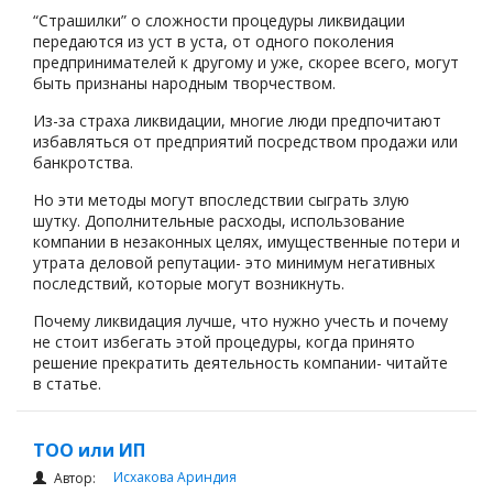
“Страшилки” о сложности процедуры ликвидации
передаются из уст в уста, от одного поколения
предпринимателей к другому и уже, скорее всего, могут
быть признаны народным творчеством.
Из-за страха ликвидации, многие люди предпочитают
избавляться от предприятий посредством продажи или
банкротства.
Но эти методы могут впоследствии сыграть злую
шутку. Дополнительные расходы, использование
компании в незаконных целях, имущественные потери и
утрата деловой репутации- это минимум негативных
последствий, которые могут возникнуть.
Почему ликвидация лучше, что нужно учесть и почему
не стоит избегать этой процедуры, когда принято
решение прекратить деятельность компании- читайте
в статье.
ТОО или ИП
Исхакова Ариндия
Автор: