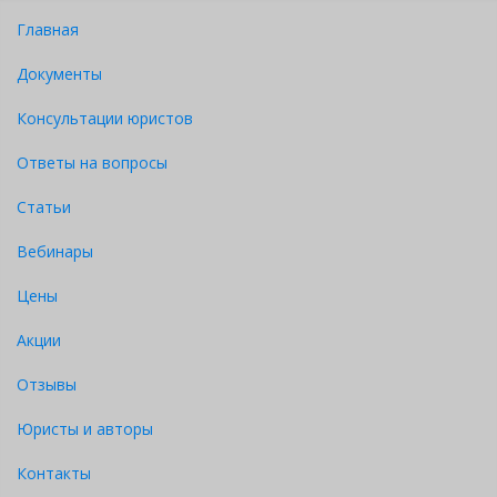
Главная
Документы
Консультации юристов
Ответы на вопросы
Статьи
Вебинары
Цены
Акции
Отзывы
Юристы и авторы
Контакты