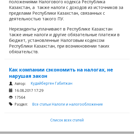
положениями Налогового кодекса Республика
Казахстан, а также налоги с доходов из источников за
пределами Республики Казахстан, связанных с
деятельностью такого ПУ.
Нерезиденты уплачивают в Республике Казахстан
также иные налоги и другие обязательные платежи в
бюджет, установленные Налоговым кодексом
Республики Казахстан, при возникновении таких
обязательств.
Как компании сэкономить на налогах, не
нарушая закон
Кудайберген Габитжан
Автор:
16.08.2017 17:29
17564
Раздел:
Все статьи
Налоги и налогообложение
Список всех статей