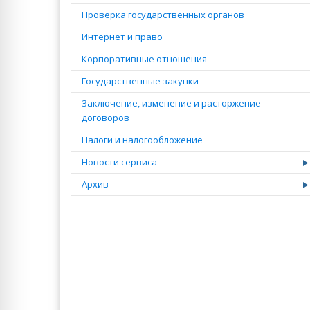
Проверка государственных органов
Интернет и право
Корпоративные отношения
Государственные закупки
Заключение, изменение и расторжение
договоров
Налоги и налогообложение
Новости сервиса
Архив