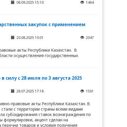
08.09.2025 15:10
1464
арственных закупок с применением
20.08.2025 10:01
2047
правовые акты Республики Казахстан. В
области осуществления государственных
силу с 28 июля по 3 августа 2025
28.07.2025 17:18
1561
тивно-правовые акты Республики Казахстан. В
и стали с территории страны всеми видами
ила субсидирования ставок вознаграждения по
ы формулировки, акцент сделан на
 перечни товаров и условия получения