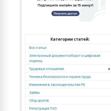
Категории статей:
Все статьи
Электронный документооборот и цифровая
подпись
Трудовые отношения
Техника безопасности и охрана труда
Изменения в законодательстве РК
Займы
Сбор долгов
Регистрация ТОО