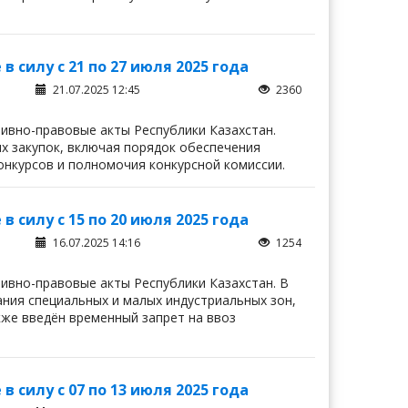
 силу с 21 по 27 июля 2025 года
21.07.2025 12:45
2360
тивно-правовые акты Республики Казахстан.
х закупок, включая порядок обеспечения
онкурсов и полномочия конкурсной комиссии.
 силу с 15 по 20 июля 2025 года
16.07.2025 14:16
1254
тивно-правовые акты Республики Казахстан. В
ния специальных и малых индустриальных зон,
же введён временный запрет на ввоз
 силу с 07 по 13 июля 2025 года