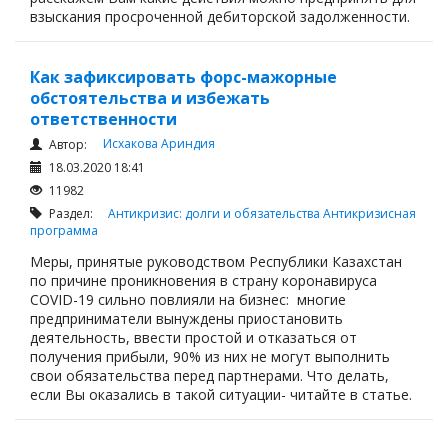
взыскания просроченной дебиторской задолженности.
Как зафиксировать форс-мажорные
обстоятельства и избежать
ответственности
Исхакова Ариндия
Автор:
18.03.2020 18:41
11982
Раздел:
Антикризис: долги и обязательства
Антикризисная
программа
Меры, принятые руководством Республики Казахстан
по причине проникновения в страну коронавируса
COVID-19 сильно повлияли на бизнес: многие
предприниматели вынуждены приостановить
деятельность, ввести простой и отказаться от
получения прибыли, 90% из них не могут выполнить
свои обязательства перед партнерами. Что делать,
если Вы оказались в такой ситуации- читайте в статье.