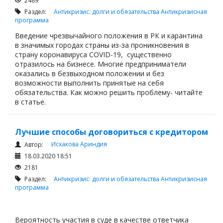
2489
Раздел:
Антикризис: долги и обязательства
Антикризисная
программа
Введение чрезвычайного положения в РК и карантина
в значимых городах страны из-за проникновения в
страну коронавируса COVID-19, существенно
отразилось на бизнесе. Многие предприниматели
оказались в безвыходном положении и без
возможности выполнить принятые на себя
обязательства. Как можно решить проблему- читайте
в статье.
Лучшие способы договориться с кредитором
Исхакова Ариндия
Автор:
18.03.2020 18:51
2181
Раздел:
Антикризис: долги и обязательства
Антикризисная
программа
Вероятность участия в суде в качестве ответчика