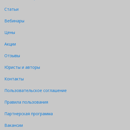
Статьи
Вебинары
Цены
Акции
Отзывы
Юристы и авторы
Контакты
Пользовательское соглашение
Правила пользования
Партнерская программа
Вакансии