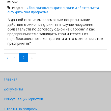
5821
Раздел:
Сбор долгов
Антикризис: долги и обязательства
Антикризисная программа
В данной статье мы рассмотрим вопросы: какие
действия можно предпринять в случае нарушения
обязательств по договору одной из Сторон? И как
предпринимателю защищать свои интересы от
недобросовестного контрагента и что можно при этом
предпринять?
2
«
1
»
Главная
Документы
Консультации юристов
Ответы на вопросы