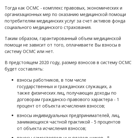
Тогда как ОСМС - комплекс правовых, экономических и
организационных мер по оказанию медицинской помощи
потребителям медицинских услуг за счет активов фонда
социального медицинского страхования.
Таким образом, гарантированный объем медицинской
помощи не зависит от того, оплачиваете Вы взносы в
систему ОСМС или нет.
В предстоящем 2020 году, размер взносов в систему ОСМС
будет составлять:
взносы работников, в том числе
государственных и гражданских служащих, а
также физических лиц, получающих доходы по
договорам гражданско-правового характера - 1
процент от объекта исчисления взносов;
взносы индивидуальных предпринимателей, лиц,
занимающихся частной практикой - 5 процентов
от объекта исчисления взносов;
взносы самостоятельных плательщиков - 5