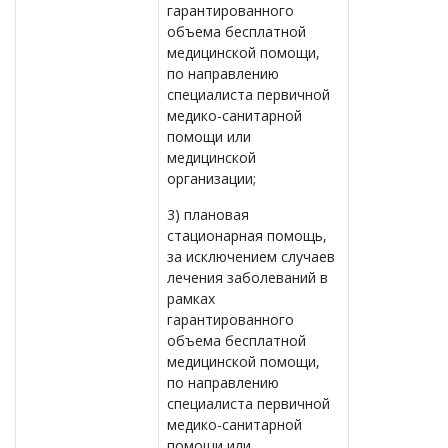
гарантированного
объема бесплатной
медицинской помощи,
по направлению
специалиста первичной
медико-санитарной
помощи или
медицинской
организации;
3) плановая
стационарная помощь,
за исключением случаев
лечения заболеваний в
рамках
гарантированного
объема бесплатной
медицинской помощи,
по направлению
специалиста первичной
медико-санитарной
помощи или