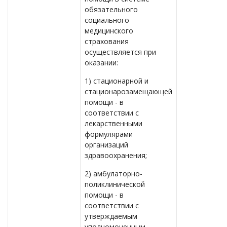
обязательного
социального
медицинского
страхования
осуществляется при
оказании:
1) стационарной и
стационарозамещающей
помощи - в
соответствии с
лекарственными
формулярами
организаций
здравоохранения;
2) амбулаторно-
поликлинической
помощи - в
соответствии с
утверждаемым
уполномоченным