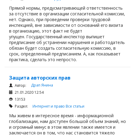
Прямой нормы, предусматривающей ответственность
за отсутствие в организации согласительной комиссии,
нет. Однако, при проведении проверки трудовой
инспекцией, вне зависимости от оснований его визита
в организацию, этот факт не будет
упущен. Государственный инспектор выпишет
предписание об устранении нарушения и работодатель
обязан будет создать согласительную комиссию, в
срок, определенный предписанием. А, как показывает
практика, сделать это непросто.
Защита авторских прав
Драп Янина
Автор:
21.01.2020 12:54
13153
Раздел:
Интернет и право
Все статьи
Мы живем в интересное время - информационной
глобализации, нам доступен большой объем знаний, но
и огромный минус в этом явлении также имеется и
заключается он в том, что нас становится тяжело