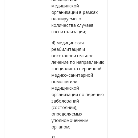
медицинской
организации в рамках
планируемого
количества случаев
госпитализации;
4) медицинская
реабилитация и
восстановительное
лечение по направлению
специалиста первичной
медико-санитарной
помощи или
медицинской
организации по перечню
заболеваний
(состояний),
определяемых
уполномоченным
органом;
5)