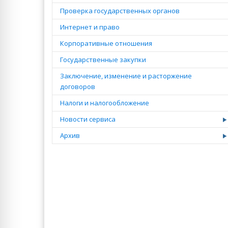
Проверка государственных органов
Интернет и право
Корпоративные отношения
Государственные закупки
Заключение, изменение и расторжение
договоров
Налоги и налогообложение
Новости сервиса
Архив