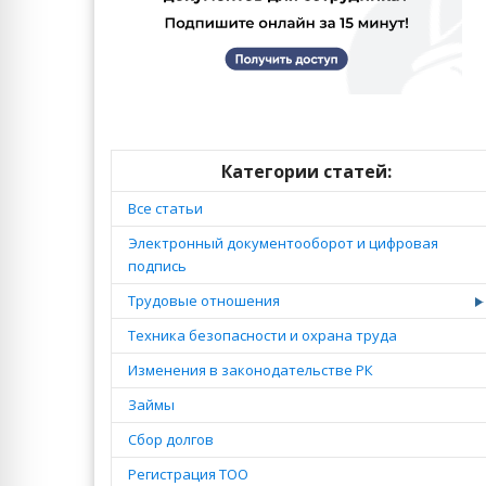
Категории статей:
Все статьи
Электронный документооборот и цифровая
подпись
Трудовые отношения
Техника безопасности и охрана труда
Изменения в законодательстве РК
Займы
Сбор долгов
Регистрация ТОО