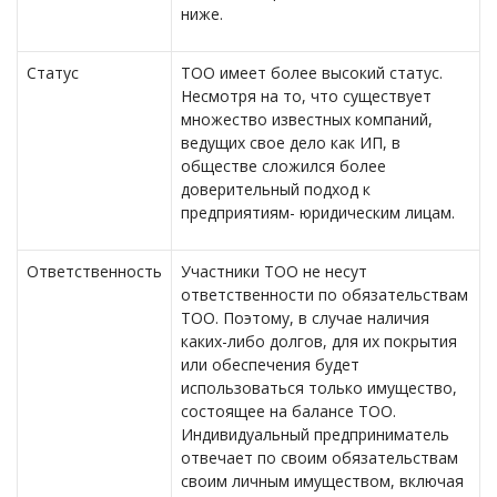
ниже.
Статус
ТОО имеет более высокий статус.
Несмотря на то, что существует
множество известных компаний,
ведущих свое дело как ИП, в
обществе сложился более
доверительный подход к
предприятиям- юридическим лицам.
Ответственность
Участники ТОО не несут
ответственности по обязательствам
ТОО. Поэтому, в случае наличия
каких-либо долгов, для их покрытия
или обеспечения будет
использоваться только имущество,
состоящее на балансе ТОО.
Индивидуальный предприниматель
отвечает по своим обязательствам
своим личным имуществом, включая