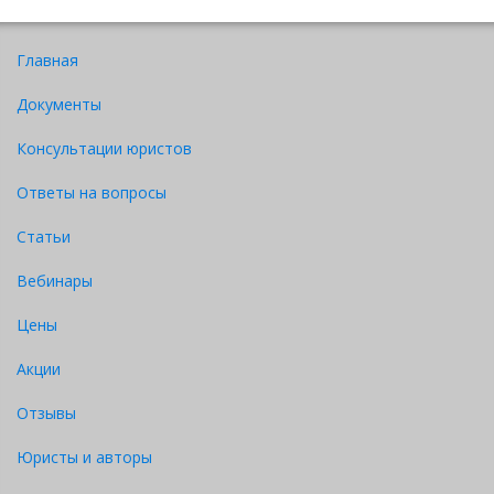
Главная
Документы
Консультации юристов
Ответы на вопросы
Статьи
Вебинары
Цены
Акции
Отзывы
Юристы и авторы