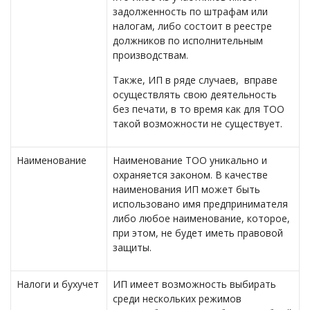
задолженность по штрафам или
налогам, либо состоит в реестре
должников по исполнительным
производствам.
Также, ИП в ряде случаев, вправе
осуществлять свою деятельность
без печати, в то время как для ТОО
такой возможности не существует.
Наименование
Наименование ТОО уникально и
охраняется законом. В качестве
наименования ИП может быть
использовано имя предпринимателя
либо любое наименование, которое,
при этом, не будет иметь правовой
защиты.
Налоги и бухучет
ИП имеет возможность выбирать
среди нескольких режимов