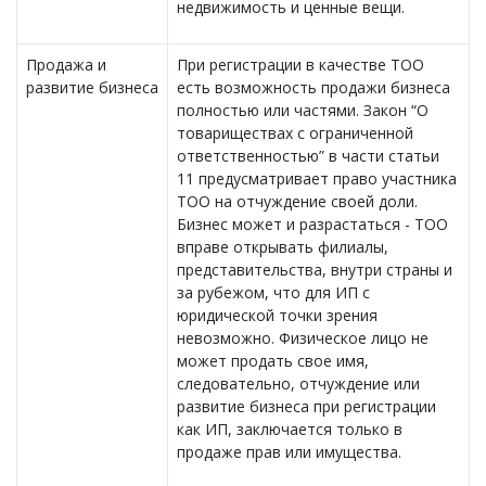
недвижимость и ценные вещи.
Продажа и
При регистрации в качестве ТОО
развитие бизнеса
есть возможность продажи бизнеса
полностью или частями. Закон “О
товариществах с ограниченной
ответственностью” в части статьи
11 предусматривает право участника
ТОО на отчуждение своей доли.
Бизнес может и разрастаться - ТОО
вправе открывать филиалы,
представительства, внутри страны и
за рубежом, что для ИП с
юридической точки зрения
невозможно. Физическое лицо не
может продать свое имя,
следовательно, отчуждение или
развитие бизнеса при регистрации
как ИП, заключается только в
продаже прав или имущества.