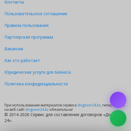
Контакты
Пользовательское соглашение
Правила пользования
Партнерская программа
Вакансии
Как это работает
Юридические услуги для Бизнеса
Политика конфиденциальности
При использовании материалов сервиса
dogovor24.kz
, гиперссылка
на веб-сайт
dogovor24.kz
обязательна!
© 2014-2026 Сервис для составления договоров «Договор
24».