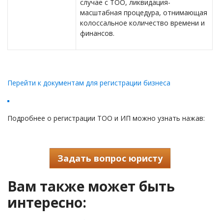
случае с ТОО, ликвидация-
масштабная процедура, отнимающая
колоссальное количество времени и
финансов.
Перейти к документам для регистрации бизнеса
Подробнее о регистрации ТОО и ИП можно узнать нажав:
Задать вопрос юристу
Вам также может быть
интересно: