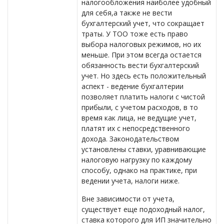
налогообложения наиболее удобный
для себя,а также не вести
бухгалтерский учет, что сокращает
траты. У ТОО тоже есть право
выбора налоговых режимов, но их
меньше. При этом всегда остается
обязанность вести бухгалтерский
учет. Но здесь есть положительный
аспект - ведение бухгалтерии
позволяет платить налоги с чистой
прибыли, с учетом расходов, в то
время как лица, не ведущие учет,
платят их с непосредственного
дохода. Законодательством
установлены ставки, уравнивающие
налоговую нагрузку по каждому
способу, однако на практике, при
ведении учета, налоги ниже.
Вне зависимости от учета,
существует еще подоходный налог,
ставка которого для ИП значительно