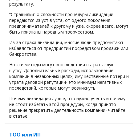
результату.
“Страшилки” о сложности процедуры ликвидации
передаются из уст в уста, от одного поколения
предпринимателей к другому и уже, скорее всего, могут
быть признаны народным творчеством.
Из-за страха ликвидации, многие люди предпочитают
избавляться от предприятий посредством продажи или
банкротства.
Но эти методы могут впоследствии сыграть злую
шутку. Дополнительные расходы, использование
компании в незаконных целях, имущественные потери и
утрата деловой репутации- это минимум негативных
последствий, которые могут возникнуть.
Почему ликвидация лучше, что нужно учесть и почему
не стоит избегать этой процедуры, когда принято
решение прекратить деятельность компании- читайте
в статье.
ТОО или ИП