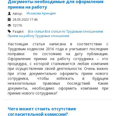
Документы необходимые для оформления
приема на работу
Исхакова Ариндия
Автор:
28.05.2023 17:46
72179
Раздел:
Все статьи
Все статьи по Трудовым отношениям
Прием на работу
Трудовые отношения
Настоящая статья написана в соответствии с
Трудовым кодексом 2016 года и учитывает последние
поправки по состоянию на дату публикации.
Оформление приема на работу сотрудника – это
процедура, с которой сталкивается любая компания
при осуществлении своей деятельности. Очень важно
при этом документально оформить прием нового
сотрудника, чтобы избежать в будущем
нежелательных правовых последствий. Какие
документы, необходимо оформить компании при
приеме нового сотрудника?
Чего может стоить отсутствие
согласительной комиссии?