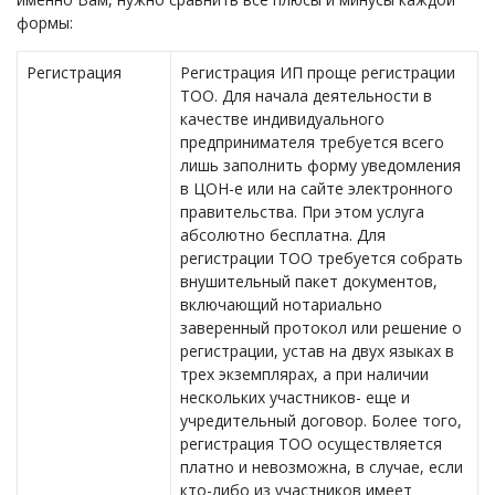
формы:
Регистрация
Регистрация ИП проще регистрации
ТОО. Для начала деятельности в
качестве индивидуального
предпринимателя требуется всего
лишь заполнить форму уведомления
в ЦОН-е или на сайте электронного
правительства. При этом услуга
абсолютно бесплатна. Для
регистрации ТОО требуется собрать
внушительный пакет документов,
включающий нотариально
заверенный протокол или решение о
регистрации, устав на двух языках в
трех экземплярах, а при наличии
нескольких участников- еще и
учредительный договор. Более того,
регистрация ТОО осуществляется
платно и невозможна, в случае, если
кто-либо из участников имеет