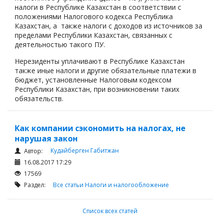
налоги в Республике Казахстан в соответствии с
положениями Налогового кодекса Республика
Казахстан, а также налоги с доходов из источников за
пределами Республики Казахстан, связанных с
деятельностью такого ПУ.
Нерезиденты уплачивают в Республике Казахстан
также иные налоги и другие обязательные платежи в
бюджет, установленные Налоговым кодексом
Республики Казахстан, при возникновении таких
обязательств.
Как компании сэкономить на налогах, не
нарушая закон
Кудайберген Габитжан
Автор:
16.08.2017 17:29
17569
Раздел:
Все статьи
Налоги и налогообложение
Список всех статей