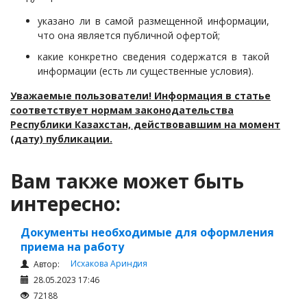
указано ли в самой размещенной информации,
что она является публичной офертой;
какие конкретно сведения содержатся в такой
информации (есть ли существенные условия).
Уважаемые пользователи! Информация в статье
соответствует нормам законодательства
Республики Казахстан, действовавшим на момент
(дату) публикации.
Вам также может быть
интересно:
Документы необходимые для оформления
приема на работу
Исхакова Ариндия
Автор:
28.05.2023 17:46
72188