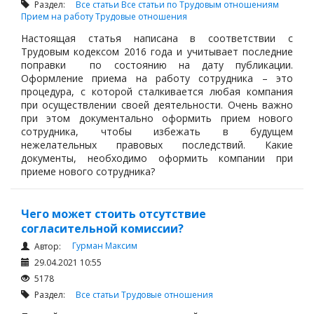
Раздел:
Все статьи
Все статьи по Трудовым отношениям
Прием на работу
Трудовые отношения
Настоящая статья написана в соответствии с
Трудовым кодексом 2016 года и учитывает последние
поправки по состоянию на дату публикации.
Оформление приема на работу сотрудника – это
процедура, с которой сталкивается любая компания
при осуществлении своей деятельности. Очень важно
при этом документально оформить прием нового
сотрудника, чтобы избежать в будущем
нежелательных правовых последствий. Какие
документы, необходимо оформить компании при
приеме нового сотрудника?
Чего может стоить отсутствие
согласительной комиссии?
Гурман Максим
Автор:
29.04.2021 10:55
5178
Раздел:
Все статьи
Трудовые отношения