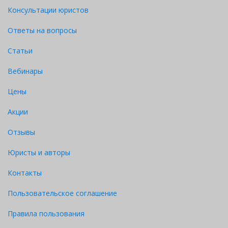
Консультации юристов
Ответы на вопросы
Статьи
Вебинары
Цены
Акции
Отзывы
Юристы и авторы
Контакты
Пользовательское соглашение
Правила пользования