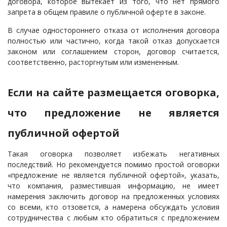
договора, которое вытекает из того, что нет прямого
запрета в общем правиле о публичной оферте в законе.
В случае одностороннего отказа от исполнения договора
полностью или частично, когда такой отказ допускается
законом или соглашением сторон, договор считается,
соответственно, расторгнутым или измененным.
Если на сайте размещается оговорка,
что предложение не является
публичной офертой
Такая оговорка позволяет избежать негативных
последствий. Но рекомендуется помимо простой оговорки
«предложение не является публичной офертой», указать,
что компания, разместившая информацию, не имеет
намерения заключить договор на предложенных условиях
со всеми, кто отзовется, а намерена обсуждать условия
сотрудничества с любым кто обратиться с предложением