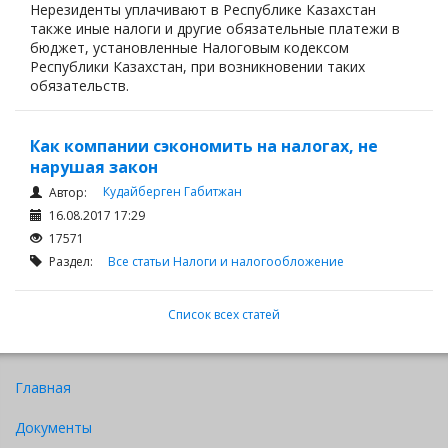
Нерезиденты уплачивают в Республике Казахстан
также иные налоги и другие обязательные платежи в
бюджет, установленные Налоговым кодексом
Республики Казахстан, при возникновении таких
обязательств.
Как компании сэкономить на налогах, не
нарушая закон
Кудайберген Габитжан
Автор:
16.08.2017 17:29
17571
Раздел:
Все статьи
Налоги и налогообложение
Список всех статей
Главная
Документы