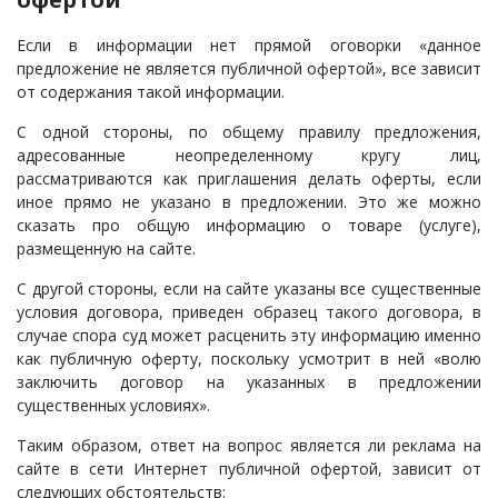
Если в информации нет прямой оговорки «данное
предложение не является публичной офертой», все зависит
от содержания такой информации.
С одной стороны, по общему правилу предложения,
адресованные неопределенному кругу лиц,
рассматриваются как приглашения делать оферты, если
иное прямо не указано в предложении. Это же можно
сказать про общую информацию о товаре (услуге),
размещенную на сайте.
С другой стороны, если на сайте указаны все существенные
условия договора, приведен образец такого договора, в
случае спора суд может расценить эту информацию именно
как публичную оферту, поскольку усмотрит в ней «волю
заключить договор на указанных в предложении
существенных условиях».
Таким образом, ответ на вопрос является ли реклама на
сайте в сети Интернет публичной офертой, зависит от
следующих обстоятельств: