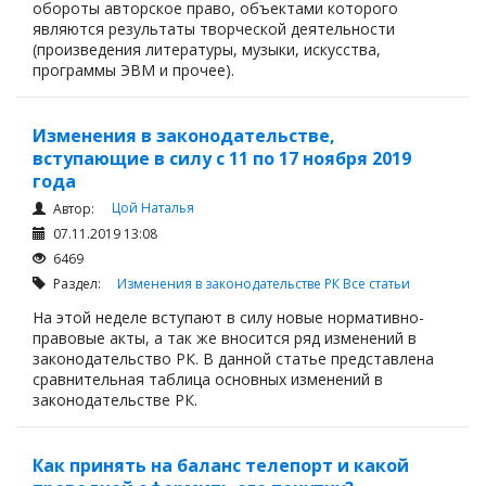
обороты авторское право, объектами которого
являются результаты творческой деятельности
(произведения литературы, музыки, искусства,
программы ЭВМ и прочее).
Изменения в законодательстве,
вступающие в силу с 11 по 17 ноября 2019
года
Цой Наталья
Автор:
07.11.2019 13:08
6469
Раздел:
Изменения в законодательстве РК
Все статьи
На этой неделе вступают в силу новые нормативно-
правовые акты, а так же вносится ряд изменений в
законодательство РК. В данной статье представлена
сравнительная таблица основных изменений в
законодательстве РК.
Как принять на баланс телепорт и какой