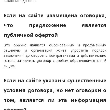
заключить договор.
Если на сайте размещена оговорка,
что предложение является
публичной офертой
Это обычно является обоснованным и продуманным
решением и организация хочет упростить порядок
заключения договоров с контрагентами и действительно
готова заключить договор с любым обратившимся к ней
лицом.
Если на сайте указаны существенные
условия договора, но нет оговорки о
том, является ли эта информация
офертой