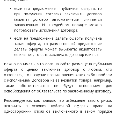
если это предложение – публичная оферта, то
при получении согласия заключить договор
(акцепт) договор автоматически считается
заключенным. И в судебном порядке можно
потребовать исполнения договора;
если на предложение делать оферты получена
такая оферта, то разместивший предложение
делать оферты может выбирать: акцептовать
ее или нет, то есть заключать договор или нет.
Важно понимать, что если на сайте размещена публичная
оферта с целью заключить договор с любым, кто
отзовется, то в случае возникновения каких-либо проблем
с исполнением договора из-за нехватки товара, например,
такие обстоятельства не будут основанием для
освобождения от обязательств по заключенному договору.
Рекомендуется, как правило, во избежание такого риска,
включить в условия публичной оферты право на
односторонний отказ от заключенного в таком порядке