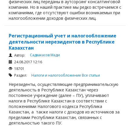
физических лиц переданы в аутсорсинг консалтинговой
компании. Но в нашей практике мы редко встречаемся с
компаниями, где отсутствуют ошибки возникаемых при
налогообложении доходов физических лиц.
Регистрационный учет и налогообложение
деятельности нерезидентов в Республике
Казахстан
Садвакасов Мади
Автор:
24.08.2017 12:16
18701
Раздел:
Налоги и налогообложение
Все статьи
Нерезиденты, осуществляющие предпринимательскую
деятельность в Республике Казахстан через
постоянное учреждение (далее – ПУ), уплачивают
налоги в Республике Казахстан в соответствии с
положениями Налогового кодекса Республика
Казахстан, а также налоги с доходов из источников за
пределами Республики Казахстан, связанных с
деятельностью такого ПУ.