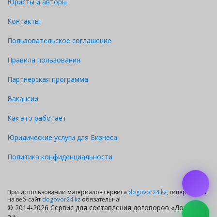
Юристы и авторы
Контакты
Пользовательское соглашение
Правила пользования
Партнерская программа
Вакансии
Как это работает
Юридические услуги для Бизнеса
Политика конфиденциальности
При использовании материалов сервиса
dogovor24.kz
, гиперссылка
на веб-сайт
dogovor24.kz
обязательна!
© 2014-2026 Сервис для составления договоров «Договор