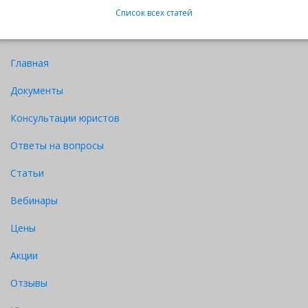
Список всех статей
Главная
Документы
Консультации юристов
Ответы на вопросы
Статьи
Вебинары
Цены
Акции
Отзывы