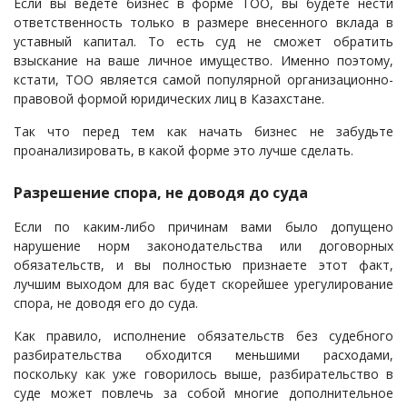
Если вы ведете бизнес в форме ТОО, вы будете нести
ответственность только в размере внесенного вклада в
уставный капитал. То есть суд не сможет обратить
взыскание на ваше личное имущество. Именно поэтому,
кстати, ТОО является самой популярной организационно-
правовой формой юридических лиц в Казахстане.
Так что перед тем как начать бизнес не забудьте
проанализировать, в какой форме это лучше сделать.
Разрешение спора, не доводя до суда
Если по каким-либо причинам вами было допущено
нарушение норм законодательства или договорных
обязательств, и вы полностью признаете этот факт,
лучшим выходом для вас будет скорейшее урегулирование
спора, не доводя его до суда.
Как правило, исполнение обязательств без судебного
разбирательства обходится меньшими расходами,
поскольку как уже говорилось выше, разбирательство в
суде может повлечь за собой многие дополнительное