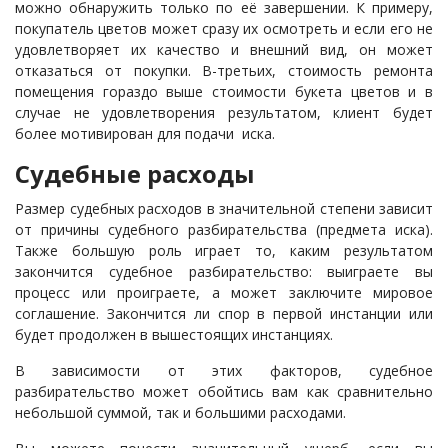
можно обнаружить только по её завершении. К примеру,
покупатель цветов может сразу их осмотреть и если его не
удовлетворяет их качество и внешний вид, он может
отказаться от покупки. В-третьих, стоимость ремонта
помещения гораздо выше стоимости букета цветов и в
случае не удовлетворения результатом, клиент будет
более мотивирован для подачи иска.
Судебные расходы
Размер судебных расходов в значительной степени зависит
от причины судебного разбирательства (предмета иска).
Также большую роль играет то, каким результатом
закончится судебное разбирательство: выиграете вы
процесс или проиграете, а может заключите мировое
соглашение. Закончится ли спор в первой инстанции или
будет продолжен в вышестоящих инстанциях.
В зависимости от этих факторов, судебное
разбирательство может обойтись вам как сравнительно
небольшой суммой, так и большими расходами.