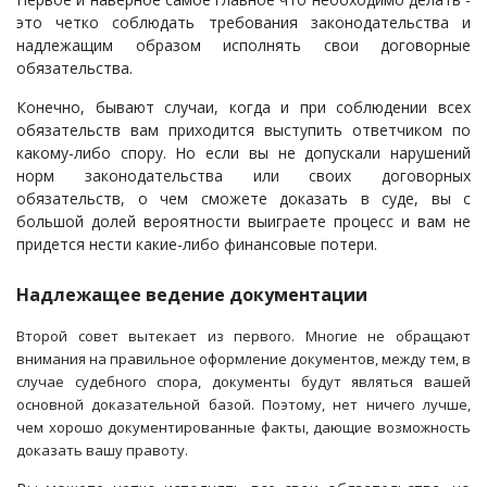
это четко соблюдать требования законодательства и
надлежащим образом исполнять свои договорные
обязательства.
Конечно, бывают случаи, когда и при соблюдении всех
обязательств вам приходится выступить ответчиком по
какому-либо спору. Но если вы не допускали нарушений
норм законодательства или своих договорных
обязательств, о чем сможете доказать в суде, вы с
большой долей вероятности выиграете процесс и вам не
придется нести какие-либо финансовые потери.
Надлежащее ведение документации
Второй совет вытекает из первого. Многие не обращают
внимания на правильное оформление документов, между тем, в
случае судебного спора, документы будут являться вашей
основной доказательной базой. Поэтому, нет ничего лучше,
чем хорошо документированные факты, дающие возможность
доказать вашу правоту.