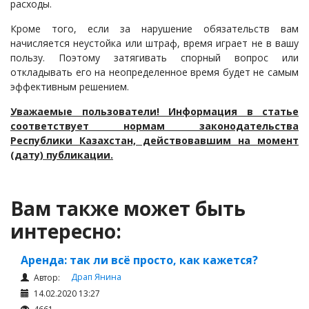
расходы.
Кроме того, если за нарушение обязательств вам
начисляется неустойка или штраф, время играет не в вашу
пользу. Поэтому затягивать спорный вопрос или
откладывать его на неопределенное время будет не самым
эффективным решением.
Уважаемые пользователи! Информация в статье
соответствует нормам законодательства
Республики Казахстан, действовавшим на момент
(дату) публикации.
Вам также может быть
интересно:
Аренда: так ли всё просто, как кажется?
Драп Янина
Автор:
14.02.2020 13:27