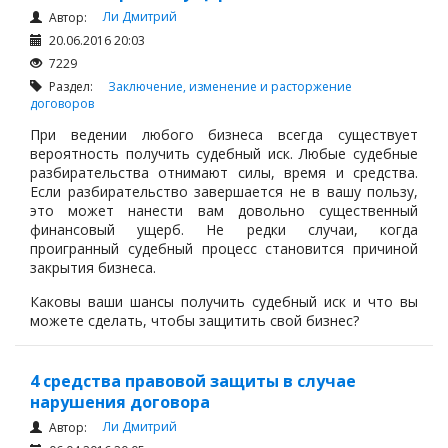
Ли Дмитрий
Автор:
20.06.2016 20:03
7229
Раздел:
Заключение, изменение и расторжение
договоров
При ведении любого бизнеса всегда существует
вероятность получить судебный иск. Любые судебные
разбирательства отнимают силы, время и средства.
Если разбирательство завершается не в вашу пользу,
это может нанести вам довольно существенный
финансовый ущерб. Не редки случаи, когда
проигранный судебный процесс становится причиной
закрытия бизнеса.
Каковы ваши шансы получить судебный иск и что вы
можете сделать, чтобы защитить свой бизнес?
4 средства правовой защиты в случае
нарушения договора
Ли Дмитрий
Автор: