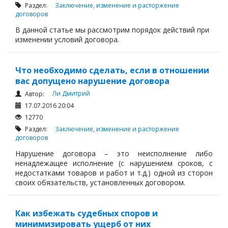
Раздел:
Заключение, изменение и расторжение
договоров
В данной статье мы рассмотрим порядок действий при
изменении условий договора.
Что необходимо сделать, если в отношении
вас допущено нарушение договора
Ли Дмитрий
Автор:
17.07.2016 20:04
12770
Раздел:
Заключение, изменение и расторжение
договоров
Нарушение договора – это неисполнение либо
ненадлежащее исполнение (с нарушением сроков, с
недостатками товаров и работ и т.д.) одной из сторон
своих обязательств, установленных договором.
Как избежать судебных споров и
минимизировать ущерб от них