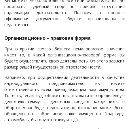
Вы можете четко исполнять все свои обязательства, но
проиграть судебный спор по причине отсутствия
надлежащих доказательств. Поэтому в вопросе
оформления документов, будьте организованы и
педантичны.
Организационно – правовая форма
При открытии своего бизнеса немаловажное значение
имеет то, в какой организационно-правовой форме вы
будете осуществлять свою деятельность. От этого зависит
размер вашей имущественной ответственности.
Например, при осуществлении деятельности в качестве
индивидуального предпринимателя вы несете
ответственность всем принадлежащим вам имуществом.
То есть, если суд обяжет вас выплатить определенную
денежную сумму, а денежных средств находящихся в
обороте у вас будет недостаточно, взыскание может быть
обращено на любое иное ваше имущество (квартиру,
автомобиль, бытовую технику и т.д.).