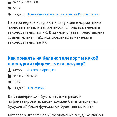
07.11.2019 13:08
6469
Раздел:
Изменения в законодательстве РК
Все статьи
На этой неделе вступают в силу новые нормативно-
правовые акты, а так же вносится ряд изменений в
законодательство РК. В данной статье представлена
сравнительная таблица основных изменений в
законодательстве РК.
Как принять на баланс телепорт и какой
проводкой оформить его покупку?
Исхакова Ариндия
Автор:
04.10.2019 09:31
5549
Раздел:
Все статьи
В преддверии дня бухгалтера мы решили
пофантазировать: каким должен быть специалист
будущего? Какие функции он будет выполнять?
Бухгалтер играет большое значение в судьбе любой