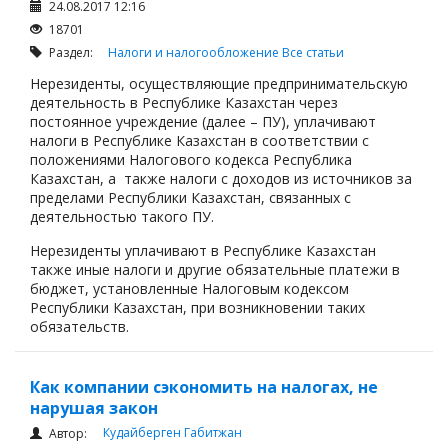
24.08.2017 12:16
18701
Раздел:
Налоги и налогообложение
Все статьи
Нерезиденты, осуществляющие предпринимательскую
деятельность в Республике Казахстан через
постоянное учреждение (далее – ПУ), уплачивают
налоги в Республике Казахстан в соответствии с
положениями Налогового кодекса Республика
Казахстан, а также налоги с доходов из источников за
пределами Республики Казахстан, связанных с
деятельностью такого ПУ.
Нерезиденты уплачивают в Республике Казахстан
также иные налоги и другие обязательные платежи в
бюджет, установленные Налоговым кодексом
Республики Казахстан, при возникновении таких
обязательств.
Как компании сэкономить на налогах, не
нарушая закон
Кудайберген Габитжан
Автор: