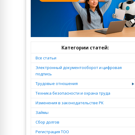
Категории статей:
Все статьи
Электронный документооборот и цифровая
подпись
Трудовые отношения
Техника безопасности и охрана труда
Изменения в законодательстве РК
Займы
Сбор долгов
Регистрация ТОО