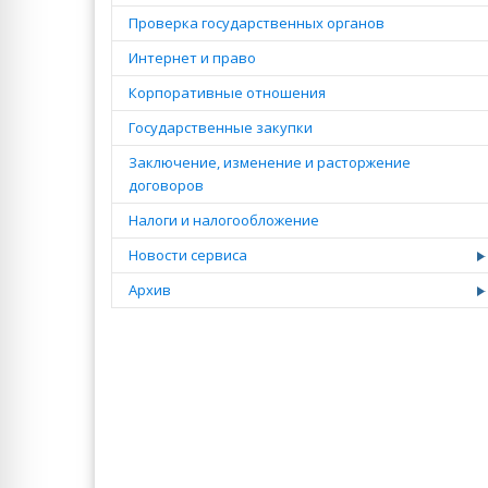
Проверка государственных органов
Интернет и право
Корпоративные отношения
Государственные закупки
Заключение, изменение и расторжение
договоров
Налоги и налогообложение
Новости сервиса
Архив