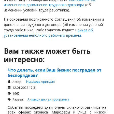
изменении и дополнении трудового договора
(об
изменении условий труда работника).
На основании подписанного Соглашения об изменении и
дополнении трудового договора (об изменении условий
труда работника) Работодатель издает
Приказ об
установлении неполного рабочего времени
.
Вам также может быть
интересно:
Что делать, если Ваш бизнес пострадал от
беспорядков?
Исхакова Ариндия
Автор:
12.01.2022 17:31
1965
Раздел:
Антикризисная программа
События последних дней очень сильно отразились на
всех сферах бизнеса. Мародеры и лица с низкой