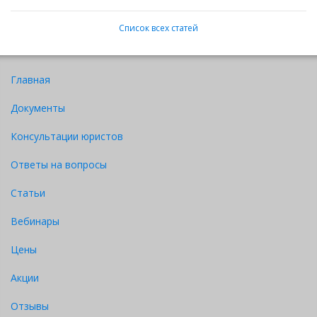
Список всех статей
Главная
Документы
Консультации юристов
Ответы на вопросы
Статьи
Вебинары
Цены
Акции
Отзывы