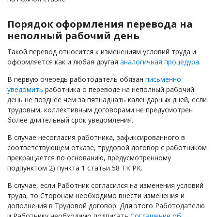
Порядок оформления перевода на
неполный рабочий день
Такой перевод относится к изменениям условий труда и
оформляется как и любая другая
аналогичная процедура.
В первую очередь работодатель обязан
письменно
уведомить
работника о переводе на неполный рабочий
день не позднее чем за пятнадцать календарных дней, если
трудовым, коллективным договорами не предусмотрен
более длительный срок уведомления.
В случае несогласия работника, зафиксированного в
соответствующем отказе, трудовой договор с работником
прекращается по основанию, предусмотренному
подпунктом 2) пункта 1 статьи 58 ТК РК.
В случае, если Работник согласился на изменения условий
труда, то Сторонам необходимо внести изменения и
дополнения в Трудовой договор. Для этого Работодателю
и Работнику необходимо подписать
Соглашение об