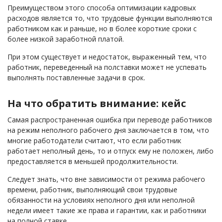
Преимуществом этого способа оптимизации кадровых
расходов является то, что трудовые функции выполняются
работником как и раньше, но в более короткие сроки с
более низкой заработной платой.
При этом существует и недостаток, выраженный тем, что
работник, переведенный на полставки может не успевать
выполнять поставленные задачи в срок.
На что обратить внимание: кейс
Самая распространенная ошибка при переводе работников
на режим неполного рабочего дня заключается в том, что
многие работодатели считают, что если работник
работает неполный день, то и отпуск ему не положен, либо
предоставляется в меньшей продолжительности.
Следует знать, что вне зависимости от режима рабочего
времени, работник, выполняющий свои трудовые
обязанности на условиях неполного дня или неполной
недели имеет такие же права и гарантии, как и работники
на полной ставке.