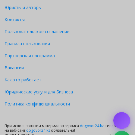
Юристы и авторы
Контакты
Пользовательское соглашение
Правила пользования
Партнерская программа
Вакансии
Как это работает
Юридические услуги для Бизнеса
Политика конфиденциальности
При использовании материалов сервиса
dogovor24.kz
, гиперссылка
на веб-сайт
dogovor24.kz
обязательна!