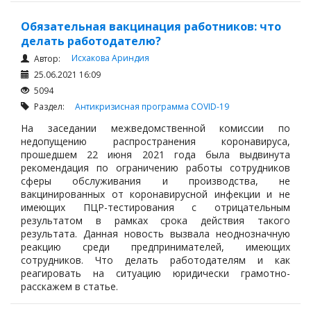
Обязательная вакцинация работников: что
делать работодателю?
Исхакова Ариндия
Автор:
25.06.2021 16:09
5094
Раздел:
Антикризисная программа
COVID-19
На заседании межведомственной комиссии по
недопущению распространения коронавируса,
прошедшем 22 июня 2021 года была выдвинута
рекомендация по ограничению работы сотрудников
сферы обслуживания и производства, не
вакцинированных от коронавирусной инфекции и не
имеющих ПЦР-тестирования с отрицательным
результатом в рамках срока действия такого
результата. Данная новость вызвала неоднозначную
реакцию среди предпринимателей, имеющих
сотрудников. Что делать работодателям и как
реагировать на ситуацию юридически грамотно-
расскажем в статье.