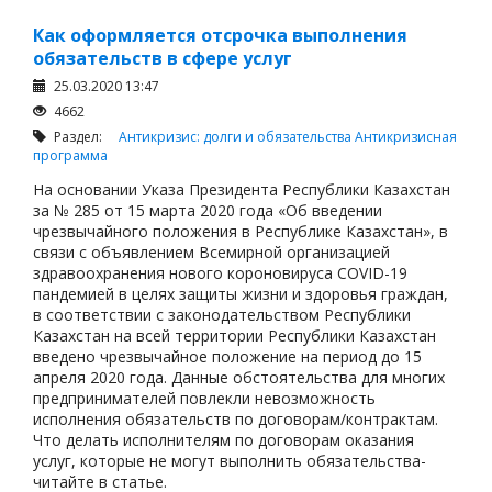
Как оформляется отсрочка выполнения
обязательств в сфере услуг
25.03.2020 13:47
4662
Раздел:
Антикризис: долги и обязательства
Антикризисная
программа
На основании Указа Президента Республики Казахстан
за № 285 от 15 марта 2020 года «Об введении
чрезвычайного положения в Республике Казахстан», в
связи с объявлением Всемирной организацией
здравоохранения нового короновируса COVID-19
пандемией в целях защиты жизни и здоровья граждан,
в соответствии с законодательством Республики
Казахстан на всей территории Республики Казахстан
введено чрезвычайное положение на период до 15
апреля 2020 года. Данные обстоятельства для многих
предпринимателей повлекли невозможность
исполнения обязательств по договорам/контрактам.
Что делать исполнителям по договорам оказания
услуг, которые не могут выполнить обязательства-
читайте в статье.