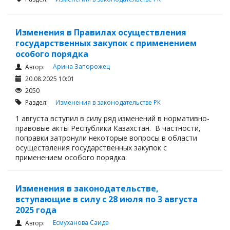
Изменения в Правилах осуществления
государственных закупок с применением
особого порядка
Арина Запорожец
Автор:
20.08.2025 10:01
2050
Раздел:
Изменения в законодательстве РК
1 августа вступил в силу ряд изменений в нормативно-
правовые акты Республики Казахстан. В частности,
поправки затронули некоторые вопросы в области
осуществления государственных закупок с
применением особого порядка.
Изменения в законодательстве,
вступающие в силу с 28 июля по 3 августа
2025 года
Есмуханова Саида
Автор: