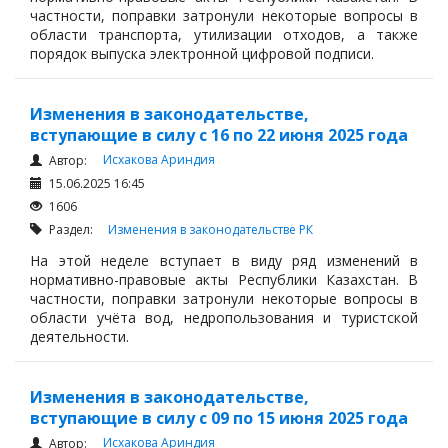
частности, поправки затронули некоторые вопросы в
области транспорта, утилизации отходов, а также
порядок выпуска электронной цифровой подписи.
Изменения в законодательстве,
вступающие в силу с 16 по 22 июня 2025 года
Исхакова Ариндия
Автор:
15.06.2025 16:45
1606
Раздел:
Изменения в законодательстве РК
На этой неделе вступает в виду ряд изменений в
нормативно-правовые акты Республики Казахстан. В
частности, поправки затронули некоторые вопросы в
области учёта вод, недропользования и туристской
деятельности.
Изменения в законодательстве,
вступающие в силу с 09 по 15 июня 2025 года
Исхакова Ариндия
Автор: