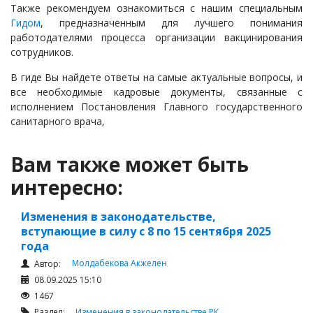
Также рекомендуем ознакомиться с нашим специальным
Гидом
, предназначенным для лучшего понимания
работодателями процесса организации вакцинирования
сотрудников.
В гиде Вы найдете ответы на самые актуальные вопросы, и
все необходимые кадровые документы, связанные с
исполнением Постановления Главного государственного
санитарного врача,
Вам также может быть
интересно:
Изменения в законодательстве,
вступающие в силу с 8 по 15 сентября 2025
года
Молдабекова Акжелен
Автор:
08.09.2025 15:10
1467
Раздел:
Изменения в законодательстве РК