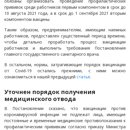
обязаны организовать проведение профилактических
прививок среди работников первым компонентом в срок до
10 августа 2021 года, а в срок до 1 сентября 2021 вторым
компонентом вакцины.
Таким образом, предпринимателям, имеющим наемных
работников, предоставлен существенный период времени,
чтобы детально проработать процесс вакцинации
работников и выполнить требования Постановления
главного государственного санитарного врача.
В остальном, нормы, затрагивающие порядок вакцинации
от Covid-19 остались прежними, с ними можно
ознакомиться в нашей предыдущей
статье
.
Уточнен порядок получения
медицинского отвода
В Постановлении сказано, что вакцинации против
коронавирусной инфекции не подлежат лица, имеющие
постоянные и временные медицинские противопоказания к
профилактическим прививкам согласно приказу Министра