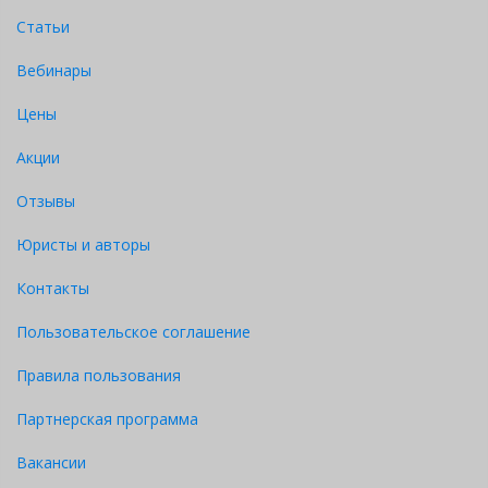
Статьи
Вебинары
Цены
Акции
Отзывы
Юристы и авторы
Контакты
Пользовательское соглашение
Правила пользования
Партнерская программа
Вакансии