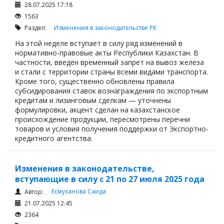
28.07.2025 17:18
1563
Раздел:
Изменения в законодательстве РК
На этой неделе вступает в силу ряд изменений в
нормативно-правовые акты Республики Казахстан. В
частности, введён временный запрет на вывоз железа
и стали с территории страны всеми видами транспорта.
Кроме того, существенно обновлены правила
субсидирования ставок вознаграждения по экспортным
кредитам и лизинговым сделкам — уточнены
формулировки, акцент сделан на казахстанское
происхождение продукции, пересмотрены перечни
товаров и условия получения поддержки от Экспортно-
кредитного агентства.
Изменения в законодательстве,
вступающие в силу с 21 по 27 июля 2025 года
Есмуханова Саида
Автор:
21.07.2025 12:45
2364