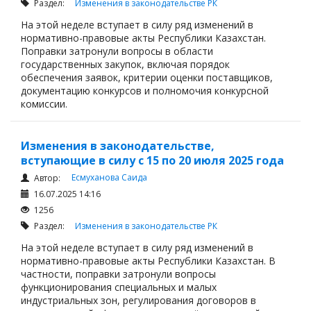
Раздел:
Изменения в законодательстве РК
На этой неделе вступает в силу ряд изменений в
нормативно-правовые акты Республики Казахстан.
Поправки затронули вопросы в области
государственных закупок, включая порядок
обеспечения заявок, критерии оценки поставщиков,
документацию конкурсов и полномочия конкурсной
комиссии.
Изменения в законодательстве,
вступающие в силу с 15 по 20 июля 2025 года
Есмуханова Саида
Автор:
16.07.2025 14:16
1256
Раздел:
Изменения в законодательстве РК
На этой неделе вступает в силу ряд изменений в
нормативно-правовые акты Республики Казахстан. В
частности, поправки затронули вопросы
функционирования специальных и малых
индустриальных зон, регулирования договоров в