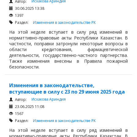
Исхакова Ариндия
Автор:
30.06.2025 13:38
1397
Раздел:
Изменения в законодательстве РК
На этой неделе вступает в силу ряд изменений в
норматтивно-правовые акты Республики Казахстан. В
частности, поправки затронули некоторые вопросы в
области кредитования, фармацевтической
деятельности, государственно-частного партнерства.
Также изменения внесены в Правила пожарной
безопасности.
Изменения в законодательстве,
вступающие в силу с 23 по 29 июня 2025 года
Исхакова Ариндия
Автор:
23.06.2025 11:08
1567
Раздел:
Изменения в законодательстве РК
На этой неделе вступает в силу ряд изменений в
нормативно-правовые акты Республики Казахстан. В