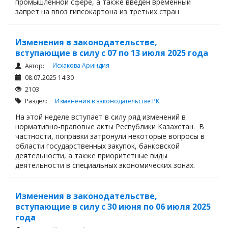
промышленной сфере, а также введён временный
запрет на ввоз гипсокартона из третьих стран
Изменения в законодательстве,
вступающие в силу с 07 по 13 июля 2025 года
Исхакова Ариндия
Автор:
08.07.2025 14:30
2103
Раздел:
Изменения в законодательстве РК
На этой неделе вступает в силу ряд изменений в
нормативно-правовые акты Республики Казахстан. В
частности, поправки затронули некоторые вопросы в
области государственных закупок, банковской
деятельности, а также приоритетные виды
деятельности в специальных экономических зонах.
Изменения в законодательстве,
вступающие в силу с 30 июня по 06 июля 2025
года