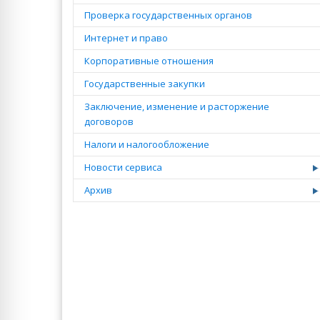
Проверка государственных органов
Интернет и право
Корпоративные отношения
Государственные закупки
Заключение, изменение и расторжение
договоров
Налоги и налогообложение
Новости сервиса
Архив