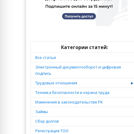
Категории статей:
Все статьи
Электронный документооборот и цифровая
подпись
Трудовые отношения
Техника безопасности и охрана труда
Изменения в законодательстве РК
Займы
Сбор долгов
Регистрация ТОО