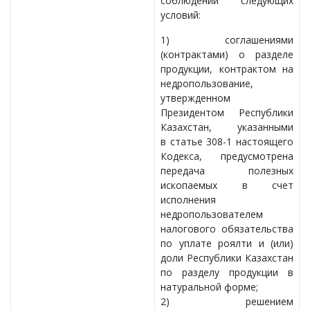
соблюдении следующих
условий:
1) соглашениями
(контрактами) о разделе
продукции, контрактом на
недропользование,
утвержденном
Президентом Республики
Казахстан, указанными
в статье 308-1 настоящего
Кодекса, предусмотрена
передача полезных
ископаемых в счет
исполнения
недропользователем
налогового обязательства
по уплате роялти и (или)
доли Республики Казахстан
по разделу продукции в
натуральной форме;
2) решением