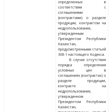
определенных в
соответствии с
соглашениями
(контрактами) о разделе
продукции, контрактом на
недропользование,
утвержденным
Президентом Республики
Казахстан,
предусмотренными статьей
308-1 настоящего Кодекса.
В случае отсутствия
порядка определения
условных цен в
соглашениях (контрактах) о
разделе продукции,
контракте на
недропользование,
утвержденном
Президентом Республики
Казахстан,