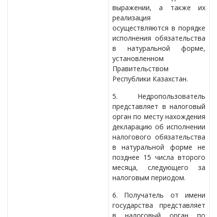
выражении, а также их
реализация
осуществляются в порядке
исполнения обязательства
в натуральной форме,
установленном
Правительством
Республики Казахстан.
5. Недропользователь
представляет в налоговый
орган по месту нахождения
декларацию об исполнении
налогового обязательства
в натуральной форме не
позднее 15 числа второго
месяца, следующего за
налоговым периодом.
6. Получатель от имени
государства представляет
в налоговый орган по