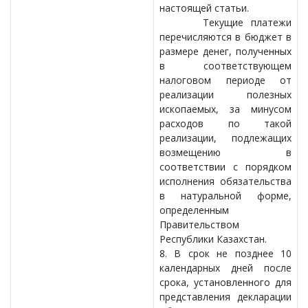
настоящей статьи.
Текущие платежи
перечисляются в бюджет в
размере денег, полученных
в соответствующем
налоговом периоде от
реализации полезных
ископаемых, за минусом
расходов по такой
реализации, подлежащих
возмещению в
соответствии с порядком
исполнения обязательства
в натуральной форме,
определенным
Правительством
Республики Казахстан.
8. В срок не позднее 10
календарных дней после
срока, установленного для
представления декларации