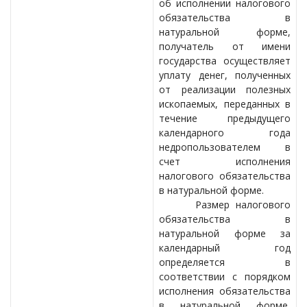
об исполнении налогового
обязательства в
натуральной форме,
получатель от имени
государства осуществляет
уплату денег, полученных
от реализации полезных
ископаемых, переданных в
течение предыдущего
календарного года
недропользователем в
счет исполнения
налогового обязательства
в натуральной форме.
Размер налогового
обязательства в
натуральной форме за
календарный год
определяется в
соответствии с порядком
исполнения обязательства
в натуральной форме,