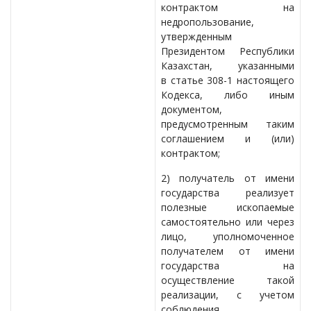
контрактом на
недропользование,
утвержденным
Президентом Республики
Казахстан, указанными
в статье 308-1 настоящего
Кодекса, либо иным
документом,
предусмотренным таким
соглашением и (или)
контрактом;
2) получатель от имени
государства реализует
полезные ископаемые
самостоятельно или через
лицо, уполномоченное
получателем от имени
государства на
осуществление такой
реализации, с учетом
соблюдения