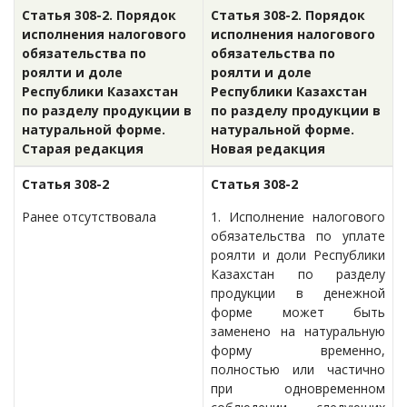
Статья 308-2. Порядок
Статья 308-2. Порядок
исполнения налогового
исполнения налогового
обязательства по
обязательства по
роялти и доле
роялти и доле
Республики Казахстан
Республики Казахстан
по разделу продукции в
по разделу продукции в
натуральной форме.
натуральной форме.
Старая редакция
Новая редакция
Статья 308-2
Статья 308-2
Ранее отсутствовала
1. Исполнение налогового
обязательства по уплате
роялти и доли Республики
Казахстан по разделу
продукции в денежной
форме может быть
заменено на натуральную
форму временно,
полностью или частично
при одновременном