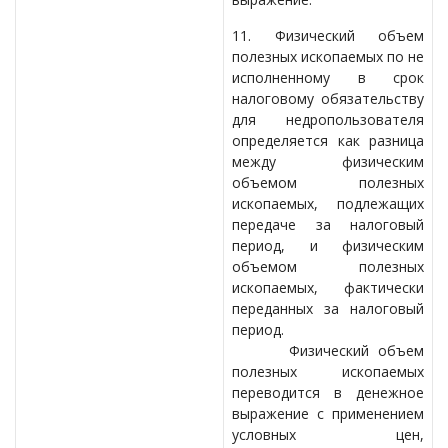
11. Физический объем
полезных ископаемых по не
исполненному в срок
налоговому обязательству
для недропользователя
определяется как разница
между физическим
объемом полезных
ископаемых, подлежащих
передаче за налоговый
период, и физическим
объемом полезных
ископаемых, фактически
переданных за налоговый
период.
Физический объем
полезных ископаемых
переводится в денежное
выражение с применением
условных цен,