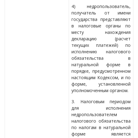
4) недропользователь,
получатель от имени
государства представляют
в налоговые органы по
месту нахождения
декларацию (расчет
текущих платежей) по
исполнению налогового
обязательства в
натуральной форме в
порядке, предусмотренном
настоящим Кодексом, и по
форме, установленной
уполномоченным органом.
3. Налоговым периодом
для исполнения
недропользователем
налогового обязательства
по налогам в натуральной
форме является