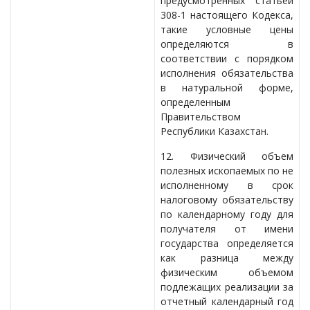
предусмотренных статьей
308-1 настоящего Кодекса,
такие условные цены
определяются в
соответствии с порядком
исполнения обязательства
в натуральной форме,
определенным
Правительством
Республики Казахстан.
12. Физический объем
полезных ископаемых по не
исполненному в срок
налоговому обязательству
по календарному году для
получателя от имени
государства определяется
как разница между
физическим объемом
подлежащих реализации за
отчетный календарный год