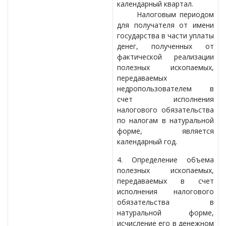
календарный квартал.
Налоговым периодом
для получателя от имени
государства в части уплаты
денег, полученных от
фактической реализации
полезных ископаемых,
передаваемых
недропользователем в
счет исполнения
налогового обязательства
по налогам в натуральной
форме, является
календарный год.
4. Определение объема
полезных ископаемых,
передаваемых в счет
исполнения налогового
обязательства в
натуральной форме,
исчисление его в денежном