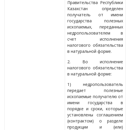
Правительства Республики
Казахстан определен
получатель от имени
государства полезных
ископаемых, переданных
недропользователем в
счет исполнения
налогового обязательства
в натуральной форме.
2. Во исполнение
налогового обязательства
в натуральной форме:
1) недропользователь
передает полезные
ископаемые получателю от
имени государства в
порядке и сроки, которые
установлены соглашением
(контрактом) о разделе
продукции и (или)