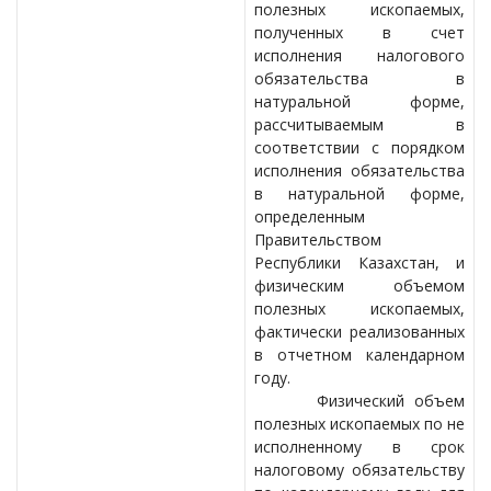
полезных ископаемых,
полученных в счет
исполнения налогового
обязательства в
натуральной форме,
рассчитываемым в
соответствии с порядком
исполнения обязательства
в натуральной форме,
определенным
Правительством
Республики Казахстан, и
физическим объемом
полезных ископаемых,
фактически реализованных
в отчетном календарном
году.
Физический объем
полезных ископаемых по не
исполненному в срок
налоговому обязательству