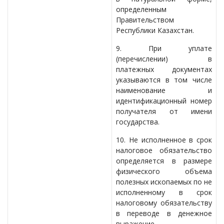
определенным
Правительством
Республики Казахстан.
9. При уплате
(перечислении) в
платежных документах
указываются в том числе
наименование и
идентификационный номер
получателя от имени
государства.
10. Не исполненное в срок
налоговое обязательство
определяется в размере
физического объема
полезных ископаемых по не
исполненному в срок
налоговому обязательству
в переводе в денежное
выражение.