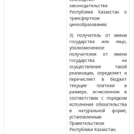
законодательства
Республики Казахстан о
трансфертном
ценообразовании;
3) получатель от имени
государства или лицо,
уполномоченное
получателем от имени
государства на
осуществление такой
реализации, определяет и
перечисляет в бюджет
текущие платежи в
размере, исчисленном в
соответствии с порядком
исполнения обязательства
в натуральной форме,
установленным
Правительством
Республики Казахстан;