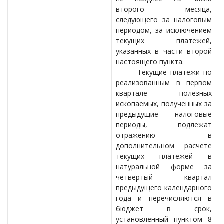
второго месяца,
следующего за налоговым
периодом, за исключением
текущих платежей,
указанных в части второй
настоящего пункта.
Текущие платежи по
реализованным в первом
квартале полезных
ископаемых, полученных за
предыдущие налоговые
периоды, подлежат
отражению в
дополнительном расчете
текущих платежей в
натуральной форме за
четвертый квартал
предыдущего календарного
года и перечисляются в
бюджет в срок,
установленный пунктом 8