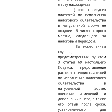
месту нахождения:
1) расчет текущих
платежей по исполнению
налогового обязательства
в натуральной форме не
позднее 15 числа второго
месяца, следующего за
налоговым периодом.
За исключением
случаев,
предусмотренных пунктом
3 статьи 69 настоящего
Кодекса, представление
расчета текущих платежей
по исполнению налогового
обязательства в
натуральной форме,
внесение изменений и
дополнений в него, а также
его отзыв после срока,
установленного для