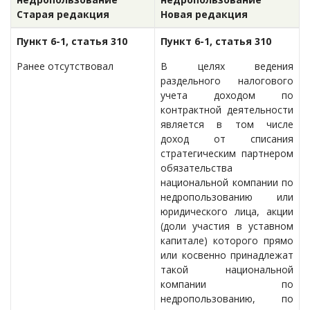
Старая редакция
Новая редакция
Пункт 6-1, статья 310
Пункт 6-1, статья 310
Ранее отсутствовал
В целях ведения
раздельного налогового
учета доходом по
контрактной деятельности
является в том числе
доход от списания
стратегическим партнером
обязательства
национальной компании по
недропользованию или
юридического лица, акции
(доли участия в уставном
капитале) которого прямо
или косвенно принадлежат
такой национальной
компании по
недропользованию, по