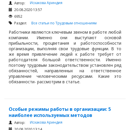
Исхакова Ариндия
Автор:
20.08.2020 13:57
6952
Раздел:
Все статьи по Трудовым отношениям
Работники являются ключевым звеном в работе любой
компании. Именно они выступают основой
прибыльности, процветания и работоспособности
организации, выполняя свои трудовые функции. В то
же время привлечение людей к работе требует от
работодателя большой ответственности. Именно
поэтому трудовым законодательством установлен ряд
обязанностей, направленных на ответственное
управление человеческими ресурсами. Какие это
обязанности- рассмотрим в статье.
Особые режимы работы в организации: 5
наиболее используемых методов
Исхакова Ариндия
Автор:
20.08.2020 13:14