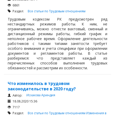
6861
Раздел:
Все статьи по Трудовым отношениям
Трудовым кодексом РК предусмотрен ряд
нестандартных режимов работы. К ним, не
ограничиваясь, можно отнести вахтовый, сменный и
дистанционный режимы работы, гибкий график и
неполное рабочее время. Оформление деятельности
работников с такими типами занятости требует
особого внимания и учета специфики при оформлении
документов и регламентов работы. В статье
разберемся: что представляет каждый из
перечисленных способов выполнения трудовых
обязанностей и рассмотрим их особенности.
Что изменилось в трудовом
законодательстве в 2020 году?
Исхакова Ариндия
Автор:
18.08.2020 15:36
7117
Раздел:
Все статьи по Трудовым отношениям
Изменения в