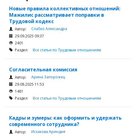
Новые правила коллективных отношений:
Мажилис рассматривает поправки в
Трудовой кодекс
Слабко Александра
Автор:
29.09.2025 09:37
2401
Раздел:
Все статьи по Трудовым отношениям
Согласительная комиссия
Арина Запорожец
Автор:
29.08.2025 11:53
1481
Раздел:
Все статьи по Трудовым отношениям
Кадры и зумеры: как оформить и удержать
современного сотрудника?
Исхакова Ариндия
Автор: