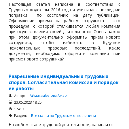
Настоящая статья написана в соответствии с
Трудовым кодексом 2016 года и учитывает последние
поправки по состоянию на дату публикации.
Оформление приема на работу сотрудника – это
процедура, с которой сталкивается любая компания
при осуществлении своей деятельности. Очень важно
при этом документально оформить прием нового
сотрудника, чтобы избежать в будущем
нежелательных правовых последствий. Какие
документы, необходимо оформить компании при
приеме нового сотрудника?
Разрешение индивидуальных трудовых
споров: Согласительная комиссия и порядок
ее работы
Аймагамбетова Ажар
Автор:
23.05.2023 18:25
17413
Раздел:
Все статьи по Трудовым отношениям
На любом этапе трудовой деятельности, начиная от