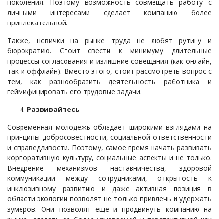
поколения. Поэтому возможность совмещать работу с
личными интересами сделает компанию более
привлекательной.
Также, новички на рынке труда не любят рутину и
бюрократию. Стоит свести к минимуму длительные
процессы согласования и излишние совещания (как онлайн,
так и оффлайн). Вместо этого, стоит рассмотреть вопрос с
тем, как разнообразить деятельность работника и
геймифицировать его трудовые задачи.
Развивайтесь
Современная молодежь обладает широкими взглядами на
принципы добросовестности, социальной ответственности
и справедливости. Поэтому, самое время начать развивать
корпоративную культуру, социальные аспекты и не только.
Внедрение механизмов наставничества, здоровой
коммуникации между сотрудниками, открытость к
инклюзивному развитию и даже активная позиция в
области экологии позволят не только привлечь и удержать
зумеров. Они позволят еще и продвинуть компанию на