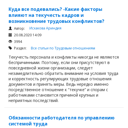
Куда все подевались? -Какие факторы
влияют на текучесть кадров и
возникновение трудовых конфликтов?
Исхакова Ариндия
Автор:
20.08.2020 14:09
3994
Раздел:
Все статьи по Трудовым отношениям
Текучесть персонала и конфликты никогда не являются
беспричинными. Поэтому, если они присутствуют в
повседневной жизни организации, следует
незамедлительно обратить внимание на условия труда
и корректность регулирующих трудовые отношения
документов и принять меры. Ведь нередко именно
посредственное отношение к “текучке” и спорам с
работниками становится причиной крупных и
неприятных последствий.
Обязанности работодателя по управлению
системой труда