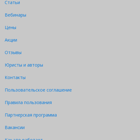
Статьи
Вебинары
Цены
Акции
Отзывы
Юристы и авторы
Контакты
Пользовательское соглашение
Правила пользования
Партнерская программа
Вакансии
Как это работает