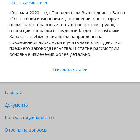
законодательстве РК
«04» мая 2020 года Президентом был подписан Закон
«О внесении изменений и дополнений в некоторые
нормативно-правовые акты по вопросам труда»,
вносящий поправки в Трудовой Кодекс Республики
Казахстан. Изменения были направлены на
современной экономики и учитывали опыт действия
прежнего законодательства. В статье рассмотрим
основные изменения более детально.
Список всех статей
Главная
Документы
Консультации юристов
Ответы на вопросы