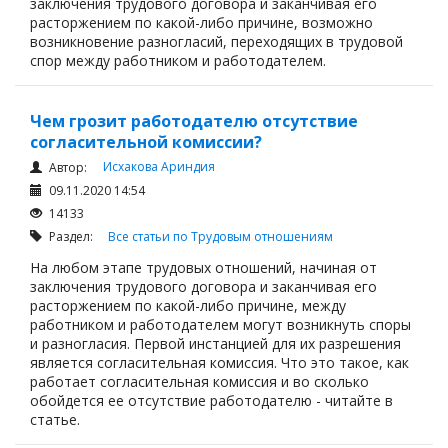
заключения трудового договора и заканчивая его
расторжением по какой-либо причине, возможно
возникновение разногласий, переходящих в трудовой
спор между работником и работодателем.
Чем грозит работодателю отсутствие
согласительной комиссии?
Исхакова Ариндия
Автор:
09.11.2020 14:54
14133
Раздел:
Все статьи по Трудовым отношениям
На любом этапе трудовых отношений, начиная от
заключения трудового договора и заканчивая его
расторжением по какой-либо причине, между
работником и работодателем могут возникнуть споры
и разногласия. Первой инстанцией для их разрешения
является согласительная комиссия. Что это такое, как
работает согласительная комиссия и во сколько
обойдется ее отсутствие работодателю - читайте в
статье.