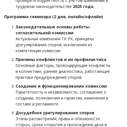
проверите корректность с учётом изменений в
трудовом законодательстве
2025 года
.
Программа семинара (2 дня, онлайн/офлайн)
Законодательные основы работы
согласительной комиссии
Актуальные изменения ТК РК, принципы
урегулирования споров, исключения из
компетенции комиссии.
Причины конфликтов и их профилактика
Основные факторы, провоцирующие конфликты
в коллективе, ранняя диагностика, работающие
практики предупреждения споров.
Создание и функционирование комиссии
Паритетность и независимость, соглашение о
создании, полномочия и гарантии, изменения в
составе и регламенте.
Досудебное урегулирование споров
Этапы рассмотрения, права и обязанности
сторон, сроки открытия и прохождения дела в