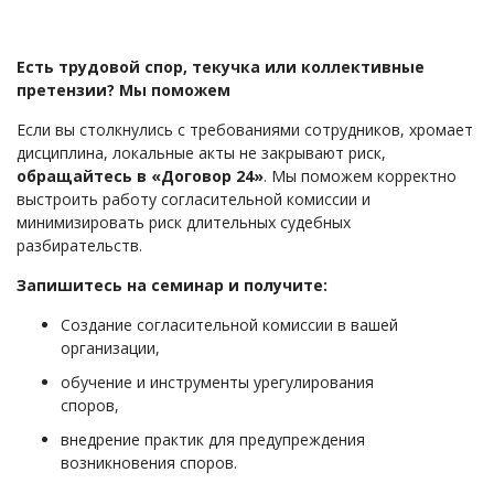
Есть трудовой спор, текучка или коллективные
претензии? Мы поможем
Если вы столкнулись с требованиями сотрудников, хромает
дисциплина, локальные акты не закрывают риск,
обращайтесь в «Договор 24»
. Мы поможем корректно
выстроить работу согласительной комиссии и
минимизировать риск длительных судебных
разбирательств.
Запишитесь на семинар и получите:
Создание согласительной комиссии в вашей
организации,
обучение и инструменты урегулирования
споров,
внедрение практик для предупреждения
возникновения споров.