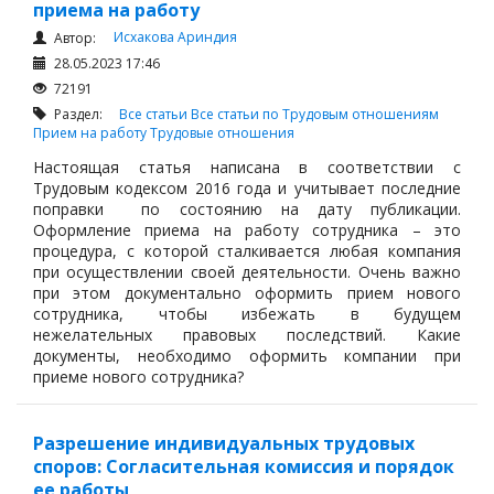
приема на работу
Исхакова Ариндия
Автор:
28.05.2023 17:46
72191
Раздел:
Все статьи
Все статьи по Трудовым отношениям
Прием на работу
Трудовые отношения
Настоящая статья написана в соответствии с
Трудовым кодексом 2016 года и учитывает последние
поправки по состоянию на дату публикации.
Оформление приема на работу сотрудника – это
процедура, с которой сталкивается любая компания
при осуществлении своей деятельности. Очень важно
при этом документально оформить прием нового
сотрудника, чтобы избежать в будущем
нежелательных правовых последствий. Какие
документы, необходимо оформить компании при
приеме нового сотрудника?
Разрешение индивидуальных трудовых
споров: Согласительная комиссия и порядок
ее работы