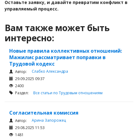
Оставьте заявку
,
и давайте превратим конфликт в
управляемый процесс.
Вам также может быть
интересно:
Новые правила коллективных отношений:
Мажилис рассматривает поправки в
Трудовой кодекс
Слабко Александра
Автор:
29.09.2025 09:37
2400
Раздел:
Все статьи по Трудовым отношениям
Согласительная комиссия
Арина Запорожец
Автор:
29.08.2025 11:53
1481