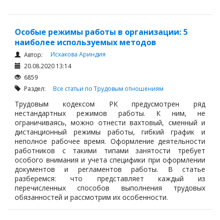
Особые режимы работы в организации: 5
наиболее используемых методов
Исхакова Ариндия
Автор:
20.08.2020 13:14
6859
Раздел:
Все статьи по Трудовым отношениям
Трудовым кодексом РК предусмотрен ряд
нестандартных режимов работы. К ним, не
ограничиваясь, можно отнести вахтовый, сменный и
дистанционный режимы работы, гибкий график и
неполное рабочее время. Оформление деятельности
работников с такими типами занятости требует
особого внимания и учета специфики при оформлении
документов и регламентов работы. В статье
разберемся: что представляет каждый из
перечисленных способов выполнения трудовых
обязанностей и рассмотрим их особенности.