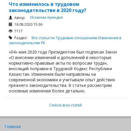
Что изменилось в трудовом
законодательстве в 2020 году?
Исхакова Ариндия
Автор:
18.08.2020 15:36
7117
Раздел:
Все статьи по Трудовым отношениям
Изменения в
законодательстве РК
«04» мая 2020 года Президентом был подписан Закон
«О внесении изменений и дополнений в некоторые
нормативно-правовые акты по вопросам труда»,
вносящий поправки в Трудовой Кодекс Республики
Казахстан. Изменения были направлены на
современной экономики и учитывали опыт действия
прежнего законодательства. В статье рассмотрим
основные изменения более детально.
Список всех статей
Главная