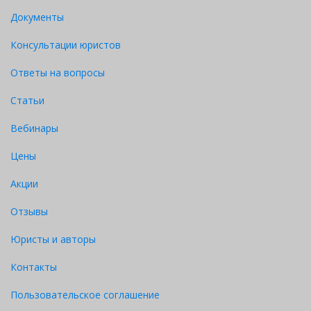
Документы
Консультации юристов
Ответы на вопросы
Статьи
Вебинары
Цены
Акции
Отзывы
Юристы и авторы
Контакты
Пользовательское соглашение