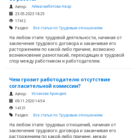
Аймагамбетова Ажар
Автор:
23.05.2023 18:25
17412
Раздел:
Все статьи по Трудовым отношениям
На любом этапе трудовой деятельности, начиная от
заключения трудового договора и заканчивая его
расторжением по какой-либо причине, возможно
возникновение разногласий, переходящих в трудовой
спор между работником и работодателем.
Чем грозит работодателю отсутствие
согласительной комиссии?
Исхакова Ариндия
Автор:
09.11.2020 14:54
14131
Раздел:
Все статьи по Трудовым отношениям
На любом этапе трудовых отношений, начиная от
заключения трудового договора и заканчивая его
расторжением по какой-либо причине, между