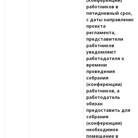
(конференции)
работников в
пятидневный срок,
с даты направления
проекта
регламента,
представители
работников
уведомляют
работодателя о
времени
проведения
собрания
(конференции)
работников, а
работодатель
обязан
предоставить для
собрания
(конференции)
необходимое
помещение в