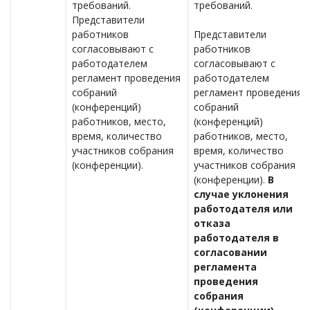
требований.
требований.
Представители
работников
Представители
согласовывают с
работников
работодателем
согласовывают с
регламент проведения
работодателем
собраний
регламент проведения
(конференций)
собраний
работников, место,
(конференций)
время, количество
работников, место,
участников собрания
время, количество
(конференции).
участников собрания
(конференции).
В
случае уклонения
работодателя или
отказа
работодателя в
согласовании
регламента
проведения
собрания