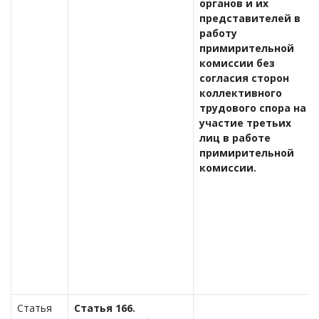
органов и их
представителей в
работу
примирительной
комиссии без
согласия сторон
коллективного
трудового спора на
участие третьих
лиц в работе
примирительной
комиссии.
Статья
Статья 166.