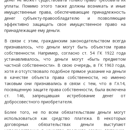
уплаты. Помимо этого также должны возникать и иные
имущественные права, обеспечивающие принадлежность
денег субъекту-правообладателю и позволяющие
эффективно защищать свое имущественное право на
принадлежащие ему деньги.
В связи с этим, гражданским законодательством всегда
признавалось, что деньги могут быть объектом права
собственности. Например, согласно ст. 54 ГК 1922 года
устанавливалось, что деньги могут «быть предметом
частной собственности». В свою очередь, в ГК 1963 года,
хотя и отсутствовало подобное прямое указание на деньги
в качестве объекта права собственности, но именно
таковым они признавались в связи с тем, что в Гл.14,
посвященную защите права собственности, была включена
ст. 146, запрещавшая истребование денег от
добросовестного приобретателя.
Более того, не по всем обязательствам деньги могут
использоваться как средство платежа. В некоторых
договорных обязательствах деньги выступают