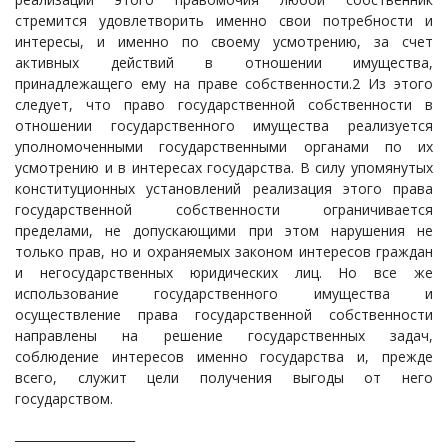
стремится удовлетворить именно свои потребности и
интересы, и именно по своему усмотрению, за счет
активных действий в отношении имущества,
принадлежащего ему на праве собственности.2 Из этого
следует, что право государственной собственности в
отношении государственного имущества реализуется
уполномоченными государственными органами по их
усмотрению и в интересах государства. В силу упомянутых
конституционных установлений реализация этого права
государственной собственности ограничивается
пределами, не допускающими при этом нарушения не
только прав, но и охраняемых законом интересов граждан
и негосударственных юридических лиц. Но все же
использование государственного имущества и
осуществление права государственной собственности
направлены на решение государственных задач,
соблюдение интересов именно государства и, прежде
всего, служит цели получения выгоды от него
государством.
____________________