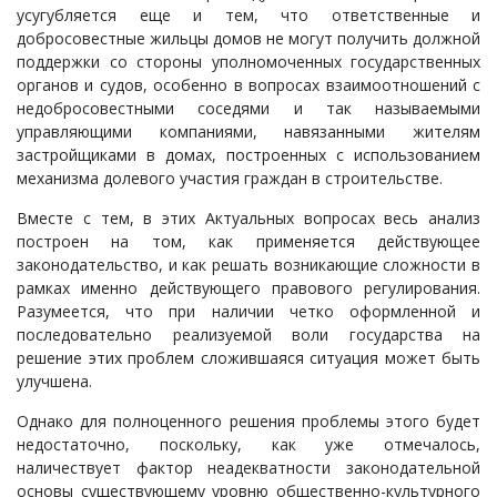
усугубляется еще и тем, что ответственные и
добросовестные жильцы домов не могут получить должной
поддержки со стороны уполномоченных государственных
органов и судов, особенно в вопросах взаимоотношений с
недобросовестными соседями и так называемыми
управляющими компаниями, навязанными жителям
застройщиками в домах, построенных с использованием
механизма долевого участия граждан в строительстве.
Вместе с тем, в этих Актуальных вопросах весь анализ
построен на том, как применяется действующее
законодательство, и как решать возникающие сложности в
рамках именно действующего правового регулирования.
Разумеется, что при наличии четко оформленной и
последовательно реализуемой воли государства на
решение этих проблем сложившаяся ситуация может быть
улучшена.
Однако для полноценного решения проблемы этого будет
недостаточно, поскольку, как уже отмечалось,
наличествует фактор неадекватности законодательной
основы существующему уровню общественно-культурного