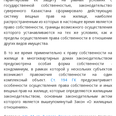
государственной собственностью, законодательство
суверенного Казахстана сформировало действующую
систему вещных прав на жилище, наиболее
распространенным из которых в настоящее время является
право собственности, границы возможного осуществления
которого устанавливаются на тех же условиях, как и
пределы осуществления права собственности в отношении
других видов имущества.
В то же время применительно к праву собственности на
жилище в многоквартирных домах законодательством
предусмотрена особая форма собственности -
кондоминиум, в рамках которой у нескольких субъектов
возникают правомочия собственности на один
комплексный объект.
Ст. 194 ГК
предусматривает
особенности осуществления права собственности и иных
вещных прав на жилище, которые определяются жилищным
законодательством, основным законодательным актом
которого является вышеупомянутый Закон «О жилищных
отношениях».