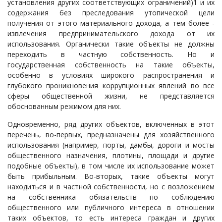
установления других соответствующих ограничений)1 и их
содержания без преследования утопической цели
получения от этого материального дохода, а тем более -
извлечения предпринимательского дохода от их
использования. Органически такие объекты не должны
переходить в частную собственность. Но и
государственная собственность на такие объекты,
особенно в условиях широкого распространения и
глубокого проникновения коррупционных явлений во все
сферы общественной жизни, не представляется
обоснованным режимом для них.
Одновременно, ряд других объектов, включенных в этот
перечень, во-первых, предназначены для хозяйственного
использования (например, порты, дамбы, дороги и мосты
общественного назначения, плотины, площади и другие
подобные объекты), в том числе их использование может
быть прибыльным. Во-вторых, такие объекты могут
находиться и в частной собственности, но с возложением
на собственника обязательств по соблюдению
общественного или публичного интереса в отношении
таких объектов, то есть интереса граждан и других