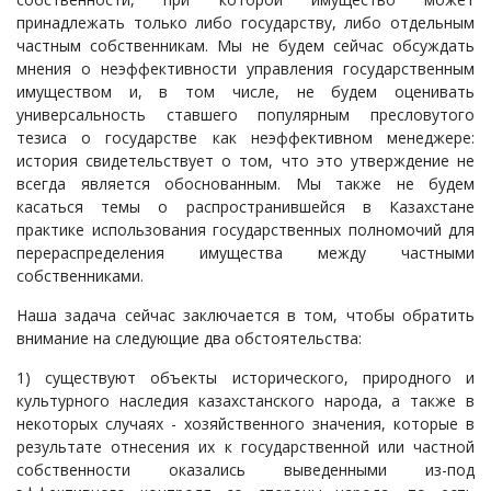
принадлежать только либо государству, либо отдельным
частным собственникам. Мы не будем сейчас обсуждать
мнения о неэффективности управления государственным
имуществом и, в том числе, не будем оценивать
универсальность ставшего популярным пресловутого
тезиса о государстве как неэффективном менеджере:
история свидетельствует о том, что это утверждение не
всегда является обоснованным. Мы также не будем
касаться темы о распространившейся в Казахстане
практике использования государственных полномочий для
перераспределения имущества между частными
собственниками.
Наша задача сейчас заключается в том, чтобы обратить
внимание на следующие два обстоятельства:
1) существуют объекты исторического, природного и
культурного наследия казахстанского народа, а также в
некоторых случаях - хозяйственного значения, которые в
результате отнесения их к государственной или частной
собственности оказались выведенными из-под