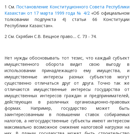
1 См.
Постановление Конституционного Совета Республики
Казахстан от 17 марта 1999 года № 4/2
«Об официальном
толковании подпункта 4) статьи 66 Конституции
Республики Казахстан».
2 См. Скрябин С.В. Вещное право.... С. 73 - 74.
Нет нужды обосновывать тот тезис, что каждый субъект
имущественного оборота видит свою выгоду в
использовании принадлежащего ему имущества, и
имущественные интересы разных субъектов могут
существенно отличаться друг от друга. Точно так же
отличаются имущественные интересы государства от
имущественных интересов граждан и предпринимателей,
действующих в различных организационно-правовых
формах. Например, государство может быть
заинтересованным в повышении ставок собираемых
налогов, а негосударственные субъекты имеют интересом
максимально возможное снижение налоговой нагрузки на
них. В планах государства может быть строительство