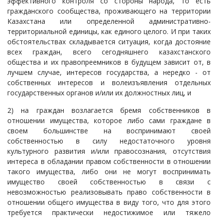
эффективного контроля со стороны народа, то есть
гражданского сообщества, проживающего на территории
Казахстана или определенной административно-
территориальной единицы, как единого целого. И при таких
обстоятельствах складывается ситуация, когда достояние
всех граждан, всего сегодняшнего казахстанского
общества и их правопреемников в будущем зависит от, в
лучшем случае, интересов государства, а нередко - от
собственных интересов и волеизъявления отдельных
государственных органов и/или их должностных лиц, и
2) на граждан возлагается бремя собственников в
отношении имущества, которое либо сами граждане в
своем большинстве на воспринимают своей
собственностью в силу недостаточного уровня
культурного развития и/или правосознания, отсутствия
интереса в обладании правом собственности в отношении
такого имущества, либо они не могут воспринимать
имущество своей собственностью в связи с
невозможностью реализовывать право собственности в
отношении общего имущества в виду того, что для этого
требуется практически недостижимое или тяжело