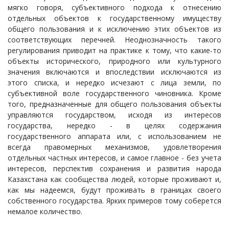
мягко говоря, субъективного подхода к отнесению
отдельных объектов к государственному имуществу
общего пользования и к исключению этих объектов из
соответствующих перечней. Неоднозначность такого
регулирования приводит на практике к тому, что какие-то
объекты исторического, природного или культурного
значения включаются и впоследствии исключаются из
этого списка, и нередко исчезают с лица земли, по
субъективной воле государственного чиновника. Кроме
того, предназначенные для общего пользования объекты
управляются государством, исходя из интересов
государства, нередко - в целях содержания
государственного аппарата или, с использованием не
всегда правомерных механизмов, удовлетворения
отдельных частных интересов, и самое главное - без учета
интересов, перспектив сохранения и развития народа
Казахстана как сообщества людей, которые проживают и,
как мы надеемся, будут проживать в границах своего
собственного государства. Ярких примеров тому соберется
немалое количество.