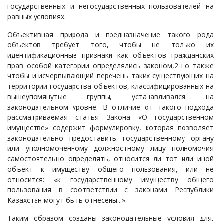
государственных и негосударственных пользователей на
равных условиях.
Объективная природа и предназначение такого рода
объектов требует того, чтобы не только их
идентификационные признаки как объектов гражданских
прав особой категории определялись законом,2 но также
чтобы и исчерпывающий перечень таких существующих на
территории государства объектов, классифицированных на
вышеупомянутые группы, устанавливался на
законодательном уровне. В отличие от такого подхода
рассматриваемая статья Закона «О государственном
имуществе» содержит формулировку, которая позволяет
законодательно предоставить государственному органу
или уполномоченному должностному лицу полномочия
самостоятельно определять, относится ли тот или иной
объект к имуществу общего пользования, или не
относится: «к государственному имуществу общего
пользования в соответствии с законами Республики
Казахстан могут быть отнесены...».
Таким образом созданы законодательные условия для,