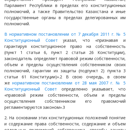
Парламент Республики в пределах его конституционных
полномочий, а также Правительство Казахстана и иные
государственные органы в пределах делегированных им
полномочий.
В нормативном постановлении от 7 декабря 2011 г. № 5
Конституционный Совет
указал, что «признавая и
гарантируя конституционное право на собственность
(пункт 1 статьи 6, пункт 2 статьи 26 Конституции),
законодатель определяет правовой режим собственности,
объем и пределы осуществления собственником своих
полномочий, гарантии их защиты (подпункт 2) пункта 3
статьи 61 Конституции)».2 В свою очередь, в своем
же
нормативном постановлении от 28 мая 2007 г. № 5
Конституционный Совет
определенно указывает, что
«правовой режим собственности, объем и пределы
осуществления собственником его правомочий
регламентируются законом».3
2. На основании этих конституционных положений понятие
и содержание права собственности, содержание и объем
отдельных правомочий собственника, способы защиты