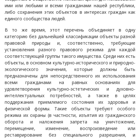
ими или любыми и всеми гражданами нашей республики,
либо сохранения этих объектов в интересах граждан как
единого сообщества людей.
В то же время, этот перечень объединяет в одну
категорию без дальнейшей классификации объекты разной
правовой природы и, соответственно, требующие
установления разного правового режима для каждой
соответствующей группы такого имущества. Среди них есть
объекты, в основном культурно-исторического и природно-
экологического значения, которые должны быть
предназначены для непосредственного их использования
всеми гражданами на равных основаниях для
удовлетворения культурно-эстетических и духовно-
интеллектуальных потребностей, а также в целях
поддержания приемлемого состояния их здоровья и
физической формы. Такие объекты требуют особого
режима их охраны (в частности, изъятия из гражданского
оборота и наложения запрета на уничтожение,
перемещение, изменение, воспроизведение или
реставрирование без специального разрешения, и