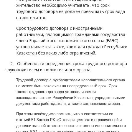
жительство необходимо учитывать, что срок
трудового договора не должен превышать срок вида
на жительство.
Срок трудового договора с иностранными
работниками, являющимися гражданами государства-
члена Евразийского экономического союза (ЕАЭС)
устанавливается также, как и для граждан Республики
Казахстан без каких либо ограничений.
2.
Особенности определения срока трудового договора
с руководителем исполнительного органа
Трудовой договор с руководителем исполнительного органа
не может быть заключен на неопределенный срок. Срок
такого трудового договора устанавливается
законодательством Республики Казахстан, учредительными
документами работодателя, а также соглашением сторон.
При этом необходимо помнить, что в соответствии со
статьей 51 Закона РК «О товариществах с ограниченной и
дополнительной ответственностью» члены исполнительного
органа ТОО, в том числе руководитель исполнительного