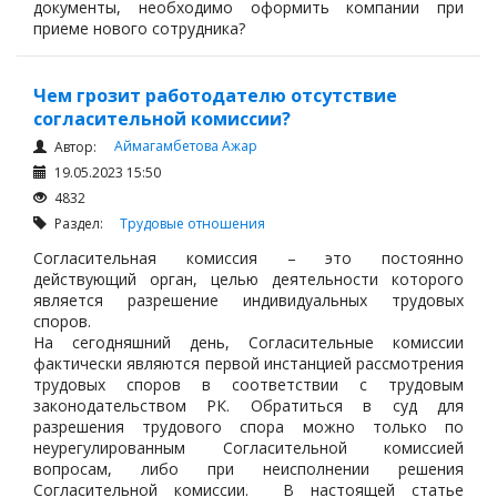
документы, необходимо оформить компании при
приеме нового сотрудника?
Чем грозит работодателю отсутствие
согласительной комиссии?
Аймагамбетова Ажар
Автор:
19.05.2023 15:50
4832
Раздел:
Трудовые отношения
Согласительная комиссия – это постоянно
действующий орган, целью деятельности которого
является разрешение индивидуальных трудовых
споров.
На сегодняшний день, Согласительные комиссии
фактически являются первой инстанцией рассмотрения
трудовых споров в соответствии с трудовым
законодательством РК. Обратиться в суд для
разрешения трудового спора можно только по
неурегулированным Согласительной комиссией
вопросам, либо при неисполнении решения
Согласительной комиссии. В настоящей статье