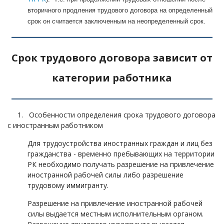
вторичного продления трудового договора на определенный
срок он считается заключенным на неопределенный срок.
Срок трудового договора зависит от
категории работника
1. Особенности определения срока трудового договора
с иностранным работником
Для трудоустройства иностранных граждан и лиц без
гражданства - временно пребывающих на территории
РК необходимо получать разрешение на привлечение
иностранной рабочей силы либо разрешение
трудовому иммигранту.
Разрешение на привлечение иностранной рабочей
силы выдается местным исполнительным органом.