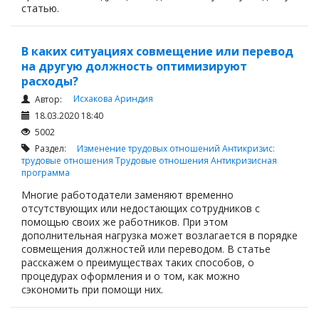
статью.
В каких ситуациях совмещение или перевод
на другую должность оптимизируют
расходы?
Исхакова Ариндия
Автор:
18.03.2020 18:40
5002
Раздел:
Изменение трудовых отношений
Антикризис:
трудовые отношения
Трудовые отношения
Антикризисная
программа
Многие работодатели заменяют временно
отсутствующих или недостающих сотрудников с
помощью своих же работников. При этом
дополнительная нагрузка может возлагается в порядке
совмещения должностей или переводом. В статье
расскажем о преимуществах таких способов, о
процедурах оформления и о том, как можно
сэкономить при помощи них.