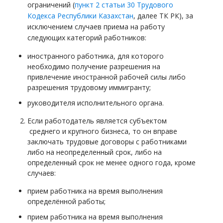
ограничений (
пункт 2 статьи 30 Трудового
Кодекса Республики Казахстан
, далее ТК РК), за
исключением случаев приема на работу
следующих категорий работников:
иностранного работника, для которого
необходимо получение разрешения на
привлечение иностранной рабочей силы либо
разрешения трудовому иммигранту;
руководителя исполнительного органа.
Если работодатель является субъектом
среднего и крупного бизнеса, то он вправе
заключать трудовые договоры с работниками
либо на неопределенный срок, либо на
определенный срок не менее одного года, кроме
случаев:
прием работника на время выполнения
определённой работы;
прием работника на время выполнения