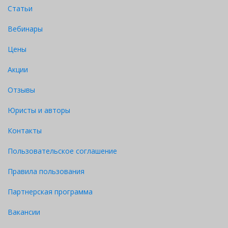
Статьи
Вебинары
Цены
Акции
Отзывы
Юристы и авторы
Контакты
Пользовательское соглашение
Правила пользования
Партнерская программа
Вакансии