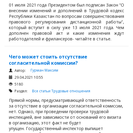
01 июля 2021 года Президентом был подписан Закон “О
внесении изменений и дополнений в Трудовой кодекс
Республики Казахстан по вопросам совершенствования
правового регулирования дистанционной работы”,
который вступит в силу уже 13 июля 2021 года. Чем
дополнен правовой акт и какие изменения ждут
работодателей и фрилансеров- читайте в статье.
Чего может стоить отсутствие
согласительной комиссии?
Гурман Максим
Автор:
29.04.2021 10:55
5180
Раздел:
Все статьи
Трудовые отношения
Прямой нормы, предусматривающей ответственность
за отсутствие в организации согласительной комиссии,
нет. Однако, при проведении проверки трудовой
инспекцией, вне зависимости от оснований его визита
в организацию, этот факт не будет
упущен. Государственный инспектор выпишет