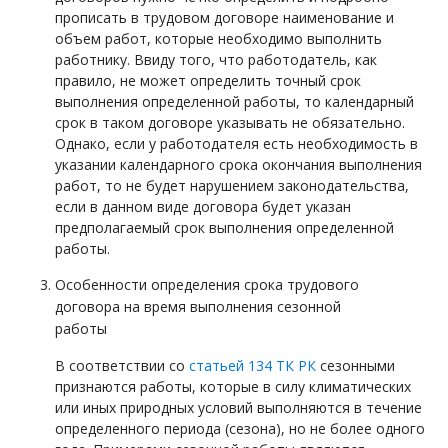
прописать в трудовом договоре наименование и
объем работ, которые необходимо выполнить
работнику. Ввиду того, что работодатель, как
правило, не может определить точный срок
выполнения определенной работы, то календарный
срок в таком договоре указывать не обязательно.
Однако, если у работодателя есть необходимость в
указании календарного срока окончания выполнения
работ, то не будет нарушением законодательства,
если в данном виде договора будет указан
предполагаемый срок выполнения определенной
работы.
Особенности определения срока трудового
договора на время выполнения сезонной
работы
В соответствии со
статьей 134 ТК РК
сезонными
признаются работы, которые в силу климатических
или иных природных условий выполняются в течение
определенного периода (сезона), но не более одного