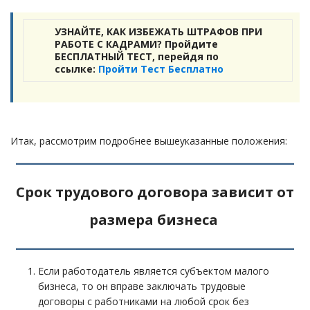
УЗНАЙТЕ, КАК ИЗБЕЖАТЬ ШТРАФОВ ПРИ
РАБОТЕ С КАДРАМИ? Пройдите
БЕСПЛАТНЫЙ ТЕСТ, перейдя по
ссылке:
Пройти Тест Бесплатно
Итак, рассмотрим подробнее вышеуказанные положения:
Срок трудового договора зависит от
размера бизнеса
Если работодатель является субъектом малого
бизнеса, то он вправе заключать трудовые
договоры с работниками на любой срок без