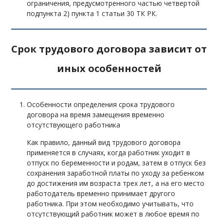
ограничения, предусмотренного частью четвертой
подпункта 2) пункта 1 статьи 30 ТК РК.
Срок трудового договора зависит от
иных особенностей
Особенности определения срока трудового
договора на время замещения временно
отсутствующего работника
Как правило, данный вид трудового договора
применяется в случаях, когда работник уходит в
отпуск по беременности и родам, затем в отпуск без
сохранения заработной платы по уходу за ребенком
до достижения им возраста трех лет, а на его место
работодатель временно принимает другого
работника. При этом необходимо учитывать, что
отсутствующий работник может в любое время по