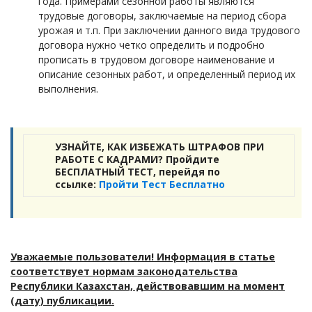
года. Примерами сезонной работы являются
трудовые договоры, заключаемые на период сбора
урожая и т.п. При заключении данного вида трудового
договора нужно четко определить и подробно
прописать в трудовом договоре наименование и
описание сезонных работ, и определенный период их
выполнения.
УЗНАЙТЕ, КАК ИЗБЕЖАТЬ ШТРАФОВ ПРИ
РАБОТЕ С КАДРАМИ? Пройдите
БЕСПЛАТНЫЙ ТЕСТ, перейдя по
ссылке:
Пройти Тест Бесплатно
Уважаемые пользователи! Информация в статье
соответствует нормам законодательства
Республики Казахстан, действовавшим на момент
(дату) публикации.