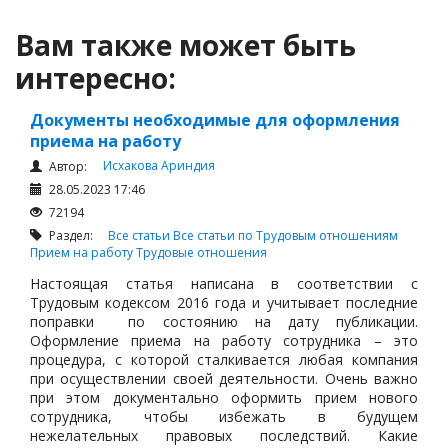
Вам также может быть
интересно:
Документы необходимые для оформления
приема на работу
Исхакова Ариндия
Автор:
28.05.2023 17:46
72194
Раздел:
Все статьи
Все статьи по Трудовым отношениям
Прием на работу
Трудовые отношения
Настоящая статья написана в соответствии с
Трудовым кодексом 2016 года и учитывает последние
поправки по состоянию на дату публикации.
Оформление приема на работу сотрудника – это
процедура, с которой сталкивается любая компания
при осуществлении своей деятельности. Очень важно
при этом документально оформить прием нового
сотрудника, чтобы избежать в будущем
нежелательных правовых последствий. Какие