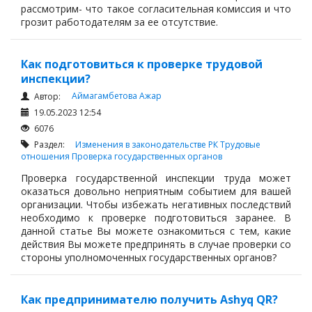
рассмотрим- что такое согласительная комиссия и что
грозит работодателям за ее отсутствие.
Как подготовиться к проверке трудовой
инспекции?
Аймагамбетова Ажар
Автор:
19.05.2023 12:54
6076
Раздел:
Изменения в законодательстве РК
Трудовые
отношения
Проверка государственных органов
Проверка государственной инспекции труда может
оказаться довольно неприятным событием для вашей
организации. Чтобы избежать негативных последствий
необходимо к проверке подготовиться заранее. В
данной статье Вы можете ознакомиться с тем, какие
действия Вы можете предпринять в случае проверки со
стороны уполномоченных государственных органов?
Как предпринимателю получить Ashyq QR?