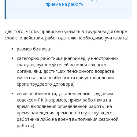
приема на работу
Для того, чтобы правильно указать в трудовом договоре
срок его действия, работодателю необходимо учитывать:
размер бизнеса;
категорию работника (например, у иностранных
граждан, руководителей исполнительного
органа, лиц, достигших пенсионного возраста
имеются свои особенности при установлении
срока трудового договора);
иные особенности, установленные Трудовым
кодексом РК (например, прием работника на
время выполнения определенной работы, на
время замещения временно отсутствующего
работника либо на время выполнения сезонной
работы).