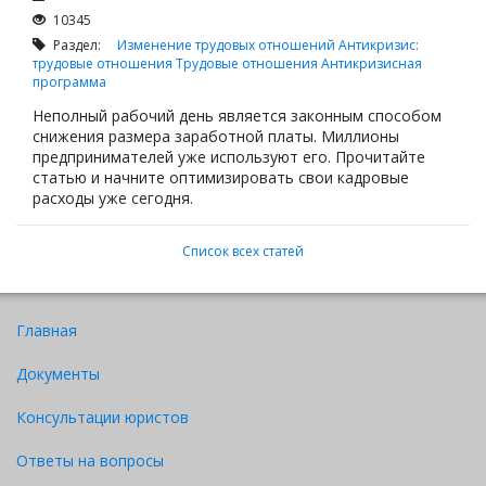
10345
Раздел:
Изменение трудовых отношений
Антикризис:
трудовые отношения
Трудовые отношения
Антикризисная
программа
Неполный рабочий день является законным способом
снижения размера заработной платы. Миллионы
предпринимателей уже используют его. Прочитайте
статью и начните оптимизировать свои кадровые
расходы уже сегодня.
Список всех статей
Главная
Документы
Консультации юристов
Ответы на вопросы