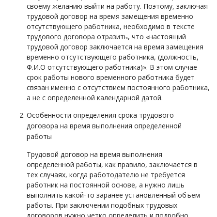
своему желанию выйти на работу. Поэтому, заключая
трудовой договор на время замещения временно
отсутствующего работника, необходимо в тексте
трудового договора отразить, что «настоящий
трудовой договор заключается на время замещения
временно отсутствующего работника, (должность,
Ф.И.О отсутствующего работника)». В этом случае
срок работы нового временного работника будет
связан именно с отсутствием постоянного работника,
а не с определенной календарной датой.
Особенности определения срока трудового
договора на время выполнения определенной
работы
Трудовой договор на время выполнения
определенной работы, как правило, заключается в
тех случаях, когда работодателю не требуется
работник на постоянной основе, а нужно лишь
выполнить какой-то заранее установленный объем
работы. При заключении подобных трудовых
договоров нужно четко определить и подробно