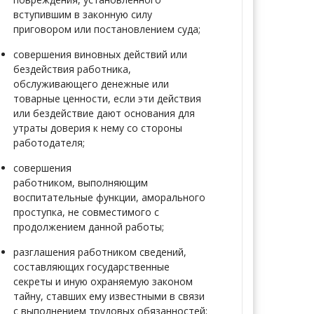
вступившим в законную силу
приговором или постановлением суда;
совершения виновных действий
или
бездействия работника,
обслуживающего денежные или
товарные ценности, если эти действия
или бездействие дают основания для
утраты доверия к нему со стороны
работодателя;
совершения
работником,
выполняющим
воспитательные функции, аморального
проступка, не совместимого с
продолжением данной работы;
разглашения работником
сведений,
составляющих государственные
секреты и иную охраняемую законом
тайну, ставших ему известными в связи
с выполнением трудовых обязанностей;