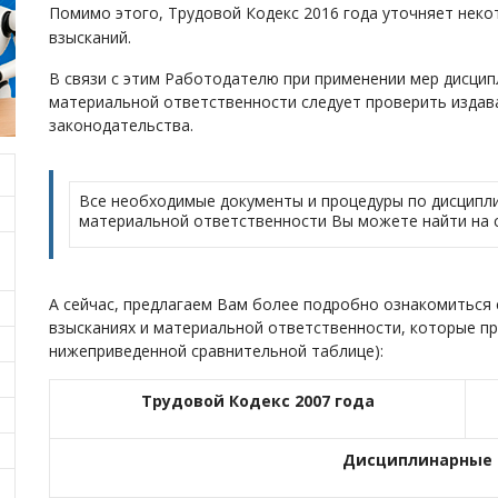
Помимо этого, Трудовой Кодекс 2016 года уточняет нек
взысканий.
В связи с этим Работодателю при применении мер дисцип
материальной ответственности следует проверить изда
законодательства.
Все необходимые документы и процедуры по дисципл
материальной ответственности Вы можете найти на с
А сейчас, предлагаем Вам более подробно ознакомиться
взысканиях и материальной ответственности, которые пр
нижеприведенной сравнительной таблице):
Трудовой Кодекс 2007 года
Дисциплинарные 