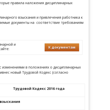
оторые правила наложения дисциплинарных
линарного взыскания и привлечения работника к
ваемые документы на соответствие требованиям
инарной и
К документам
айте:
 с изменениями в положениях о дисциплинарных
ивнес новый Трудовой Кодекс (согласно
Трудовой Кодекс 2016 года
взыскания