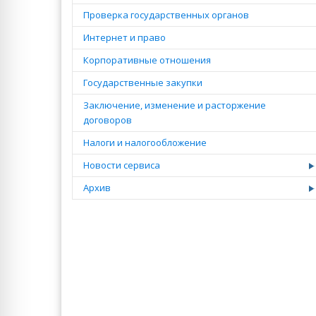
Проверка государственных органов
Интернет и право
Корпоративные отношения
Государственные закупки
Заключение, изменение и расторжение
договоров
Налоги и налогообложение
Новости сервиса
Архив