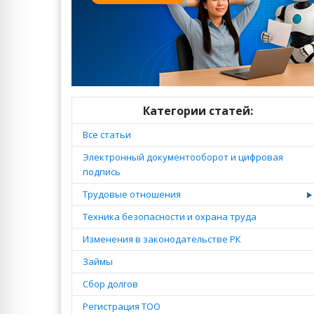
Категории статей:
Все статьи
Электронный документооборот и цифровая
подпись
Трудовые отношения
Техника безопасности и охрана труда
Изменения в законодательстве РК
Займы
Сбор долгов
Регистрация ТОО