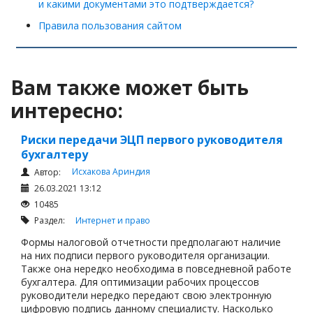
и какими документами это подтверждается?
Правила пользования сайтом
Вам также может быть
интересно:
Риски передачи ЭЦП первого руководителя
бухгалтеру
Исхакова Ариндия
Автор:
26.03.2021 13:12
10485
Раздел:
Интернет и право
Формы налоговой отчетности предполагают наличие
на них подписи первого руководителя организации.
Также она нередко необходима в повседневной работе
бухгалтера. Для оптимизации рабочих процессов
руководители нередко передают свою электронную
цифровую подпись данному специалисту. Насколько