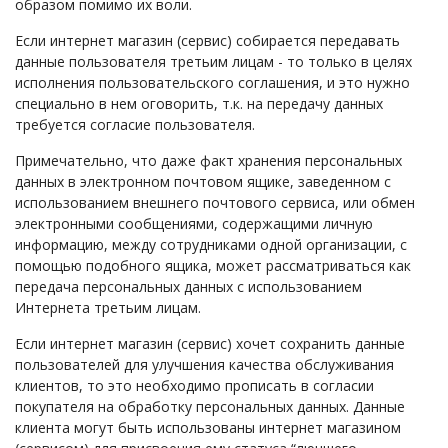
образом помимо их воли.
Если интернет магазин (сервис) собирается передавать
данные пользователя третьим лицам - то только в целях
исполнения пользовательского соглашения, и это нужно
специально в нем оговорить, т.к. на передачу данных
требуется согласие пользователя.
Примечательно, что даже факт хранения персональных
данных в электронном почтовом ящике, заведенном с
использованием внешнего почтового сервиса, или обмен
электронными сообщениями, содержащими личную
информацию, между сотрудниками одной организации, с
помощью подобного ящика, может рассматриваться как
передача персональных данных с использованием
Интернета третьим лицам.
Если интернет магазин (сервис) хочет сохранить данные
пользователей для улучшения качества обслуживания
клиентов, то это необходимо прописать в согласии
покупателя на обработку персональных данных. Данные
клиента могут быть использованы интернет магазином