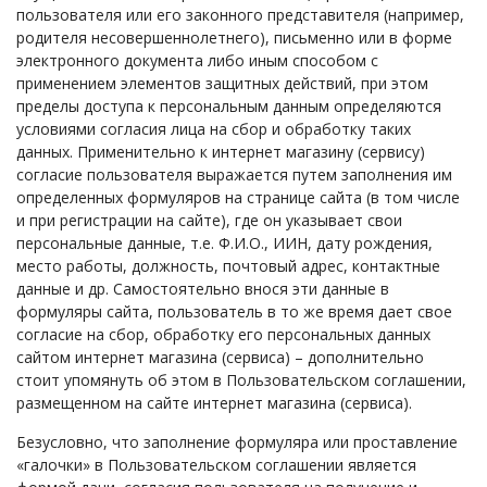
пользователя или его законного представителя (например,
родителя несовершеннолетнего), письменно или в форме
электронного документа либо иным способом с
применением элементов защитных действий, при этом
пределы доступа к персональным данным определяются
условиями согласия лица на сбор и обработку таких
данных. Применительно к интернет магазину (сервису)
согласие пользователя выражается путем заполнения им
определенных формуляров на странице сайта (в том числе
и при регистрации на сайте), где он указывает свои
персональные данные, т.е. Ф.И.О., ИИН, дату рождения,
место работы, должность, почтовый адрес, контактные
данные и др. Самостоятельно внося эти данные в
формуляры сайта, пользователь в то же время дает свое
согласие на сбор, обработку его персональных данных
сайтом интернет магазина (сервиса) – дополнительно
стоит упомянуть об этом в Пользовательском соглашении,
размещенном на сайте интернет магазина (сервиса).
Безусловно, что заполнение формуляра или проставление
«галочки» в Пользовательском соглашении является