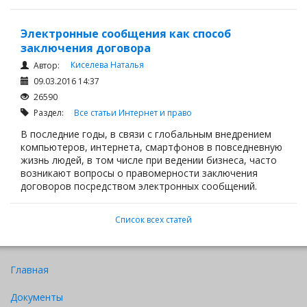
Электронные сообщения как способ
заключения договора
Киселева Наталья
Автор:
09.03.2016 14:37
26590
Раздел:
Все статьи
Интернет и право
В последние годы, в связи с глобальным внедрением
компьютеров, интернета, смартфонов в повседневную
жизнь людей, в том числе при ведении бизнеса, часто
возникают вопросы о правомерности заключения
договоров посредством электронных сообщений.
Список всех статей
Главная
Документы