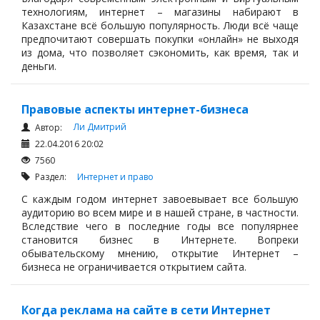
технологиям, интернет – магазины набирают в
Казахстане всё большую популярность. Люди всё чаще
предпочитают совершать покупки «онлайн» не выходя
из дома, что позволяет сэкономить, как время, так и
деньги.
Правовые аспекты интернет-бизнеса
Ли Дмитрий
Автор:
22.04.2016 20:02
7560
Раздел:
Интернет и право
С каждым годом интернет завоевывает все большую
аудиторию во всем мире и в нашей стране, в частности.
Вследствие чего в последние годы все популярнее
становится бизнес в Интернете. Вопреки
обывательскому мнению, открытие Интернет –
бизнеса не ограничивается открытием сайта.
Когда реклама на сайте в сети Интернет