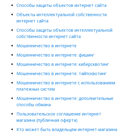
Способы защиты объектов интернет сайта
Объекты интеллектуальной собственности
интернет сайта
Способы защиты объектов интеллектуальной
собственности интернет сайта
Мошенничество в интернете
Мошенничество в интернете: фишинг
Мошенничество в интернете: киберсквотинг
Мошенничество в интернете: тайпсквотинг
Мошенничество в интернете с использованием
платежных систем
Мошенничество в интернете: дополнительные
способы обмана
Пользовательское соглашение интернет
магазина (публичная оферта)
Кто может быть владельцем интернет-магазина