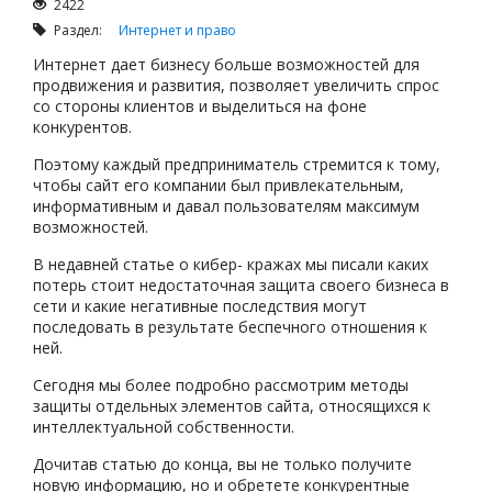
2422
Раздел:
Интернет и право
Интернет дает бизнесу больше возможностей для
продвижения и развития, позволяет увеличить спрос
со стороны клиентов и выделиться на фоне
конкурентов.
Поэтому каждый предприниматель стремится к тому,
чтобы сайт его компании был привлекательным,
информативным и давал пользователям максимум
возможностей.
В недавней статье о кибер- кражах мы писали каких
потерь стоит недостаточная защита своего бизнеса в
сети и какие негативные последствия могут
последовать в результате беспечного отношения к
ней.
Сегодня мы более подробно рассмотрим методы
защиты отдельных элементов сайта, относящихся к
интеллектуальной собственности.
Дочитав статью до конца, вы не только получите
новую информацию, но и обретете конкурентные