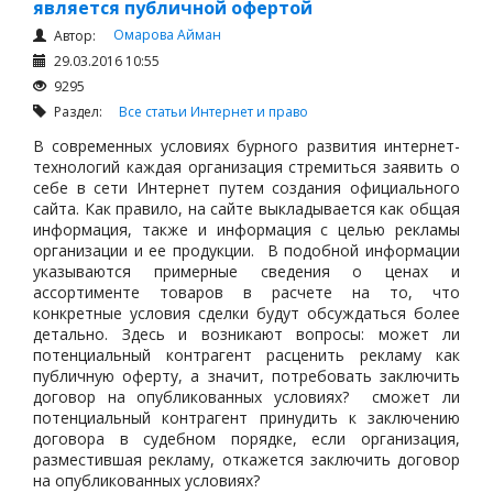
является публичной офертой
Омарова Айман
Автор:
29.03.2016 10:55
9295
Раздел:
Все статьи
Интернет и право
В современных условиях бурного развития интернет-
технологий каждая организация стремиться заявить о
себе в сети Интернет путем создания официального
сайта. Как правило, на сайте выкладывается как общая
информация, также и информация с целью рекламы
организации и ее продукции. В подобной информации
указываются примерные сведения о ценах и
ассортименте товаров в расчете на то, что
конкретные условия сделки будут обсуждаться более
детально. Здесь и возникают вопросы: может ли
потенциальный контрагент расценить рекламу как
публичную оферту, а значит, потребовать заключить
договор на опубликованных условиях? сможет ли
потенциальный контрагент принудить к заключению
договора в судебном порядке, если организация,
разместившая рекламу, откажется заключить договор
на опубликованных условиях?