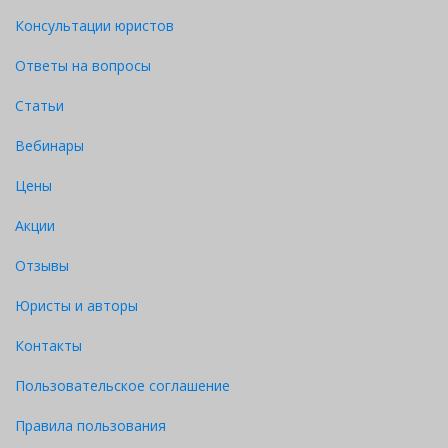
Консультации юристов
Ответы на вопросы
Статьи
Вебинары
Цены
Акции
Отзывы
Юристы и авторы
Контакты
Пользовательское соглашение
Правила пользования