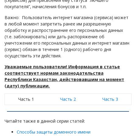
(сервисом) для присвоения ему статуса “лючшего
покупателя”, начисления бонусов и т.п.
Важно: Пользователь интернет магазина (сервиса) может
в любой момент запретить ранее им разрешенную
обработку и распространение его персональных данных
(т.е. заблокировать) или дать распоряжение об
уничтожении его персональных данных и интернет магазин
(сервис) обязан в течение 1 (одного) рабочего дня
осуществить эти действия.
Уважаемые пользователи! Информация в статье
соответствует нормам законодательства
Республики Казахстан, действовавшим на момент
(дату) публикации.
Часть 1
Часть 2
Часть 3
Читайте также в данной серии статей:
Способы защиты доменного имени